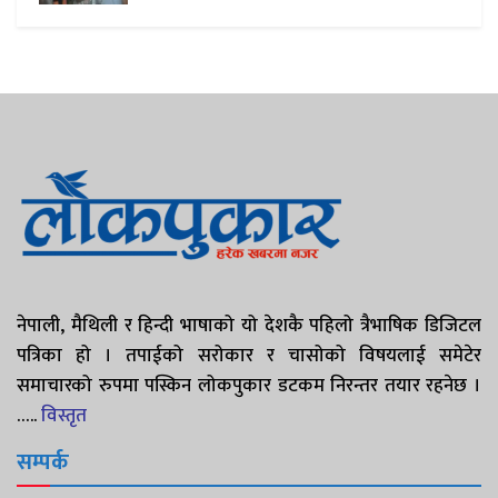
नेपाली, मैथिली र हिन्दी भाषाको यो देशकै पहिलो त्रैभाषिक डिजिटल
पत्रिका हो । तपाईको सरोकार र चासोको विषयलाई समेटेर
समाचारको रुपमा पस्किन लोकपुकार डटकम निरन्तर तयार रहनेछ ।
…..
विस्तृत
सम्पर्क