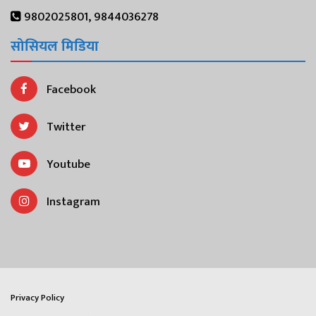
9802025801, 9844036278
सोसियल मिडिया
Facebook
Twitter
Youtube
Instagram
Privacy Policy