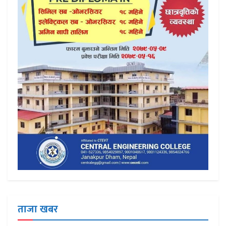
ताजा खबर