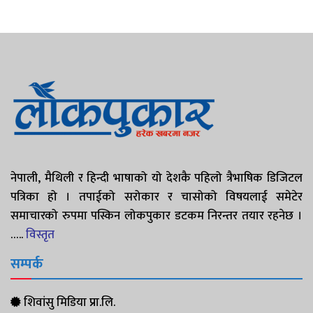
नेपाली, मैथिली र हिन्दी भाषाको यो देशकै पहिलो त्रैभाषिक डिजिटल
पत्रिका हो । तपाईको सरोकार र चासोको विषयलाई समेटेर
समाचारको रुपमा पस्किन लोकपुकार डटकम निरन्तर तयार रहनेछ ।
…..
विस्तृत
सम्पर्क
शिवांसु मिडिया प्रा.लि.