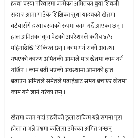
हरवा चरवा परिवारमा जन्मेका अमितका बुवा शिवजी
सदा र आमा गाउँकै शिक्षिका सुधा यादवको खेतमा
बटैयासँगै हरवाचरवाको रुपमा काम गर्दै आएका छन् ।
हाल अमितका बुवा पेटको अपरेशनले करीब ४/५
महिनादेखि सिकिस्त छन् । काम गर्न सक्ने अवस्था
नभएको कारण अमितकी आमाले मात्र खेतमा काम गर्न
गर्छिन । काम बढी भएको अवस्थामा आमाको हात
बढाउन अमितले समेतले पढाईबाट समय बचाएर खेतमा
काम गर्न जाने गरेका छन् ।
खेतमा काम गर्दा प्रहरीको ठूला हाकिम बन्ने सपना पूरा
होला त भन्ने प्रश्नमा कलिला उमेरका अमित भन्छन्