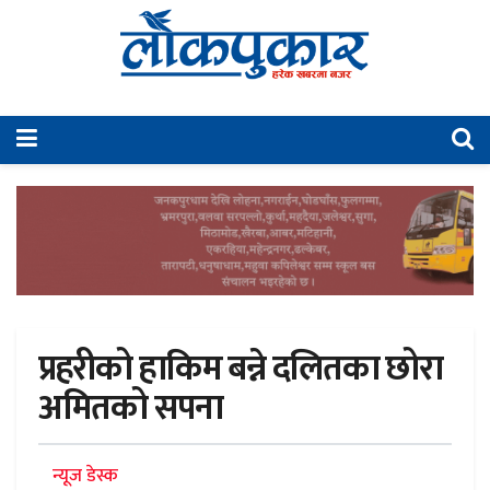
प्रहरीको हाकिम बन्ने दलितका छोरा
अमितको सपना
न्यूज डेस्क