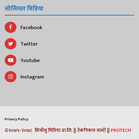
सोसियल मिडिया
Facebook
Twitter
Youtube
Instagram
Privacy Policy
©२०७५-२०७८ शिवाँसु मिडिया प्रा.लि. || टेकनिकल साथी ||
PROTECH