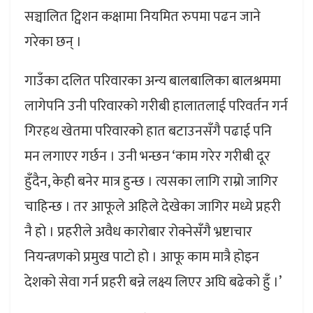
सञ्चालित ट्विशन कक्षामा नियमित रुपमा पढन जाने
गरेका छन् ।
गाउँका दलित परिवारका अन्य बालबालिका बालश्रममा
लागेपनि उनी परिवारको गरीबी हालातलाई परिवर्तन गर्न
गिरहथ खेतमा परिवारको हात बटाउनसँगै पढाई पनि
मन लगाएर गर्छन । उनी भन्छन ‘काम गरेर गरीबी दूर
हुँदैन, केही बनेर मात्र हुन्छ । त्यसका लागि राम्रो जागिर
चाहिन्छ । तर आफूले अहिले देखेका जागिर मध्ये प्रहरी
नै हो । प्रहरीले अवैध कारोबार रोक्नेसँगै भ्रष्टाचार
नियन्त्रणको प्रमुख पाटो हो । आफू काम मात्रै होइन
देशको सेवा गर्न प्रहरी बन्ने लक्ष्य लिएर अघि बढेको हुँ ।’