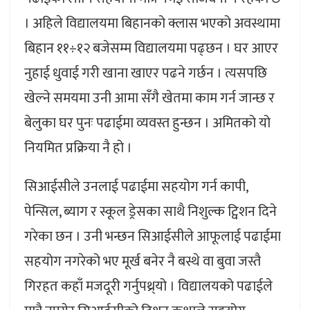
। अहिले विद्यालयमा बिहानको क्लास भएको अवस्थामा
बिहान ११÷१२ बजेसम्म विद्यालयमा पढ्छन । घर आएर
नुहाई धुवाई गरी खाना खाएर पढने गर्छन । त्यसपछि
खेल्ने समयमा उनी आमा सँगै खेतमा काम गर्न जान्छ र
बेलुका घर पुनः पढाईमा व्यवस्त हुन्छन । अमितको यो
नियमित प्रक्रिया नै हो ।
सिआईसीले उनलाई पढाईमा सहयोग गर्न कापी,
पेन्सिल, ब्याग र स्कूल ड्रेसका साथै निशुल्क ट्विशन दिने
गरेका छन । उनी भन्छन सिआईसीले आफूलाई पढाईमा
सहयोग नगरेको भए मूर्ख बनेर नै बस्थे वा बुवा जस्तै
गिरहत कहाँ मजदूरी गर्नुपथ्र्यो । विद्यालयको पढाईले