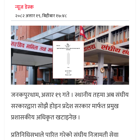
न्यूज डेस्क
२०८२ असार १९, बिहीबार १७:४८
जनकपुरधाम, असार १९ गते । स्थानीय तहमा अब संघीय
सरकारद्वारा सोझै होइन प्रदेश सरकार मार्फत प्रमुख
प्रशासकीय अधिकृत खटाइनेछ ।
प्रतिनिधिसभाले पारित गरेको संघीय निजामती सेवा