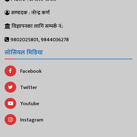
सम्पादक : नरेन्द्र कर्ण
विज्ञापनका लागि सम्पर्क नं.:
9802025801, 9844036278
सोसियल मिडिया
Facebook
Twitter
Youtube
Instagram