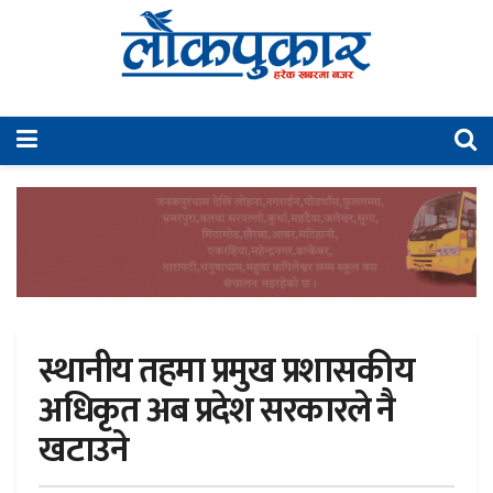
स्थानीय तहमा प्रमुख प्रशासकीय
अधिकृत अब प्रदेश सरकारले नै
खटाउने