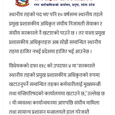
स्थानीय तहको पद भए पनि १० वर्षसम्म स्थानीय तहले
प्रमुख प्रशासकीय अधिकृत संघीय निजामती सेवाका र
संघीय सरकारले नै खटाएको पाउने छ । तर यस्ता प्रमुख
प्रशासकीय अधिकृतहरु अब सोझै सम्वन्धित स्थानीय
तहमा हाजिर नभई प्रदेशमा हाजिर भई आउनेछ ।
विधेयकको दफा ११८ को उपदफा ४ मा ‘सरकारले
स्थानीय तहको प्रमुख प्रशासकीय अधिकृतको रुपमा
खटाउनुपर्ने सम्वन्धित तहका कर्मचारीलाई मुख्यमन्त्री
तथा मन्त्रिपरिषदको कार्यालयमा खटाउने छ,’ उल्लेख छ
। यो व्यवस्था कार्यान्वयनमा आएपछि संघीय मामिला
तथा सामान्य प्रशासन मन्त्रालयले हाल गरेजस्तै