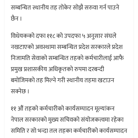
सम्बन्धित स्थानीय तह तोकेर सोझै सरुवा गर्न पाउने
छैन ।
विधेयकको दफा ११८ को उपदफा ५ अनुसार संघले
नखटाएको अवस्थामा सम्बन्धित प्रदेश सरकारले प्रदेश
निजामति सेवाको सम्बन्धित तहको कर्मचारीलाई आफै
प्रमुख प्रशासकीय अधिकृतको रुपमा दरबन्दी
बमोजिमको तह मिल्ने गरी स्थानीय तहमा खटाउन
सक्नेछ ।
११ औं तहको कर्मचारीको कार्यसम्पादन मूल्यांकन
नेपाल सरकारको मुख्य सचिवको संयोजकत्वमा रहेका
समिति र सो भन्दा तल तहका कर्मचारीको कार्यसम्पादन