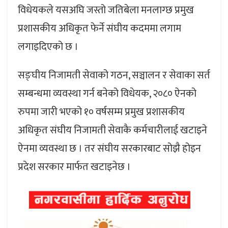
विधेयकले यसअघि जस्तो जतिबेला मनलाग्छ प्रमुख
प्रशासकीय अधिकृत फेर्ने संघीय कदममा लगाम
लगाइदिएको छ ।
सङ्घीय निजामती सेवाको गठन, सञ्चालन र सेवाका सर्त
सम्बन्धमा व्यवस्था गर्न बनेको विधेयक, २०८० ऐनको
रुपमा जारी भएको १० वर्षसम्म प्रमुख प्रशासकीय
अधिकृत संघीय निजामती सेवाकै कर्मचारीलाई खटाइने
ऐनमा व्यवस्था छ । तर संघीय सरकारबाट सोझै होइन
प्रदेश सरकार मार्फत खटाइनेछ ।