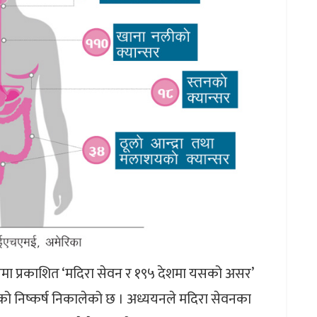
मा प्रकाशित ‘मदिरा सेवन र १९५ देशमा यसको असर’
को निष्कर्ष निकालेको छ । अध्ययनले मदिरा सेवनका