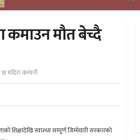
ा कमाउन मौत बेच्दै
दै छ मदिरा कम्पनी
 शिक्षादेखि स्वास्थ्य सम्पूर्ण जिम्मेवारी सरकारको