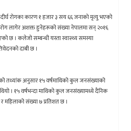
दीर्घ रोगका कारण १ हजार ३ सय ६६ जनाको मृत्यु भएको
ग लागेर अशक्त हुनेहरूको संख्या नेपालमा सन् २०१६
ो छ । कलेजो सम्बन्धी यस्ता स्वास्थ्य समस्या
रतिवेदनको दाबी छ ।
३ को तथ्यांक अनुसार १५ वर्षमाथिको कुल जनसंख्याको
ियो । १५ वर्षभन्दा माथिको कुल जनसंख्यामध्ये दैनिक
त र महिलाको संख्या ७ प्रतिशत छ ।