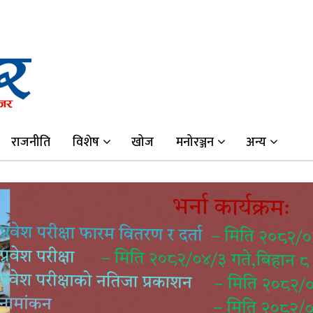
राजनीति
विशेष
खोज
मनोरञ्जन
अन्य