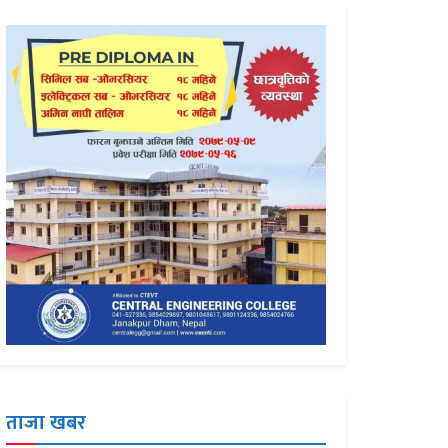
ताजा खबर