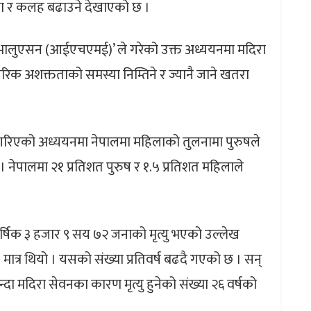
ावना र कलह बढाउने देखाएको छ ।
ण्ड इभालुएसन (आईएचएमई)’ ले गरेको उक्त अध्ययनमा मदिरा
रिक अशक्तताको समस्या निम्तिने र ज्यानै जाने खतरा
ण गरिएको अध्ययनमा नेपालमा महिलाको तुलनामा पुरुषले
 । नेपालमा २१ प्रतिशत पुरुष र १.५ प्रतिशत महिलाले
षिक ३ हजार ९ सय ७२ जनाको मृत्यु भएको उल्लेख
मात्र थियो । यसको संख्या प्रतिवर्ष बढदै गएको छ । सन्
ा मदिरा सेवनका कारण मृत्यु हुनेको संख्या २६ वर्षको