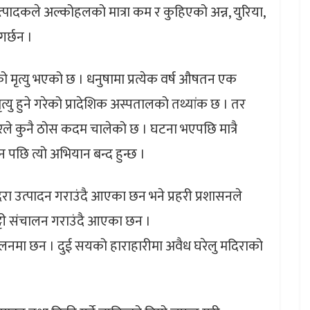
त्पादकले अल्कोहलको मात्रा कम र कुहिएको अन्न, युरिया,
गर्छन ।
ो मृत्यु भएको छ । धनुषामा प्रत्येक वर्ष औषतन एक
मृत्यु हुने गरेको प्रादेशिक अस्पतालको तथ्यांक छ । तर
ारले कुनै ठोस कदम चालेको छ । घटना भएपछि मात्रै
र्छन पछि त्यो अभियान बन्द हुन्छ ।
िरा उत्पादन गराउंदै आएका छन भने प्रहरी प्रशासनले
ट्टी संचालन गराउंदै आएका छन ।
 सञ्चालनमा छन । दुई सयको हाराहारीमा अवैध घरेलु मदिराको