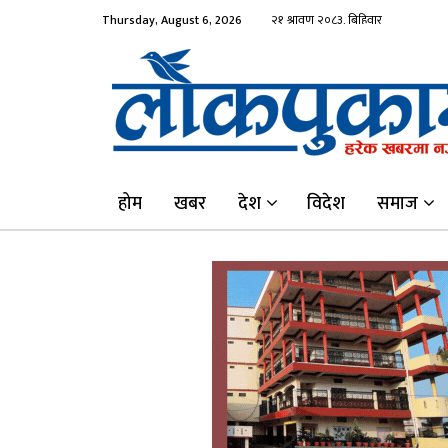
Thursday, August 6, 2026
होम
खबर
देश
विदेश
समाज