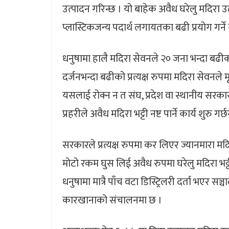
उत्पादन गरिन्छ । यो बाहेक अवैध घरेलु मदिरा उ
प्लास्टिकजन्य पदार्थ लगायतका बढी प्रयोग गर्ने 
धनुषामा हालै मदिरा सेवनले २० जना भन्दा बढीक
दर्जनभन्दा बढीको प्रत्यक्ष रुपमा मदिरा सेवनले 
यसलाई रोक्न न त संघ, प्रदेश वा स्थानीय सरक
प्रहरीले अवैध मदिरा भट्टी नष्ट पार्ने कार्य शुरु ग
सरकारले प्रत्यक्ष रुपमा कर लिएर ज्यानमारा मद
मोटो रकम घुस लिई अवैध रुपमा घरेलु मदिरा भ
धनुषामा मात्रै पाँच वटा डिस्ट्रिलरी दर्ता भएर
कारखानाको संचालनमा छ ।