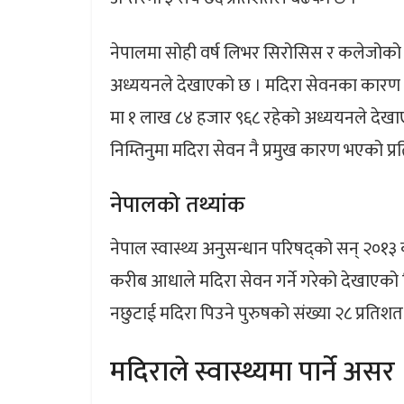
नेपालमा सोही वर्ष लिभर सिरोसिस र कलेजोको 
अध्ययनले देखाएको छ । मदिरा सेवनका कारण रो
मा १ लाख ८४ हजार ९६८ रहेको अध्ययनले देखाएक
निम्तिनुमा मदिरा सेवन नै प्रमुख कारण भएको प्
नेपालको तथ्यांक
नेपाल स्वास्थ्य अनुसन्धान परिषद्को सन् २०१
करीब आधाले मदिरा सेवन गर्ने गरेको देखाएको थ
नछुटाई मदिरा पिउने पुरुषको संख्या २८ प्रतिश
मदिराले स्वास्थ्यमा पार्ने असर