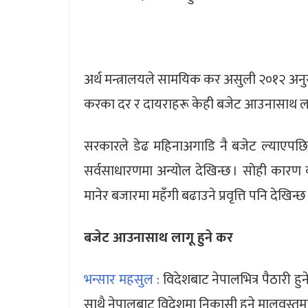
अर्थ मन्त्रालयले सामयिक कर असुली २०१२ अन
करका दर र दायराहरू केही बजेट आउनासाथ लागू हु
सरकारले डेढ महिनाअगाडि नै बजेट ल्याएपछि 
सर्वसाधारणमा अन्योल देखिन्छ । सोही कार
मानेर बजारमा महँगी बढाउने प्रवृत्ति पनि देखिन्छ
बजेट आउनासाथ लागू हुने कर
भन्सार महसुल :
विदेशबाट नेपालभित्र पैठारी हु
साथै नेपालबाट विदेशमा निकासी हुने मालवस्तुमा 