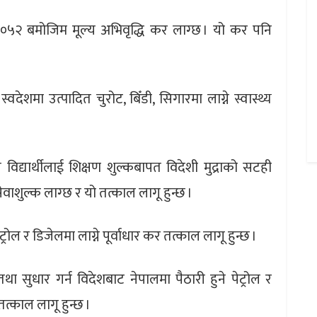
 ०५२ बमोजिम मूल्य अभिवृद्धि कर लाग्छ । यो कर पनि
्वदेशमा उत्पादित चुरोट, बिँडी, सिगारमा लाग्ने स्वास्थ्य
विद्यार्थीलाई शिक्षण शुल्कबापत विदेशी मुद्राको सटही
सेवाशुल्क लाग्छ र यो तत्काल लागू हुन्छ ।
्रोल र डिजेलमा लाग्ने पूर्वाधार कर तत्काल लागू हुन्छ ।
 सुधार गर्न विदेशबाट नेपालमा पैठारी हुने पेट्रोल र
तत्काल लागू हुन्छ ।