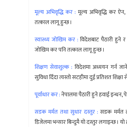
मूल्य अभिवृद्धि कर :
मूल्य अभिवृद्धि कर ऐन,
तत्काल लागू हुन्छ ।
स्वास्थ्य जोखिम कर :
विदेशबाट पैठारी हुने र स
जोखिम कर पनि तत्काल लागू हुन्छ ।
शिक्षण सेवाशुल्क :
विदेशमा अध्ययन गर्न जाने 
सुविधा दिँदा त्यस्तो सटहीमा दुई प्रतिशत शिक्षा 
पूर्वाधार कर :
नेपालमा पैठारी हुने हवाई इन्धन, पेट
सडक मर्मत तथा सुधार दस्तुर :
सडक मर्मत तथा
डिजेलमा भन्सार बिन्दुमै यो दस्तुर लगाइन्छ । यो 