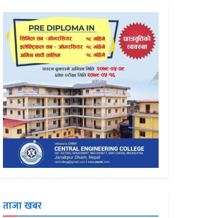
ताजा खबर