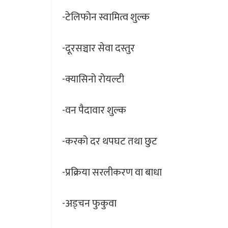
-टेलिफोन स्वामित्व शुल्क
-दूरसञ्चार सेवा दस्तुर
-क्यासिनो रोयल्टी
-वन पैदावार शुल्क
-करको दर थपघट तथा छुट
-प्रक्रिया सरलीकरण वा बाधा
-अड्चन फुकुवा