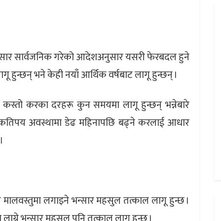
ुसार सार्वजनिक गरेको आदेशअनुसार यसरी फेरबदल हुने
न्छन् भने केही नयाँ आर्थिक वर्षबाट लागू हुन्छन् ।
कस्तो करका दरहरू कुन समयमा लागू हुन्छन् भन्नेबारे
ण कतिपय अवस्थामा डेढ महिनापछि बढ्ने करलाई आधार
 ।
ने मालवस्तुमा लगाइने भन्सार महसुल तत्काल लागू हुन्छ ।
लाग्ने भन्सार महसुल पनि तत्काल लागू हुन्छ ।