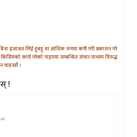
बिना इजाजत लिई हुबहु वा आंशिक रुपमा कपी गरी प्रकाशन गरे
किसिमको कार्य गरेको पाइएमा सम्बन्धित संचार माध्यम विरुद्ध
 चाहन्छौं ।
स् !
kar