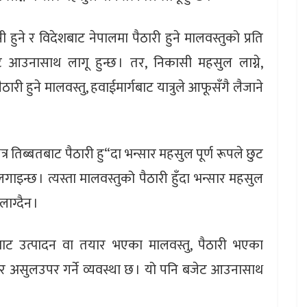
ुने र विदेशबाट नेपालमा पैठारी हुने मालवस्तुको प्रति
बजेट आउनासाथ लागू हुन्छ । तर, निकासी महसुल लाग्ने,
 हुने मालवस्तु, हवाईमार्गबाट यात्रुले आफूसँगै लैजाने
्र तिब्बतबाट पैठारी हु“दा भन्सार महसुल पूर्ण रूपले छुट
लगाइन्छ । त्यस्ता मालवस्तुको पैठारी हुँदा भन्सार महसुल
लाग्दैन ।
ाट उत्पादन वा तयार भएका मालवस्तु, पैठारी भएका
ाएर असुलउपर गर्ने व्यवस्था छ । यो पनि बजेट आउनासाथ