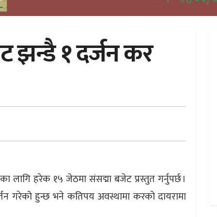
 झन्डै १ दर्जन कर
ागि हरेक १५ जेठमा संसद्मा बजेट प्रस्तुत गर्नुपर्छ ।
न गरेको हुन्छ भने कतिपय अवस्थामा करको दायरामा