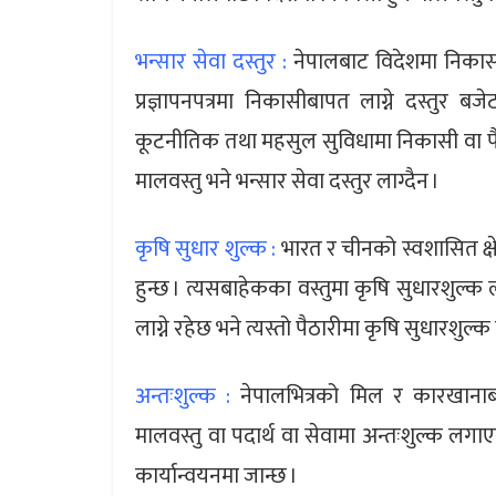
भन्सार सेवा दस्तुर :
नेपालबाट विदेशमा निकासी ह
प्रज्ञापनपत्रमा निकासीबापत लाग्ने दस्तुर 
कूटनीतिक तथा महसुल सुविधामा निकासी वा पैठारी
मालवस्तु भने भन्सार सेवा दस्तुर लाग्दैन ।
कृषि सुधार शुल्क :
भारत र चीनको स्वशासित क्षेत
हुन्छ । त्यसबाहेकका वस्तुमा कृषि सुधारशुल्क 
लाग्ने रहेछ भने त्यस्तो पैठारीमा कृषि सुधारशुल्क 
अन्तःशुल्क :
नेपालभित्रको मिल र कारखानाब
मालवस्तु वा पदार्थ वा सेवामा अन्तःशुल्क लग
कार्यान्वयनमा जान्छ ।