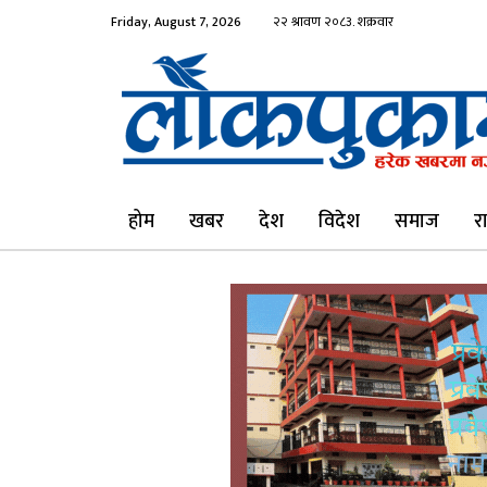
Friday, August 7, 2026
होम
खबर
देश
विदेश
समाज
र