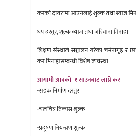
करको दायरामा आउनेलाई शुल्क तथा ब्याज मिन
थप दस्तुर, शुल्क ब्याज तथा जरिवाना मिनाहा
शिक्षण संस्थाले सञ्चालन गरेका चमेनागृह र छात
कर मिनाहासम्बन्धी विशेष व्यवस्था
आगामी आवको १ साउनबाट लाग्ने कर
-सडक निर्माण दस्तुर
-चलचित्र विकास शुल्क
-प्रदूषण नियन्त्रण शुल्क