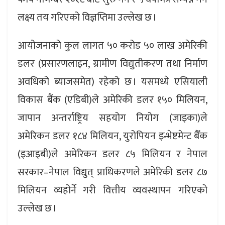
लक्ष्य तय गरिएको विज्ञप्तिमा उल्लेख छ ।
आयोजनाको कुल लागत ५० करोड ५० लाख अमेरिकी
डलर (प्रसारणलाइन, ग्रामीण विद्युतीकरण तथा निर्माण
अवधिको ब्याजसमेत) रहेको छ । यसमध्ये एसियाली
विकास बैंक (एडिबी)ले अमेरिकी डलर १५० मिलियन,
जापान अन्तर्राष्ट्रिय सहयोग नियोग (जाइका)ले
अमेरिकन डलर १८४ मिलियन, युरोपियन इन्भेष्टमेन्ट बैँक
(इआइबी)ले अमेरिकन डलर ८५ मिलियन र नेपाल
सरकार–नेपाल विद्युत् प्राधिकरणले अमेरिकी डलर ८७
मिलियन व्यहोर्ने गरी वित्तीय व्यवस्थापन गरिएको
उल्लेख छ ।