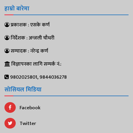
हाम्रो बारेमा
प्रकाशक : एसके कर्ण
निर्देशक : अन्जली चौधरी
सम्पादक : नरेन्द्र कर्ण
विज्ञापनका लागि सम्पर्क नं.:
9802025801, 9844036278
सोसियल मिडिया
Facebook
Twitter