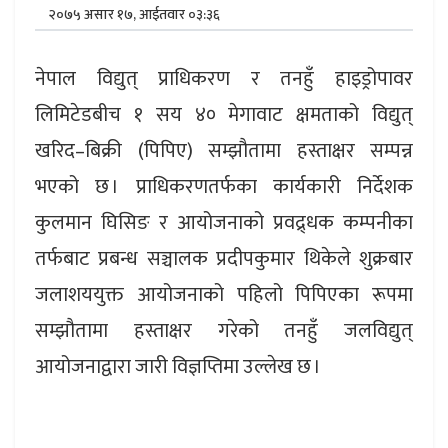
२०७५ असार १७, आईतवार ०३:३६
नेपाल विद्युत् प्राधिकरण र तनहुँ हाइड्रोपावर
लिमिटेडबीच १ सय ४० मेगावाट क्षमताको विद्युत्
खरिद–बिक्री (पिपिए) सम्झौतामा हस्ताक्षर सम्पन्न
भएको छ । प्राधिकरणतर्फका कार्यकारी निर्देशक
कुलमान घिसिङ र आयोजनाको प्रवद्र्धक कम्पनीका
तर्फबाट प्रबन्ध सञ्चालक प्रदीपकुमार थिकेले शुक्रबार
जलाशययुक्त आयोजनाको पहिलो पिपिएका रूपमा
सम्झौतामा हस्ताक्षर गरेको तनहुँ जलविद्युत्
आयोजनाद्वारा जारी विज्ञप्तिमा उल्लेख छ ।