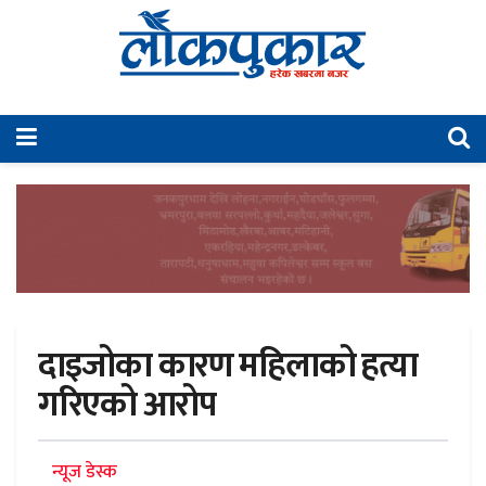
दाइजोका कारण महिलाको हत्या
गरिएको आरोप
न्यूज डेस्क