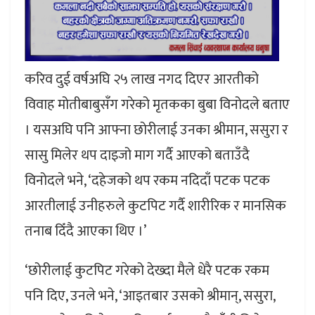
करिव दुई वर्षअघि २५ लाख नगद दिएर आरतीको
विवाह मोतीबाबुसँग गरेको मृतकका बुबा विनोदले बताए
। यसअघि पनि आफ्ना छोरीलाई उनका श्रीमान, ससुरा र
सासु मिलेर थप दाइजो माग गर्दै आएको बताउँदै
विनोदले भने, ‘दहेजको थप रकम नदिदाँ पटक पटक
आरतीलाई उनीहरुले कुटपिट गर्दै शारीरिक र मानसिक
तनाब दिँदै आएका थिए ।’
‘छोरीलाई कुटपिट गरेको देख्दा मैले धेरै पटक रकम
पनि दिए, उनले भने, ‘आइतबार उसको श्रीमान्, ससुरा,