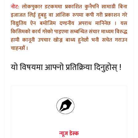
नोट:
लोकपुकार डटकममा प्रकाशित कुनैपनि सामाग्री बिना
इजाजत लिई हुबहु वा आंशिक रुपमा कपी गरी प्रकाशन गरे
विद्युतिय ऐन बमोजिम दण्डनीय अपराध मानिनेछ । यस
किसिमको कार्य गरेको पाइएमा सम्बन्धित संचार माध्यम विरुद्ध
हामी कानूनी उपचार खोज्न बाध्य हुनेछौ भनी सचेत गराउन
चाहन्छौं ।
यो विषयमा आफ्नो प्रतिक्रिया दिनुहोस् !
न्यूज डेस्क