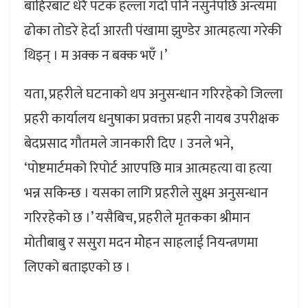
बाहिरबाट धेरै पटक हल्ला गर्दा पनि नसुनेपछि अन्त्यमा
ढोका तोडरे हेर्दा आरती पंखामा झुण्डेर आत्महत्या गरेकी
थिइन् । म अक्क न बक्क भएँ ।’
यता, प्रहरीले घटनाको थप अनुसन्धान गरिरहेको जिल्ला
प्रहरी कार्यालय धनुषाका प्रवक्ता प्रहरी नायब उपरीक्षक
बेदप्रसाद गौतमले जानकारी दिए । उनले भने,
‘पोष्टमार्टमको रिपोर्ट आएपछि मात्र आत्महत्या वा हत्या
भन्न सकिन्छ । यसका लागि प्रहरीले सुक्ष्म अनुसन्धान
गरिरहेको छ ।’ यसैबिच, प्रहरीले मृतकका श्रीमान
मोतीबाबु र ससुरा मदन मोेहन साहलाई नियन्त्रणमा
लिएको बताइएको छ ।