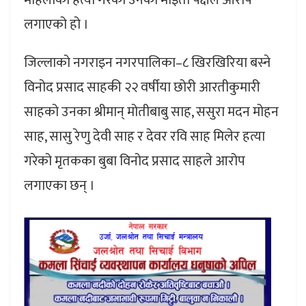
लगाएको हो ।
जिल्लाको नगराइन नगरपालिका–८ खिरखिरिया बस्ने
विनोद प्रसाद साहकी २२ वर्षीया छोरी आरतीकुमारी
साहको उनका श्रीमान् मोतीबाबु साह, ससुरा मदन मोहन
साह, सासु रेणु देवी साह र देवर रवि साह मिलेर हत्या
गरेको मृतकका बुबा विनोद प्रसाद साहले आरोप
लगाएका छन् ।