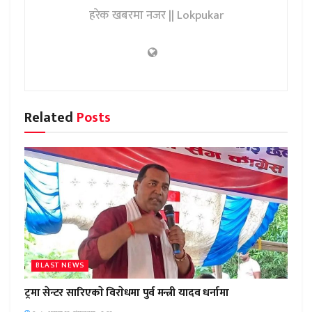
हरेक खबरमा नजर || Lokpukar
Related
Posts
BLAST NEWS
ट्रमा सेन्टर सारिएकाे विराेधमा पुर्व मन्त्री यादव धर्नामा