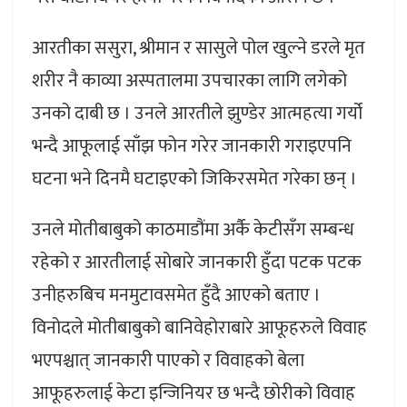
आरतीका ससुरा, श्रीमान र सासुले पोल खुल्ने डरले मृत
शरीर नै काव्या अस्पतालमा उपचारका लागि लगेको
उनको दाबी छ । उनले आरतीले झुण्डेर आत्महत्या गर्यो
भन्दै आफूलाई साँझ फोन गरेर जानकारी गराइएपनि
घटना भने दिनमै घटाइएको जिकिरसमेत गरेका छन् ।
उनले मोतीबाबुको काठमाडौंमा अर्कै केटीसँग सम्बन्ध
रहेको र आरतीलाई सोबारे जानकारी हुँदा पटक पटक
उनीहरुबिच मनमुटावसमेत हुँदै आएको बताए ।
विनोदले मोतीबाबुको बानिवेहोराबारे आफूहरुले विवाह
भएपश्चात् जानकारी पाएको र विवाहको बेला
आफूहरुलाई केटा इन्जिनियर छ भन्दै छोरीको विवाह