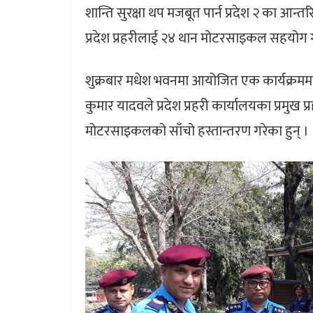
शान्ति सुरक्षा थप मजबूत पार्न प्रदेश २ का आ
प्रदेश प्रहरीलाई २४ थान मोटरसाइकल सहयोग 
शुक्रबार मधेश भवनमा आयोजित एक कार्यक्रममाका 
कुमार यादवले प्रदेश प्रहरी कार्यालयका प्रमुख प्र
मोटरसाइकलको साँचो हस्तान्तरण गरेका हुन् ।