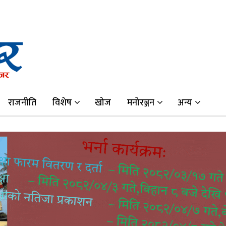
राजनीति
विशेष
खोज
मनोरञ्जन
अन्य