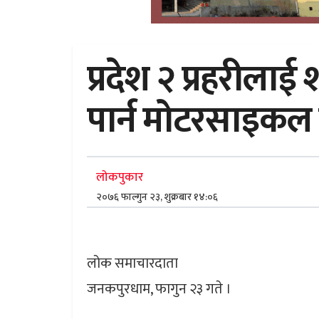
प्रदेश २ प्रहरीलाई 
पार्न मोटरसाइक
लोकपुकार
२०७६ फाल्गुन २३, शुक्रबार १४:०६
लोक समाचारदाता
जनकपुरधाम, फागुन २३ गते ।