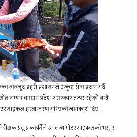
बाबजुद प्रहरी प्रशासनले उत्कृष्ट सेवा प्रदान गर्दै
त सम्पन्न बनाउन प्रदेश २ सरकार तत्पर रहेको भन्दै
न मोटरसाइकल हस्तान्तरण गरिएको जानकारी दिए ।
ानिरीक्षक प्रद्युम्न कार्कीले उपलब्ध मोटरसाइकलको भरपुर