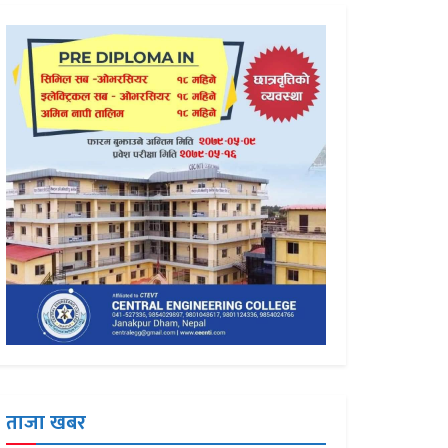
ताजा खबर