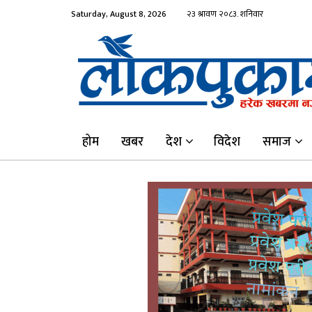
Saturday, August 8, 2026
होम
खबर
देश
विदेश
समाज