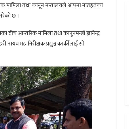
न्तरिक मामिला तथा कानून मन्त्रालयले आफ्ना मातहतका
गरेको छ ।
बीच आन्तरिक मामिला तथा कानुनमन्त्री ज्ञानेन्द्र
हरी नायव महानिरीक्षक प्रद्युम्न कार्कीलाई सो