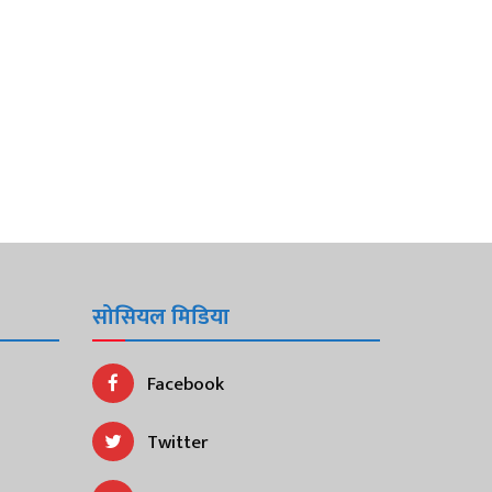
सोसियल मिडिया
Facebook
Twitter