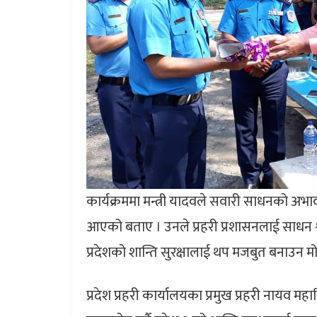
कार्यक्रममा मन्त्री यादवले सवारी साधनको अभावका 
आएको बताए । उनले प्रहरी प्रशासनलाई साधन श्रो
प्रदेशको शान्ति सुरक्षालाई थप मजबुत बनाउ
प्रदेश प्रहरी कार्यालयका प्रमुख प्रहरी नायव मह