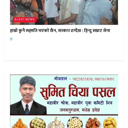
BLAST NEWS
हाम्राे कुनै सहमति भएकाे छैन, सरकार ठग्दैछ : हिन्दु सम्राट सेना