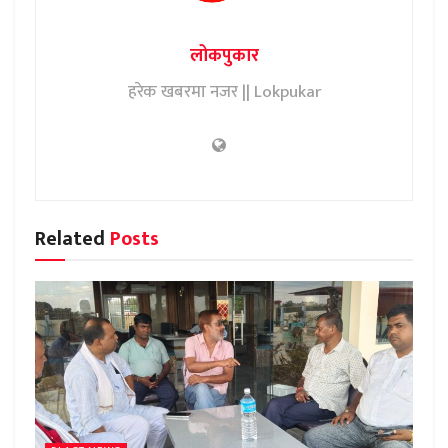
लोकपुकार
हरेक खबरमा नजर || Lokpukar
Related
Posts