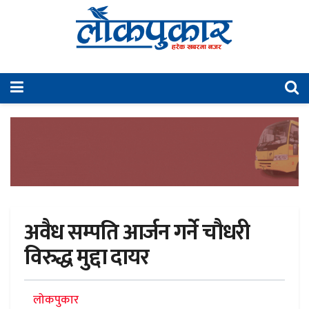
अवैध सम्पति आर्जन गर्ने चौधरी
विरुद्ध मुद्दा दायर
लोकपुकार