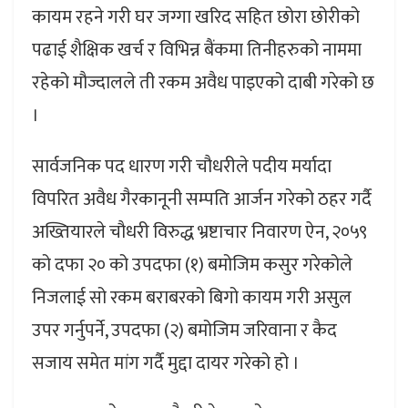
कायम रहने गरी घर जग्गा खरिद सहित छोरा छोरीको
पढाई शैक्षिक खर्च र विभिन्न बैंकमा तिनीहरुको नाममा
रहेको मौज्दालले ती रकम अवैध पाइएको दाबी गरेको छ
।
सार्वजनिक पद धारण गरी चौधरीले पदीय मर्यादा
विपरित अवैध गैरकानूनी सम्पति आर्जन गरेको ठहर गर्दै
अख्तियारले चौधरी विरुद्ध भ्रष्टाचार निवारण ऐन, २०५९
को दफा २० को उपदफा (१) बमोजिम कसुर गरेकोले
निजलाई सो रकम बराबरको बिगो कायम गरी असुल
उपर गर्नुपर्ने, उपदफा (२) बमोजिम जरिवाना र कैद
सजाय समेत मांग गर्दै मुद्दा दायर गरेको हो ।