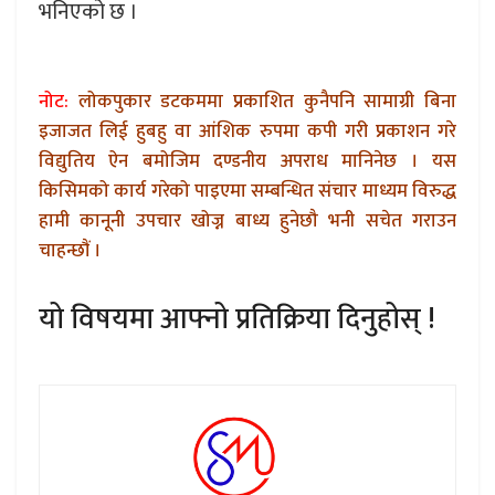
भनिएको छ ।
नोट:
लोकपुकार डटकममा प्रकाशित कुनैपनि सामाग्री बिना
इजाजत लिई हुबहु वा आंशिक रुपमा कपी गरी प्रकाशन गरे
विद्युतिय ऐन बमोजिम दण्डनीय अपराध मानिनेछ । यस
किसिमको कार्य गरेको पाइएमा सम्बन्धित संचार माध्यम विरुद्ध
हामी कानूनी उपचार खोज्न बाध्य हुनेछौ भनी सचेत गराउन
चाहन्छौं ।
यो विषयमा आफ्नो प्रतिक्रिया दिनुहोस् !