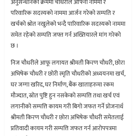
अनुसन्धानको क्रममा चौधरीले आफ्नो नाममा र
परिवारिक सदस्यको नाममा आर्जन गरेको सम्पति र
खर्चको श्रोत नखुलेको भन्दै पारिवारिक सदस्यको नाममा
समेत रहेको सम्पति जफ्त गर्न अख्तियारले मांग गरेको
छ ।
निज चौधरीले आफू लगायत श्रीमती किरण चौधरी, छोरा
अभिषेक चौधरी र छोरी स्मृति चौधरीको अध्ययनमा खर्च,
घर जग्गा खरिद, घर निर्माण, बैंक खाताहरुमा रकम
मौज्दात, स्रोत पुष्टि हुन नसकेको सम्पत्ति तथा खर्च एवं
लगानीको सम्पत्ति कायम गरी बिगो जफत गर्ने प्रोजनार्थ
श्रीमती किरण चौधरी र छोरा अभिषेक चौधरी समेतलाई
प्रतिवादी कायम गरी सम्पत्ति जफत गर्न आरोपपत्रमा