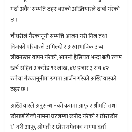
गर्दा अवैध सम्पति ठहर भएको अख्तियारले दाबी गरेको
छ ।
चौधरीले गैरकानूनी सम्पत्ति आर्जन गरी निज तथा
निजको परिवारले अमिल्दो र अस्वाभाविक उच्च
जीवनस्तर यापन गरेको, आफ्नो हैसियत भन्दा बढी रकम
खर्च सहित ३ करोड ९९ लाख, ४४ हजार ३ सय ४२
रुपैया गैरकानूनीमा रुपमा आर्जन गरेको अख्तियारको
ठहर छ ।
अख्तियारले अनुसन्धानको क्रममा आफू र श्रीमति तथा
छोराछोरीको नाममा घरजग्गा खरीद गरेको र छोराछोर
िगरी आफू, श्रीमती र छोरासमेतका नाममा दर्ता