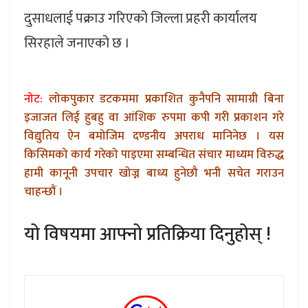
दुसाधलाई पक्राउ गरिएको जिल्ला प्रहरी कार्यालय
सिरहाले जनाएको छ ।
नोट:
लोकपुकार डटकममा प्रकाशित कुनैपनि सामाग्री बिना
इजाजत लिई हुबहु वा आंशिक रुपमा कपी गरी प्रकाशन गरे
विद्युतिय ऐन बमोजिम दण्डनीय अपराध मानिनेछ । यस
किसिमको कार्य गरेको पाइएमा सम्बन्धित संचार माध्यम विरुद्ध
हामी कानूनी उपचार खोज्न बाध्य हुनेछौ भनी सचेत गराउन
चाहन्छौं ।
यो विषयमा आफ्नो प्रतिक्रिया दिनुहोस् !