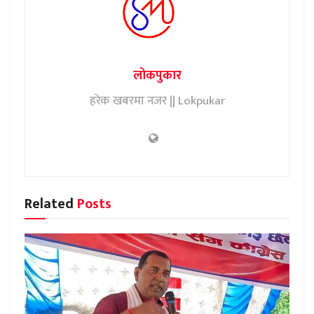
लोकपुकार
हरेक खबरमा नजर || Lokpukar
Related
Posts