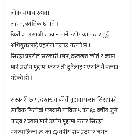
लोक समाचारदाता
लहान, कात्तिक ७ गते ।
किर्ते जालसाजी र ज्यान मार्ने उद्योगका फरार दुई
अभियुक्तलाई प्रहरीले पक्राउ गरेको छ ।
सिरहा प्रहरीले सरकारी छाप, दस्तखत कीर्ते र ज्यान
मार्ने उद्योग मुद्दामा फरार ती दुवैलाई गएराति नै पक्राउ
गरेको हो ।
सरकारी छाप, दस्तखत कीर्ते मुद्दामा फरार सिरहाको
साविक सिलोर्वा पछवारी गाविस ५ का ६० वर्षीय जुगे
यादव र ज्यान मार्ने उद्योग मुद्दामा फरार सिरहा
नगरपालिका १९ का ८३ वर्षीय राम उदगार जगत