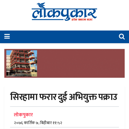
सिरहामा फरार दुई अभियुक्त पक्राउ
लोकपुकार
२०७६ कार्तिक ७, बिहीबार ११:५२