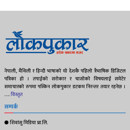
नेपाली, मैथिली र हिन्दी भाषाको यो देशकै पहिलो त्रैभाषिक डिजिटल
पत्रिका हो । तपाईको सरोकार र चासोको विषयलाई समेटेर
समाचारको रुपमा पस्किन लोकपुकार डटकम निरन्तर तयार रहनेछ ।
…..
विस्तृत
सम्पर्क
शिवांसु मिडिया प्रा.लि.