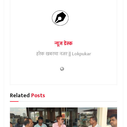
न्यूज डेस्क
हरेक खबरमा नजर || Lokpukar
Related
Posts