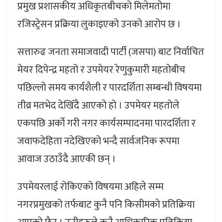
प्रमुख प्रशासकीय अधिकृतबीचको मिलेमतोमा
रजिस्ट्रेसन प्रक्रिया लुकाइएको उनको आरोप छ ।
सत्तारुढ जनता समाजवादी पार्टी (जसपा) बाट निर्वाचित
मेयर दिपेन्द्र महतो र उपमेयर रेणुकुमारी महतोबीच
पछिल्लो समय कार्यशैली र पारदर्शिता सम्बन्धी विषयमा
तीव्र मतभेद देखिँदै आएको हो । उपमेयर महतोले
एकपछि अर्को गरी नगर कार्यसम्पादनमा पारदर्शिता र
जवाफदेहिता नदेखिएको भन्दै सार्वजनिक रूपमा
आवाज उठाउँदै आएकी छन् ।
उपमेयरलाई रोकिएको विषयमा अहिले सम्म
नगरप्रमुखको तर्फबाट कुनै पनि किसीमको प्रतिक्रिया