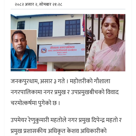
२०८२ असार २, सोमबार २१:२८
जनकपुरधाम, असार ३ गते । महोत्तरीको गौशाला
नगरपालिकामा नगर प्रमुख र उपप्रमुखबीचको विवाद
चरमोत्कर्षमा पुगेको छ ।
उपमेयर रेणुकुमारी महतोले नगर प्रमुख दिपेन्द्र महतो र
प्रमुख प्रशासकीय अधिकृत केशव अधिकारीको