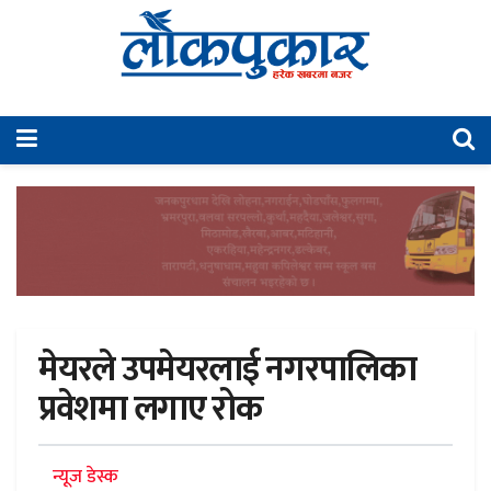
मेयरले उपमेयरलाई नगरपालिका
प्रवेशमा लगाए रोक
न्यूज डेस्क