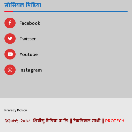
सोसियल मिडिया
Facebook
Twitter
Youtube
Instagram
Privacy Policy
©२०७५-२०७८ शिवाँसु मिडिया प्रा.लि. || टेकनिकल साथी ||
PROTECH