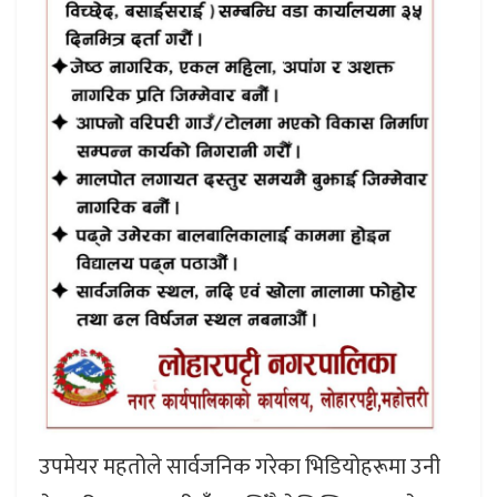
उपमेयर महतोले सार्वजनिक गरेका भिडियोहरूमा उनी