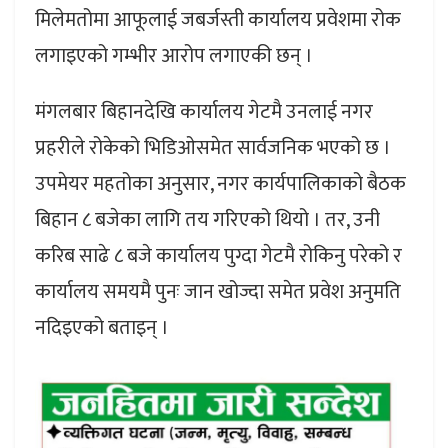
मिलेमतोमा आफूलाई जबर्जस्ती कार्यालय प्रवेशमा रोक
लगाइएको गम्भीर आरोप लगाएकी छन् ।
मंगलबार बिहानदेखि कार्यालय गेटमै उनलाई नगर
प्रहरीले रोकेको भिडिओसमेत सार्वजनिक भएको छ ।
उपमेयर महतोका अनुसार, नगर कार्यपालिकाको बैठक
बिहान ८ बजेका लागि तय गरिएको थियो । तर, उनी
करिब साढे ८ बजे कार्यालय पुग्दा गेटमै रोकिनु परेको र
कार्यालय समयमै पुनः जान खोज्दा समेत प्रवेश अनुमति
नदिइएको बताइन् ।