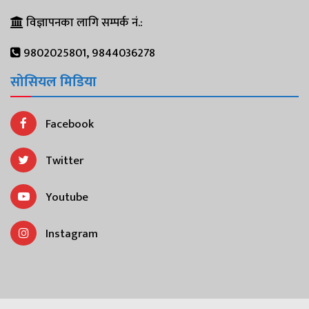
विज्ञापनका लागि सम्पर्क नं.:
9802025801, 9844036278
सोसियल मिडिया
Facebook
Twitter
Youtube
Instagram