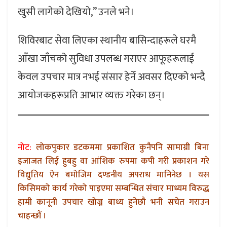
खुसी लागेको देखियो,” उनले भने।
शिविरबाट सेवा लिएका स्थानीय बासिन्दाहरूले घरमै
आँखा जाँचको सुविधा उपलब्ध गराएर आफूहरूलाई
केवल उपचार मात्र नभई संसार हेर्ने अवसर दिएको भन्दै
आयोजकहरूप्रति आभार व्यक्त गरेका छन्।
नोट:
लोकपुकार डटकममा प्रकाशित कुनैपनि सामाग्री बिना
इजाजत लिई हुबहु वा आंशिक रुपमा कपी गरी प्रकाशन गरे
विद्युतिय ऐन बमोजिम दण्डनीय अपराध मानिनेछ । यस
किसिमको कार्य गरेको पाइएमा सम्बन्धित संचार माध्यम विरुद्ध
हामी कानूनी उपचार खोज्न बाध्य हुनेछौ भनी सचेत गराउन
चाहन्छौं ।