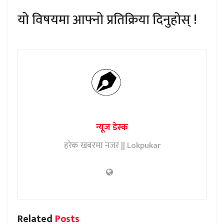
यो विषयमा आफ्नो प्रतिक्रिया दिनुहोस् !
न्यूज डेस्क
हरेक खबरमा नजर || Lokpukar
Related
Posts