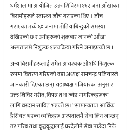
धर्मशालामा आयोजित उक्त शिविरमा १६२ जना आँखाका
बिरामीहरूले स्वास्थ्य जाँच गराएका थिए । जाँच
गराएका मध्ये ६० जनामा मोतियाबिन्दुको समस्या
देखिएको छ र उनीहरूको शुक्रबार जानकी आँखा
अस्पतालमै निशुल्क शल्यक्रिया गरिने जनाइएकाे छ ।
अन्य बिरामीहरूलाई समेत आवश्यक औषधि निःशुल्क
रुपमा वितरण गरिएको वडा अध्यक्ष रामचन्द्र पजियारले
जानकारी दिएका छन्। वडाध्यक्ष पजियारका अनुसार
उक्त शिविर गरीब, विपन्न तथा ज्येष्ठ नागरिकहरूका
लागि वरदान सावित भएको छ। “सामान्यतया आर्थिक
हैसियत भएका व्यक्तिहरू अस्पतालमै सेवा लिन जान्छन्
तर गरिब तथा वृद्धवृद्धालाई घरदैलोमै सेवा पाउँदा निकै