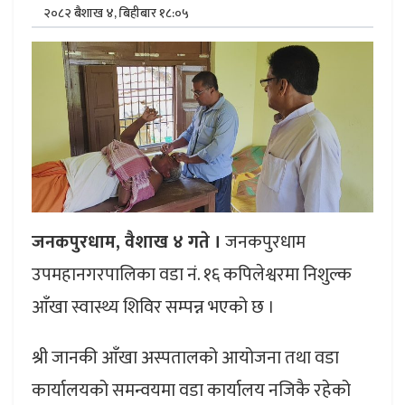
२०८२ बैशाख ४, बिहीबार १८:०५
जनकपुरधाम, वैशाख ४ गते ।
जनकपुरधाम
उपमहानगरपालिका वडा नं. १६ कपिलेश्वरमा निशुल्क
आँखा स्वास्थ्य शिविर सम्पन्न भएको छ ।
श्री जानकी आँखा अस्पतालको आयोजना तथा वडा
कार्यालयको समन्वयमा वडा कार्यालय नजिकै रहेको