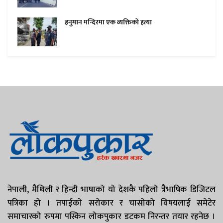
हनुमान मन्दिरमा एक व्यक्तिकाे हत्या
नेपाली, मैथिली र हिन्दी भाषाको यो देशकै पहिलो त्रैभाषिक डिजिटल
पत्रिका हो । तपाईको सरोकार र चासोको विषयलाई समेटेर
समाचारको रुपमा पस्किन लोकपुकार डटकम निरन्तर तयार रहनेछ ।