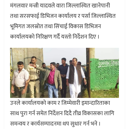
मंगलवार मन्त्री यादवले वारा जिल्लास्थित खानेपानी
तथा सरसफाई डिभिजन कार्यालय र पर्सा जिल्लास्थित
भूमिगत जलस्रोत तथा सिंचाई विकास डिभिजन
कार्यालयकाे निरिक्षण गर्दै यस्ताे निर्देशन दिए ।
उनले कार्यालयकाे काम र जिम्मेवारी इमान्दारिताका
साथ पुरा गर्न समेत निर्देशन दिदै तीव्र विकासका लागि
समन्वय र कार्यसम्पादनमा थप सुधार गर्न भने ।