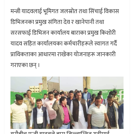
मन्त्री यादवलाई भूमिगत जलस्रोत तथा सिंचाई विकास
डिभिजनका प्रमुख संगिता देव र खानेपानी तथा
सरसफाई डिभिजन कार्यालय बाराका प्रमुख किशाेरी
यादव सहित कार्यालयका कर्मचारीहरूले स्वागत गर्दै
प्राथिकताका आधारमा राखेका याेजनाहरू जानकारी
गराएका छन् ।