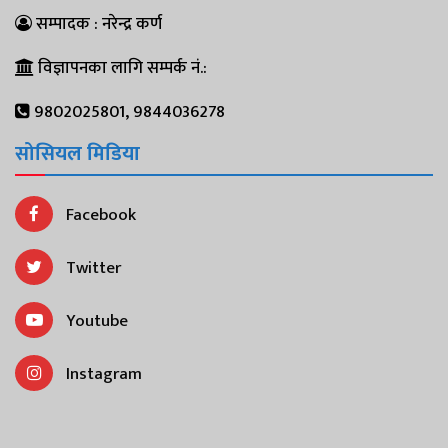
सम्पादक : नरेन्द्र कर्ण
विज्ञापनका लागि सम्पर्क नं.:
9802025801, 9844036278
सोसियल मिडिया
Facebook
Twitter
Youtube
Instagram