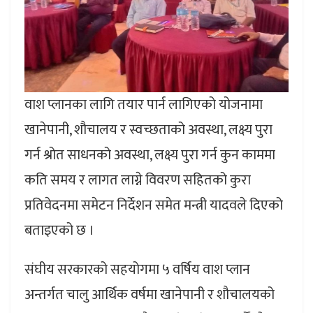
वाश प्लानका लागि तयार पार्न लागिएको योजनामा
खानेपानी, शौचालय र स्वच्छताको अवस्था, लक्ष्य पुरा
गर्न श्रोत साधनको अवस्था, लक्ष्य पुरा गर्न कुन काममा
कति समय र लागत लाग्ने विवरण सहितको कुरा
प्रतिवेदनमा समेटन निर्देशन समेत मन्त्री यादवले दिएको
बताइएको छ ।
संघीय सरकारको सहयोगमा ५ वर्षिय वाश प्लान
अन्तर्गत चालु आर्थिक वर्षमा खानेपानी र शौचालयको