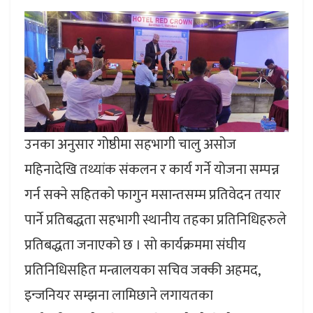
उनका अनुसार गोष्ठीमा सहभागी चालु असोज
महिनादेखि तथ्यांक संकलन र कार्य गर्ने योजना सम्पन्न
गर्न सक्ने सहितको फागुन मसान्तसम्म प्रतिवेदन तयार
पार्ने प्रतिबद्धता सहभागी स्थानीय तहका प्रतिनिधिहरुले
प्रतिबद्धता जनाएको छ । साे कार्यक्रममा संघीय
प्रतिनिधिसहित मन्त्रालयका सचिव जक्की अहमद,
इन्जनियर सम्झना लामिछाने लगायतका