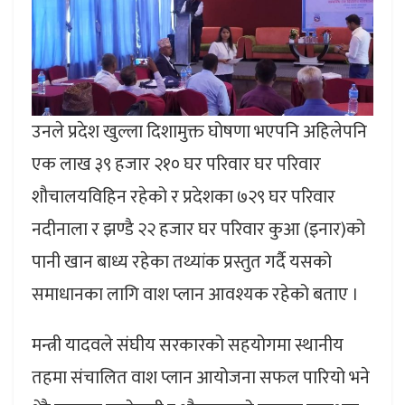
उनले प्रदेश खुल्ला दिशामुक्त घोषणा भएपनि अहिलेपनि
एक लाख ३९ हजार २१० घर परिवार घर परिवार
शौचालयविहिन रहेको र प्रदेशका ७२९ घर परिवार
नदीनाला र झण्डै २२ हजार घर परिवार कुआ (इनार)को
पानी खान बाध्य रहेका तथ्यांक प्रस्तुत गर्दै यसको
समाधानका लागि वाश प्लान आवश्यक रहेको बताए ।
मन्त्री यादवले संघीय सरकारको सहयोगमा स्थानीय
तहमा संचालित वाश प्लान आयोजना सफल पारियो भने