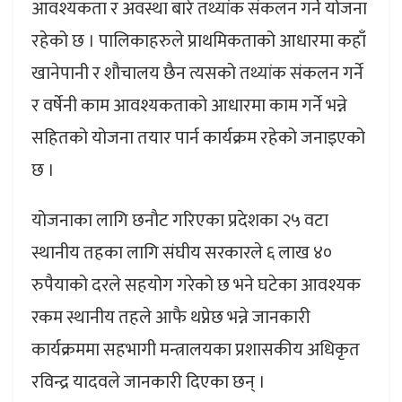
आवश्यकता र अवस्था बारे तथ्यांक संकलन गर्ने योजना
रहेको छ । पालिकाहरुले प्राथमिकताको आधारमा कहाँ
खानेपानी र शौचालय छैन त्यसको तथ्यांक संकलन गर्ने
र वर्षेनी काम आवश्यकताको आधारमा काम गर्ने भन्ने
सहितको योजना तयार पार्न कार्यक्रम रहेको जनाइएको
छ ।
योजनाका लागि छनाैट गरिएका प्रदेशका २५ वटा
स्थानीय तहका लागि संघीय सरकारले ६ लाख ४०
रुपैयाको दरले सहयोग गरेको छ भने घटेका आवश्यक
रकम स्थानीय तहले आफै थप्नेछ भन्ने जानकारी
कार्यक्रममा सहभागी मन्त्रालयका प्रशासकीय अधिकृत
रविन्द्र यादवले जानकारी दिएका छन् ।