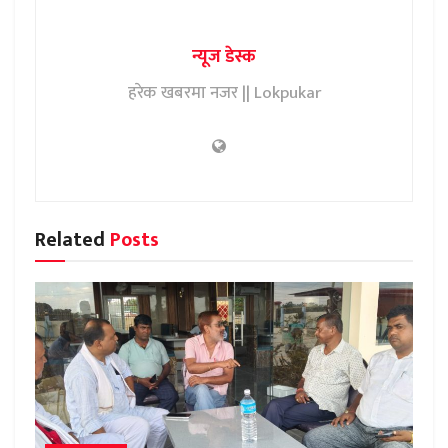
न्यूज डेस्क
हरेक खबरमा नजर || Lokpukar
Related
Posts