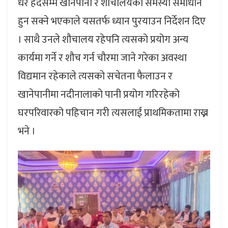
धेरै हदसम्म खानेपानी र शौचालयको समस्या समाधान
हुन सक्ने भएकाले यसतर्फ ध्यान पुरयाउन निर्देशन दिए
। साथै उनले शौचालय रहेपनि त्यसको प्रयोग अन्य
कार्यमा गर्ने र शौच गर्न चौरमा जाने गरेका अवस्था
विद्यमान रहेकाले त्यसको सचेतना फैलाउन र
खानेपानीमा नदीनालाको पानी प्रयोग गरिरहेको
घरपरिवारको पहिचान गरी त्यसलाई प्राथमिकतामा राख्न
भने ।