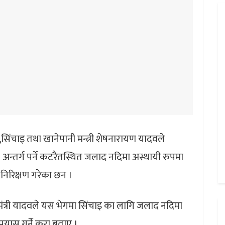
,सिंचाइ तथा खानेपानी मन्त्री शेषनारायण यादवले
न्तर्ग पर्ने कटरैतस्थित जलाद नदिमा अस्थायी रुपमा
निरिक्षण गरेका छन ।
 मंत्री यादवले यस भेगमा सिंचाइ का लागि जलाद नदिमा
रयास गर्ने कुरा बताए ।