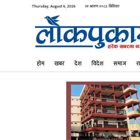
Thursday, August 6, 2026
होम
खबर
देश
विदेश
समाज
र