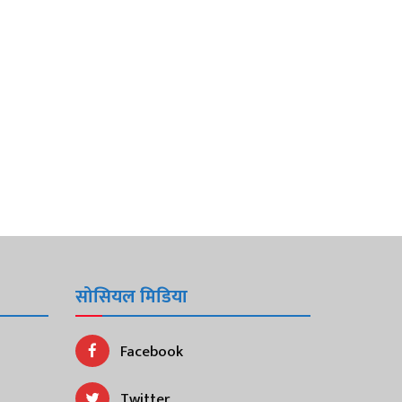
सोसियल मिडिया
Facebook
Twitter