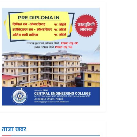
ताजा खबर