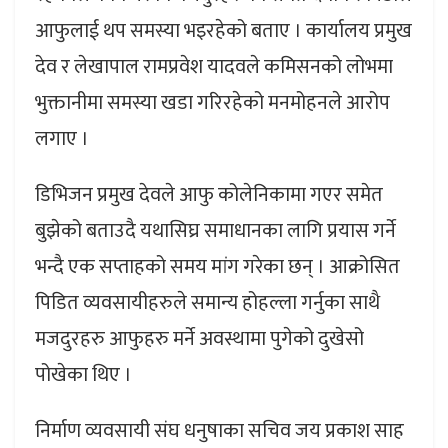
आफुलाई थप समस्या भइरहेको बताए । कार्यालय प्रमुख
देव र लेखापाल रामप्रवेश यादवले कमिसनको लोभमा
भुक्तानीमा समस्या खडा गरिरहेको मनमोहनले आरोप
लगाए ।
डिभिजन प्रमुख देवले आफु कोलेनिकामा गएर समेत
बुझेको बताउदै यथासिघ्र समाधानका लागि प्रयास गर्ने
भन्दै एक सप्ताहको समय मांग गरेका छन् । आक्रोसित
पिडित व्यवसायीहरुले समान्य होहल्ला गर्नुका साथै
मजदुरहरु आफुहरु मर्ने अवस्थामा पुगेको दुखेसो
पोखेका थिए ।
निर्माण व्यवसायी संघ धनुषाका सचिव जय प्रकाश साह