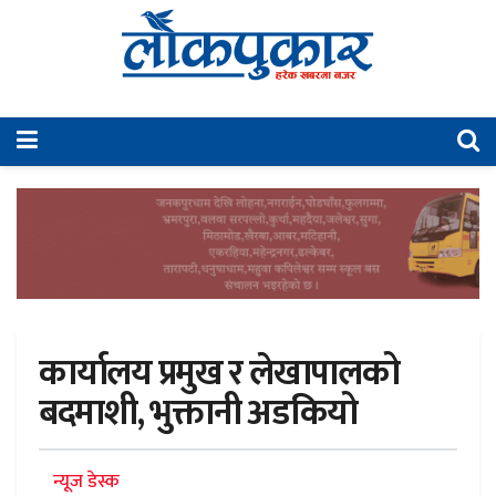
कार्यालय प्रमुख र लेखापालको
बदमाशी, भुक्तानी अडकियो
न्यूज डेस्क