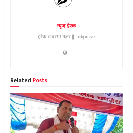
न्यूज डेस्क
हरेक खबरमा नजर || Lokpukar
Related
Posts