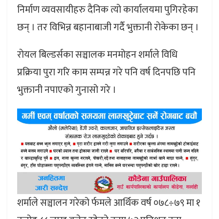
निर्माण व्यवसायीहरु दैनिक त्यो कार्यालयमा पुगिरहेका
छन् । तर विभिन्न बहानाबाजी गर्दै भुक्तानी राेकेका छन् ।
राेयल बिल्डर्सका सञ्चालक मनमोहन शर्माले विधि
प्रक्रिया पुरा गरि काम सम्पन्न गरे पनि वर्ष दिनपछि पनि
भुक्तानी नपाएको गुनासो गरे ।
शर्माले सञ्चालन गरेको र्फमले आर्थिक वर्ष ०७८÷७९ मा १