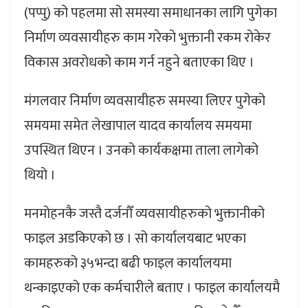
(पप्पु) को पहलमा सो समस्या समाधानका लागि पुगेका
निर्माण व्यवसायीहरु काम गरेको भुक्तानी रकम रोकेर
विकास अवरोधको काम गर्न नहुने बताएका थिए ।
मंगलवार निर्माण व्यवसायीहरु समस्या लिएर पुगेको
समयमा समेत लेखापाल यादव कार्यालय समयमा
उपस्थित थिएन । उनको कार्यकक्षमा ताला लागेको
थियो ।
मनमोहनकै जस्तै दर्जनौँ व्यवसायीहरुको भुक्तानीको
फाइल अडकिएको छ । सो कार्यालयबाट भएका
कामहरुको ३५भन्दा बढी फाइल कार्यालयमा
थन्काइएको एक कर्मचारीले बताए । फाइल कार्यालयमै