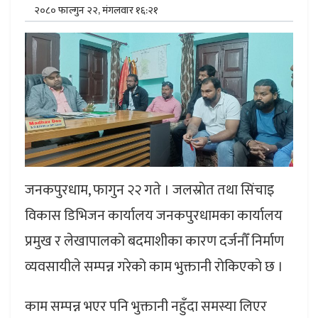
२०८० फाल्गुन २२, मंगलवार १६:२१
जनकपुरधाम, फागुन २२ गते । जलस्रोत तथा सिंचाइ
विकास डिभिजन कार्यालय जनकपुरधामका कार्यालय
प्रमुख र लेखापालको बदमाशीका कारण दर्जनौँ निर्माण
व्यवसायीले सम्पन्न गरेको काम भुक्तानी राेकिएकाे छ ।
काम सम्पन्न भएर पनि भुक्तानी नहुँदा समस्या लिएर