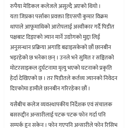
रुपैया मेडिकल कलेजले असुल्दै अएको थियो ।
यता जिप्रका पर्साका प्रवक्ता डिएसपी कुमार विक्रम
थापाले आफूमाथिको आरोपलाई अस्वीकार गर्दै पिडीत
पक्षबाट दिइएको ज्यान मार्ने उद्योगको मुद्दा लिई
अनुसन्धान प्रक्रिया अगाडि बढाइसकेको छौं छानबीन
भइरहेको छ भनेका छन् । उनले भने सुमित र सञ्चितको
मोटरसाइकल दुर्घटनामा मृत्यु भएको घटनाको प्रकृति
हेर्दा देखिएको छ । तर पिडीतले कर्तव्य ज्यानको निवेदन
दिएकोमा हामीले छानबीन गरिरहेका छौं ।
यसैबीच कलेज व्यवस्थापकीय निर्देशक एवं संचालक
बसरुद्दीन अन्सारीलाई पटक पटक फोन गर्दा पनि
सम्पर्क हुन सकेन । फोन गएपनि अन्सारीले फोन रिसिभ