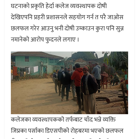
घटनाको प्रकृति हेर्दा कलेज व्यवस्थापक दोषी
देखिएपनि प्रहरी प्रशासनले सहयोग गर्न त परै जाओस
छलफल गरेर आउनु भनी दोषी उम्काउन कुरा पनि सुन्न
नमानेको आरोप फुदनले लगाए ।
कलेजका व्यवस्थापकको तर्फबाट चाँद भन्ने व्यक्ति
जिप्रका पर्साका डिएसपीको रोहबरमा भएको छलफल