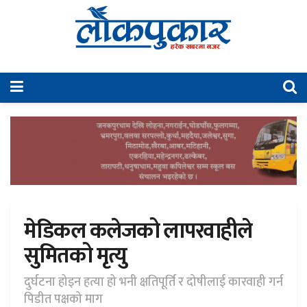
मेडिकल कलेजको लापरवाहीले
सुमितको मृत्यु
दुर्घटना होइन हत्या हो भनी क्षतिपूर्ति र दोषीलाई कारवाही गर्न
पिडीत पक्षको माग