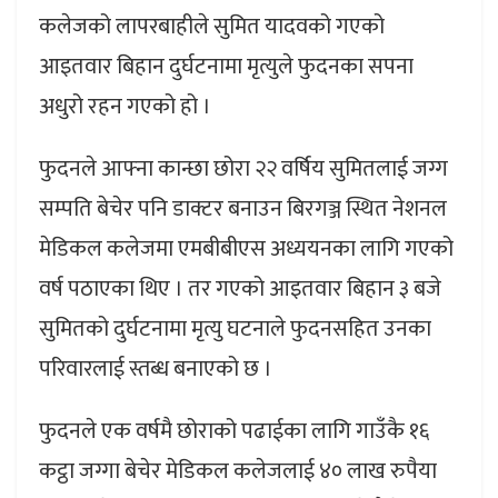
कलेजको लापरबाहीले सुमित यादवको गएको
आइतवार बिहान दुर्घटनामा मृत्युले फुदनका सपना
अधुरो रहन गएको हो ।
फुदनले आफ्ना कान्छा छोरा २२ वर्षिय सुमितलाई जग्ग
सम्पति बेचेर पनि डाक्टर बनाउन बिरगञ्ज स्थित नेशनल
मेडिकल कलेजमा एमबीबीएस अध्ययनका लागि गएको
वर्ष पठाएका थिए । तर गएको आइतवार बिहान ३ बजे
सुमितको दुर्घटनामा मृत्यु घटनाले फुदनसहित उनका
परिवारलाई स्तब्ध बनाएको छ ।
फुदनले एक वर्षमै छोराको पढाईका लागि गाउँकै १६
कट्ठा जग्गा बेचेर मेडिकल कलेजलाई ४० लाख रुपैया