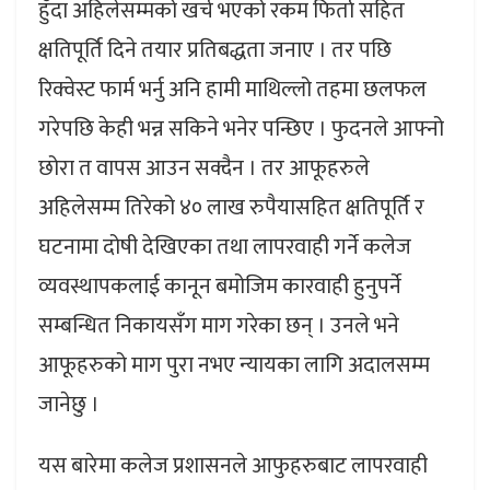
हुँदा अहिलेसम्मको खर्च भएको रकम फिर्ता सहित
क्षतिपूर्ति दिने तयार प्रतिबद्धता जनाए । तर पछि
रिक्वेस्ट फार्म भर्नु अनि हामी माथिल्लो तहमा छलफल
गरेपछि केही भन्न सकिने भनेर पन्छिए । फुदनले आफ्नो
छोरा त वापस आउन सक्दैन । तर आफूहरुले
अहिलेसम्म तिरेको ४० लाख रुपैयासहित क्षतिपूर्ति र
घटनामा दोषी देखिएका तथा लापरवाही गर्ने कलेज
व्यवस्थापकलाई कानून बमोजिम कारवाही हुनुपर्ने
सम्बन्धित निकायसँग माग गरेका छन् । उनले भने
आफूहरुको माग पुरा नभए न्यायका लागि अदालसम्म
जानेछु ।
यस बारेमा कलेज प्रशासनले आफुहरुबाट लापरवाही