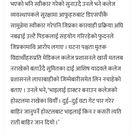
भएको भनि स्वीकार गरेको सुनाउदै उनले भने कलेज
व्यवस्थापकले सुरक्षामा आफूहरुबाट डिएसपीकै
सामुन्नेमा स्वीकार गरेपनि जिप्रका कारवाही प्रक्रिया अघि
नबढाई उल्टै पिडकलाई सहयोग गरिरहेको फुदनले
जिप्रकामाथि आरोप लगाए । घटना पश्चता मृतक
विद्यार्थीहरुप्रति मेडिकल कलेज प्रशासनले खासै मतलब
नराखेको बताउँदै सुमितका दाई आशिष यादवले कलेज
प्रशासनले लापरबाहीको जिम्मेबारीसमेत लिन नचाहेको
बताए । उनले भने, ‘भाइलाई डाक्टर बनाउन कलेजको
होस्टलमा राखेका थियौँ । दुई–दुई वटा गेट पार गरेर
बाहिर जानुपर्ने होस्टलबाट भाइलाई किन र कसरी त्यति
राती बाहिर जान दियो ।’