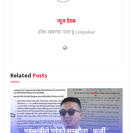
न्यूज डेस्क
हरेक खबरमा नजर || Lokpukar
Related
Posts