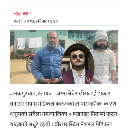
न्यूज डेस्क
२०८० माघ १३, शनिबार १७:४९
जनकपुरधाम, १३ माघ । जग्गा बेचेर छोरालाई डाक्टर
बनाउने सपना मेडिकल कलेजको लापारवाहीका कारण
धनुषाको सबैला नगरपालिका ५ मखनाहा निवासी फुदन
यादवको अधुरै रहयो । वीरगञ्जस्थित नेशनल मेडिकल