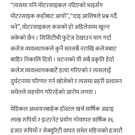
“त्यसमा पनि मोटरसाइकल नदिएको भाइसँग
मोटरसाइक कहाँबाट आयो”, “दाइ आशिषले प्रश्न गर्दै
भने”, मोटरसाइकल कसको हो अहिलेसम्म खुल्न
सकेको छैन । सिसिटीभी फुटेज देखाउन माग गर्दा
कलेज व्यवस्थापकले कुनै मतलबै नराखि कलेजबाट
बाहिर निकालि दियो । घटनाको यी सबै प्रकृति हेर्दा
कलेज व्यवस्थापकबाटै हत्या गरिएको र त्यसलाई
दुर्घटनामा परिणत गर्न खोजेको र त्यसमा प्रहरी प्रशासन
समेतले सहयोग गरिरहेको आरोप लगाए ।
मेडिकल अध्ययनबाहेक होस्टल खर्च वार्षिक अढाइ
लाख रुपियाँ र इन्टरनेट प्रयोग गरेवापत वार्षिक १६
हजार रुपियाँ र सेक्युरिटी वापत समेत महिनाको हजारौ