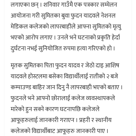
लगाएका छन् । शनिवार गाउँमै एक पत्रकार सम्मेलन
आयोजना गरी सुमितका बुवा फुदन यादवले नेशनल
मेडिकल कलेजको लापरबाहीले आफ्ना सुमितको मृत्यु
भएको आरोप लगाए । उनले भने घटनाको प्रकृति हेर्दा
दुर्घटना नभई सुनियोजित रुपमा हत्या गरिएको हो ।
मृतक सुमितका पिता फुदन यादव र जेठो दाइ आशिष
यादवले होस्टलमा बसेका विद्यार्थीलाई रातीको २ बजे
कम्पाउण्ड बाहिर जान दिनु नै लापरबाही भएको बताए ।
फुदनले भने आफ्नो छोरालाई कलेज व्यवस्थापकले
मारेको हुन सक्ने कारण घटनापछि कलेजले
आफूहरुलाई जानकारी गराएन । प्रहरी र स्थानीय
कलेजको विद्यार्थीबाट आफूहरु जानकारी पाए ।