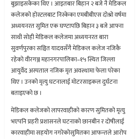
बुझाइसकेका थिए । आइतबार बिहान २ बजे नै मेडिकल
कलेजको होस्टलबाट निस्केका एमबीबीएस दोश्रो वर्षमा
अध्ययनरत सुमित एक घण्टापछि बिहान ३ बजे आफ्ना
साथी सोही मेडिकल कलेजमा अध्ययनरत बारा
सुवर्णपुरका सञ्चित यादवसँगै मेडिकल कलेज नजिकै
रहेको वीरगञ्ज महानगरपालिका–१५ स्थित जिल्ला
आयुर्वेद अस्पताल नजिक मृत अवस्थामा फेला परेका
थिए । उनको मृत्यु घटनालाई मोटरसाइकल दुर्घटना
बताइएको छ ।
मेडिकल कलेजको लापरवाहीको कारण सुमितको मृत्यु
भएपनि प्रहरी प्रशासनले घटनाको छानबीन र दोषीलाई
कारवाहीमा सहयोग नगरेकोसुमितका आफन्तले आरोप