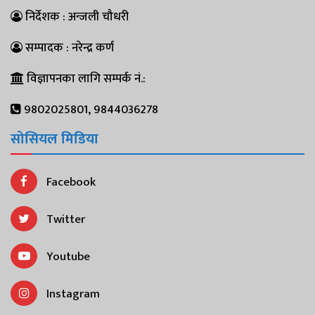
निर्देशक : अन्जली चौधरी
सम्पादक : नरेन्द्र कर्ण
विज्ञापनका लागि सम्पर्क नं.:
9802025801, 9844036278
सोसियल मिडिया
Facebook
Twitter
Youtube
Instagram