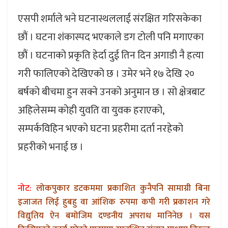
एसपी शर्माले भने घटनास्थललाई संरक्षित गरिसकेका
छौं । घटना शंकास्पद भएकाले डग टोली पनि मगाएका
छौं । घटनाको प्रकृति हेर्दा दुई तिन दिन अगाडी नै हत्या
गरी फालिएको देखिएको छ । उमेर भने १७ देखि २०
बर्षको बीचमा हुन सक्ने उनको अनुमान छ । सो क्षेत्रबाट
अहिलेसम्म कोही युवति वा युवक हराएको,
सम्पर्कविहिन भएको घटना प्रहरीमा दर्ता नरहेको
प्रहरीको भनाई छ ।
नोट:
लोकपुकार डटकममा प्रकाशित कुनैपनि सामाग्री बिना
इजाजत लिई हुबहु वा आंशिक रुपमा कपी गरी प्रकाशन गरे
विद्युतिय ऐन बमोजिम दण्डनीय अपराध मानिनेछ । यस