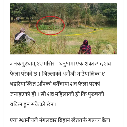
जनकपुरधाम, १२ मंसिर । धनुषामा एक शंकास्पद शव
फेला परेको छ । जिल्लाको धनौजी गाउँपालिका ४
भडरियास्थित आँपको बगैँचामा शव फेला परेको
जनाइएको हो । सो शव महिलाको हो कि पुरुषको
यकिन हुन सकेको छैन ।
एक स्थानीयले मंगलवार बिहानै खेततर्फ गएका बेला