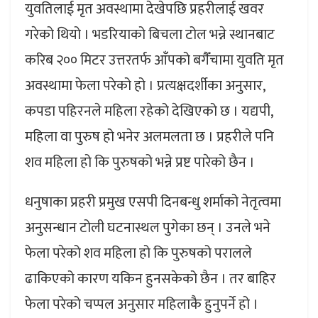
युवतिलाई मृत अवस्थामा देखेपछि प्रहरीलाई खवर
गरेको थियो । भडरियाको बिचला टोल भन्ने स्थानबाट
करिब २०० मिटर उत्तरतर्फ आँपको बगैँचामा युवति मृत
अवस्थामा फेला परेको हो । प्रत्यक्षदर्शीका अनुसार,
कपडा पहिरनले महिला रहेको देखिएको छ । यद्यपी,
महिला वा पुरुष हो भनेर अलमलता छ । प्रहरीले पनि
शव महिला हो कि पुरुषको भन्ने प्रष्ट पारेको छैन ।
धनुषाका प्रहरी प्रमुख एसपी दिनबन्धु शर्माको नेतृत्वमा
अनुसन्धान टोली घटनास्थल पुगेका छन् । उनले भने
फेला परेको शव महिला हो कि पुरुषको परालले
ढाकिएको कारण यकिन हुनसकेको छैन । तर बाहिर
फेला परेको चप्पल अनुसार महिलाकै हुनुपर्ने हो ।