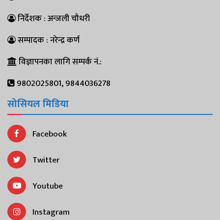
निर्देशक : अन्जली चौधरी
सम्पादक : नरेन्द्र कर्ण
विज्ञापनका लागि सम्पर्क नं.:
9802025801, 9844036278
सोसियल मिडिया
Facebook
Twitter
Youtube
Instagram