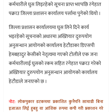
कर्मचारीले घुस लिइरहेको सूचना प्राप्त भएपछि रंगेहात
पक्राउ जिल्ला प्रशासन कार्यालय पर्सामा पुगेको थियो ।
जिल्ला प्रशासन कार्यालयमा घुस लिने दिने कार्य
भइरहेको सूचनाको अधारमा अख्तियार दुरुपयोग
अनुसन्धान आयोगको कार्यालय हेटौडाका डिएसपी
हेमबहादुर केसीको नेतृत्वमा गएको टोलीले एक जना
कर्मचारीलाई घुसको रकम सहित रंगेहात पक्राउ गरेको
अख्तियार दुरुपयोग अनुसन्धान आयोगको कार्यालय
हेटौडाले जनाएको छ ।
नोट:
लोकपुकार डटकममा प्रकाशित कुनैपनि सामाग्री बिना
इजाजत लिई हुबहु वा आंशिक रुपमा कपी गरी प्रकाशन गरे