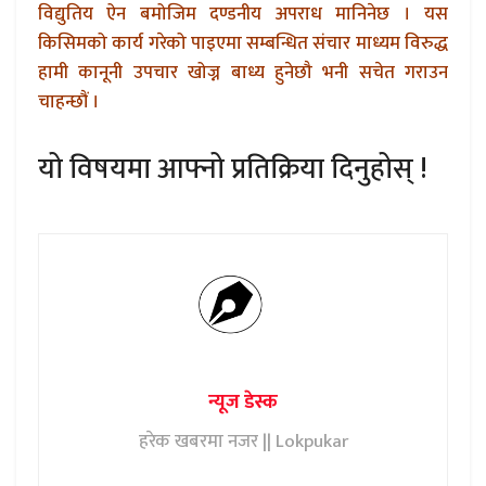
विद्युतिय ऐन बमोजिम दण्डनीय अपराध मानिनेछ । यस
किसिमको कार्य गरेको पाइएमा सम्बन्धित संचार माध्यम विरुद्ध
हामी कानूनी उपचार खोज्न बाध्य हुनेछौ भनी सचेत गराउन
चाहन्छौं ।
यो विषयमा आफ्नो प्रतिक्रिया दिनुहोस् !
न्यूज डेस्क
हरेक खबरमा नजर || Lokpukar