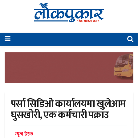
पर्सा सिडिओ कार्यालयमा खुलेआम
घुसखोरी, एक कर्मचारी पक्राउ
न्यूज डेस्क