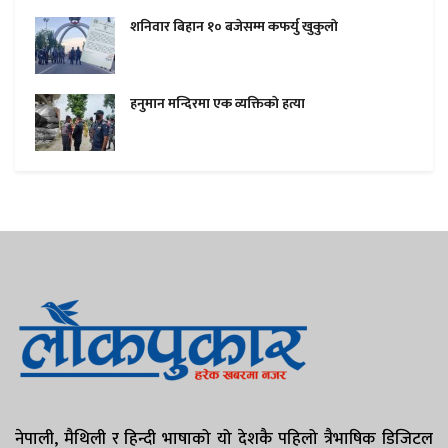
शनिवार बिहान १० बजेसम्म कफर्यु खुकुलाे
हनुमान मन्दिरमा एक व्यक्तिकाे हत्या
नेपाली, मैथिली र हिन्दी भाषाको यो देशकै पहिलो त्रैभाषिक डिजिटल