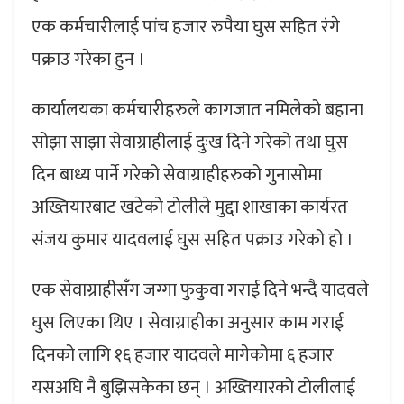
एक कर्मचारीलाई पांच हजार रुपैया घुस सहित रंगे
पक्राउ गरेका हुन ।
कार्यालयका कर्मचारीहरुले कागजात नमिलेको बहाना
सोझा साझा सेवाग्राहीलाई दुःख दिने गरेको तथा घुस
दिन बाध्य पार्ने गरेको सेवाग्राहीहरुको गुनासोमा
अख्तियारबाट खटेको टोलीले मुद्दा शाखाका कार्यरत
संजय कुमार यादवलाई घुस सहित पक्राउ गरेको हो ।
एक सेवाग्राहीसँग जग्गा फुकुवा गराई दिने भन्दै यादवले
घुस लिएका थिए । सेवाग्राहीका अनुसार काम गराई
दिनको लागि १६ हजार यादवले मागेकोमा ६ हजार
यसअघि नै बुझिसकेका छन् । अख्तियारको टोलीलाई