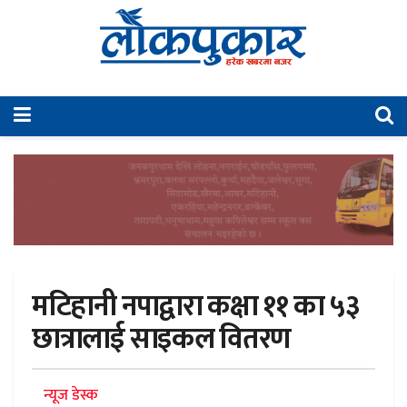
मटिहानी नपाद्वारा कक्षा ११ का ५३
छात्रालाई साइकल वितरण
न्यूज डेस्क