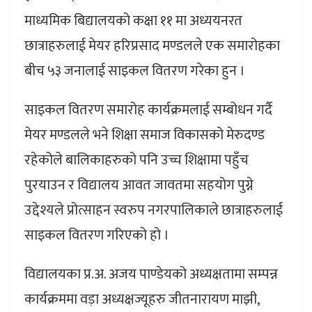
माध्यमिक बिद्यालयको कक्षा ११ मा अध्ययनरत
छात्राहरुलाई मेयर हरिप्रसाद मण्डलले एक समारोहका
बीच ५३ जनालाई साइकल वितरण गरेका हुन ।
साइकल वितरण समारोह कार्यक्रमलाई सम्बोधन गर्दै
मेयर मण्डलले भने शिक्षा समाज विकासको मेरुदण्ड
रहेकोले बालिकाहरुको पनि उच्च शिक्षामा पहुँच
पुरयाउन र विद्यालय आवत जावतमा सहयोग पुग्ने
उद्देश्यले प्रोत्साहन स्वरुप नगरपालिकाले छात्राहरुलाई
साइकल वितरण गरिएको हो ।
विद्यालयका प्र.अ. अजय पाण्डेयको अध्यक्षतामा सम्पन्न
कार्यक्रममा वड़ा अध्यक्षज्यूहरु जीतनारायण माझी,