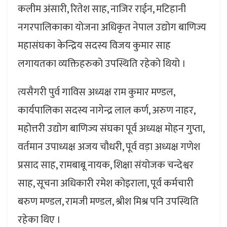
कलीम अंसारी, रितेश साह, नाजिर राईन, मटिहानी
नगरपालिकाका योजना अधिकृत नेपाल उद्योग बाणिज्य
महासंघका केन्द्रिय सदस्य विजय कुमार साह
लगायतका व्यक्तिहरुको उपस्थिति रहेको थियो ।
त्यसैगरी पुर्व गाविस अध्यक्ष राम कुमार मण्डल,
कार्यपालिका सदस्य नागेन्द्र लाल कर्ण, अरुण नाहर,
महोत्तरी उद्योग बाणिज्य संघका पूर्व अध्यक्ष मोहन गुप्ता,
वर्तमान उपाध्यक्ष अजय चौधरी, पूर्व वड़ा अध्यक्ष गणेश
प्रसाद साह, रामबाबू नायक, शिक्षा संयोजक चन्देश्वर
साह, सूचना अधिकारी रमेश कोइराला, पूर्व कर्मचारी
बरुण मण्डल, रामजी मण्डल, श्रीश मिश्र पनि उपस्थिति
रहेका थिए ।