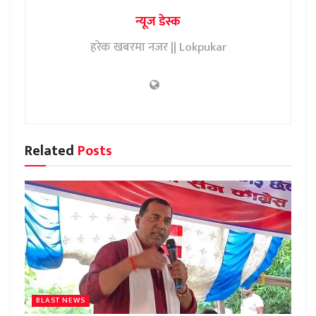
न्यूज डेस्क
हरेक खबरमा नजर || Lokpukar
Related
Posts
BLAST NEWS