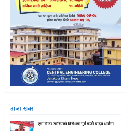
ताजा खबर
ट्रमा सेन्टर सारिएकाे विराेधमा पुर्व मन्त्री यादव धर्नामा