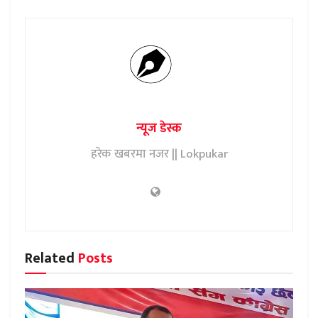
न्यूज डेस्क
हरेक खबरमा नजर || Lokpukar
Related
Posts