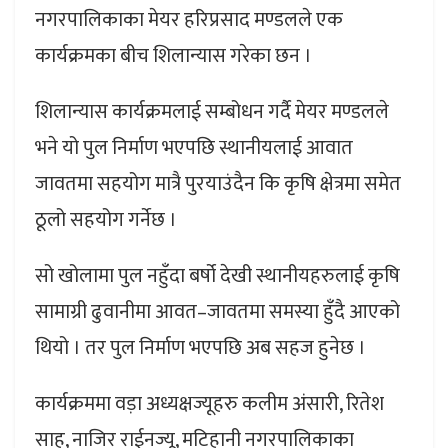
नगरपालिकाका मेयर हरिप्रसाद मण्डलले एक
कार्यक्रमका बीच शिलान्यास गरेका छन ।
शिलान्यास कार्यक्रमलाई सम्बोधन गर्दै मेयर मण्डलले
भने यो पुल निर्माण भएपछि स्थानीयलाई आवात
जावतमा सहयोग मात्रै पुरयाउंदैन कि कृषि क्षेत्रमा समेत
ठूलो सहयोग गर्नेछ ।
सो खोलामा पुल नहुँदा बर्षो देखी स्थानीयहरुलाई कृषि
सामाग्री ढुवानीमा आवत–जावतमा समस्या हुँदै आएको
थियो । तर पुल निर्माण भएपछि अब सहज हुनेछ ।
कार्यक्रममा वड़ा अध्यक्षज्यूहरु कलीम अंसारी, रितेश
साह, नाजिर राईनज्यू, मटिहानी नगरपालिकाका