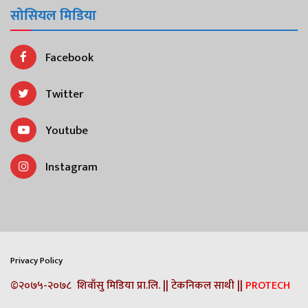
सोसियल मिडिया
Facebook
Twitter
Youtube
Instagram
Privacy Policy
©२०७५-२०७८ शिवाँसु मिडिया प्रा.लि. || टेकनिकल साथी ||
PROTECH