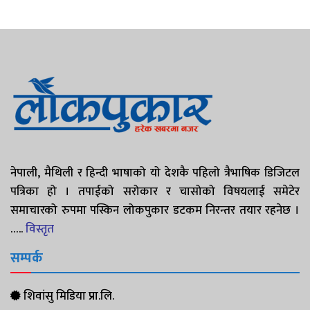
नेपाली, मैथिली र हिन्दी भाषाको यो देशकै पहिलो त्रैभाषिक डिजिटल
पत्रिका हो । तपाईको सरोकार र चासोको विषयलाई समेटेर
समाचारको रुपमा पस्किन लोकपुकार डटकम निरन्तर तयार रहनेछ ।
…..
विस्तृत
सम्पर्क
शिवांसु मिडिया प्रा.लि.