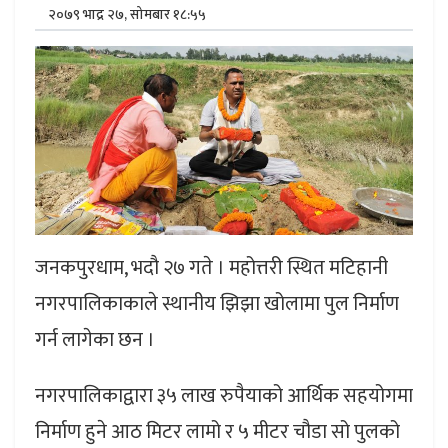
२०७९ भाद्र २७, सोमबार १८:५५
जनकपुरधाम, भदौ २७ गते । महोत्तरी स्थित मटिहानी
नगरपालिकाकाले स्थानीय झिझा खोलामा पुल निर्माण
गर्न लागेका छन ।
नगरपालिकाद्वारा ३५ लाख रुपैयाको आर्थिक सहयोगमा
निर्माण हुने आठ मिटर लामो र ५ मीटर चौडा सो पुलको