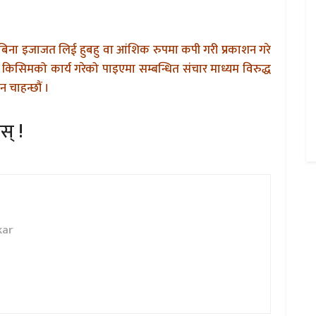
बिना इजाजत लिई हुबहु वा आंशिक रुपमा कपी गरी प्रकाशन गरे
किसिमको कार्य गरेको पाइएमा सम्बन्धित संचार माध्यम विरुद्ध
 चाहन्छौं ।
स् !
kar