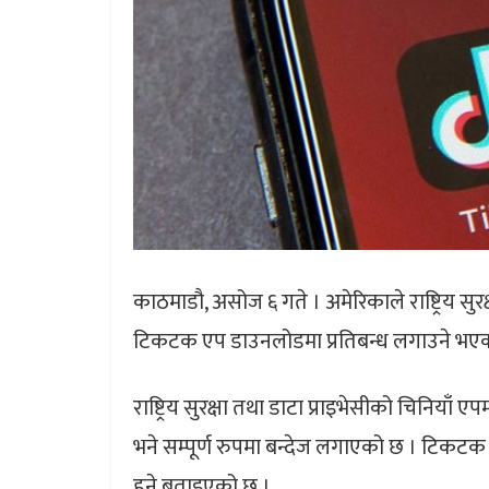
काठमाडौ, असोज ६ गते । अमेरिकाले राष्ट्रिय सुर
टिकटक एप डाउनलोडमा प्रतिबन्ध लगाउने भए
राष्ट्रिय सुरक्षा तथा डाटा प्राइभेसीको चिनियाँ
भने सम्पूर्ण रुपमा बन्देज लगाएको छ । टिकटक म
हुने बताइएको छ ।