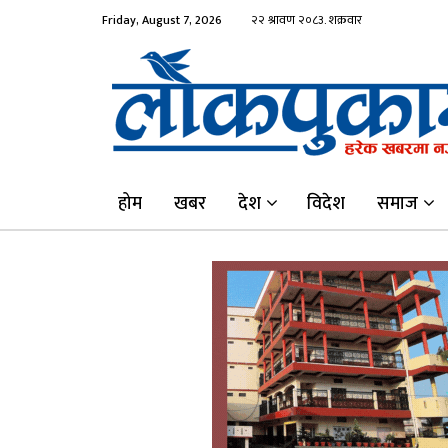
Friday, August 7, 2026
होम
खबर
देश
विदेश
समाज