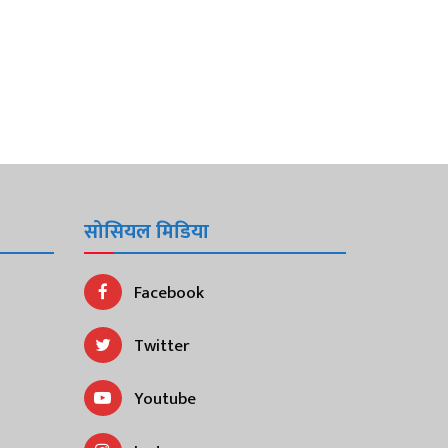
सोसियल मिडिया
Facebook
Twitter
Youtube