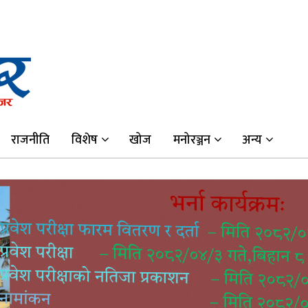
राजनीति
विशेष
खोज
मनोरञ्जन
अन्य