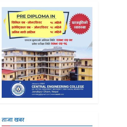
ताजा खबर