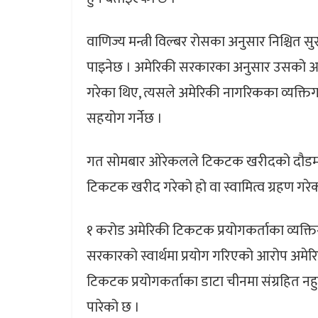
वाणिज्य मन्त्री विल्बर रोसका अनुसार निश्चित 
पाइनेछ । अमेरिकी सरकारका अनुसार उसको आदेश,
गरेका थिए, त्यसले अमेरिकी नागरिकका व्यक्तिगत
सहयोग गर्नेछ ।
गत सोमबार ओरेकलले टिकटक खरीदको दौडमा आफ
टिकटक खरीद गरेको हो वा स्वामित्व ग्रहण गरेक
१ करोड अमेरिकी टिकटक प्रयोगकर्ताका व्यक्त
सरकारको स्वार्थमा प्रयोग गरिएको आरोप अमे
टिकटक प्रयोगकर्ताका डाटा चीनमा संग्रहित नहुने
पारेको छ ।