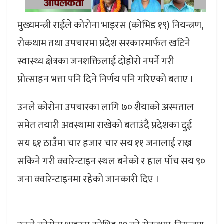
मुख्यमन्त्री राईले कोरोना भाइरस (कोभिड १९) नियन्त्रण,
रोकथाम तथा उपचारमा प्रदेश सरकारमार्फत खटिने
स्वास्थ्य क्षेत्रका जनशक्तिलाई दोहोरो नपर्ने गरी
प्रोत्साहन भत्ता पनि दिने निर्णय पनि गरिएको बताए ।
उनले कोरोना उपचारका लागि ७० शैयाको अस्पताल
समेत तयारी अवस्थामा राखेको बताउंदै प्रदेशका दुई
सय ६१ ठाउँमा चार हजार चार सय ११ जनालाई राख्न
सकिने गरी क्वारेन्टाइन स्थल बनेको र हाल पाँच सय ९०
जना क्वारेन्टाइनमा रहेको जानकारी दिए ।