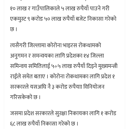
१० लाख र गाउँपालिकाले ५ लाख रुपैयाँ पाउने गरी
एकमुस्ट ९ करोड ५० लाख रुपैयाँ बजेट निकासा गरेको
छ ।
त्यसैगरी जिल्लामा कोरोना भाइरस रोकथामको
अनुगमन र समन्वयका लागि प्रदेशका १४ जिल्ला
समिन्वय समितिलाई ५÷५ लाख रुपैयाँ दिइने मुख्यमन्त्री
राईले समेत बताए । कोरोना रोकथामका लागि प्रदेश १
सरकारले यसअघि नै ३ करोड रुपैयाा विनियोजन
गरिसकेको छ ।
जसमा प्रदेश सरकारले सुरक्षा निकायका लागि १ करोड
६८ लाख रुपैयाँ निकासा गरेको छ ।