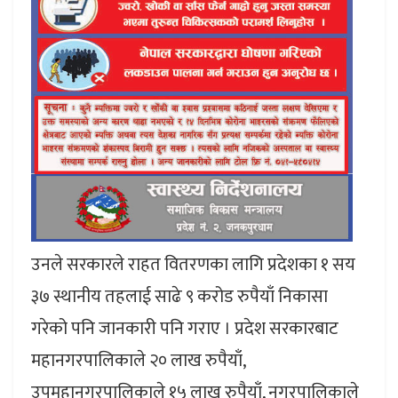
उनले सरकारले राहत वितरणका लागि प्रदेशका १ सय
३७ स्थानीय तहलाई साढे ९ करोड रुपैयाँ निकासा
गरेको पनि जानकारी पनि गराए । प्रदेश सरकारबाट
महानगरपालिकाले २० लाख रुपैयाँ,
उपमहानगरपालिकाले १५ लाख रुपैयाँ, नगरपालिकाले