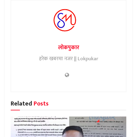
लोकपुकार
हरेक खबरमा नजर || Lokpukar
Related
Posts