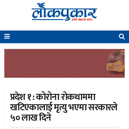
प्रदेश १ : कोरोना रोकथाममा
खटिएकालाई मृत्यु भएमा सरकारले
५० लाख दिने