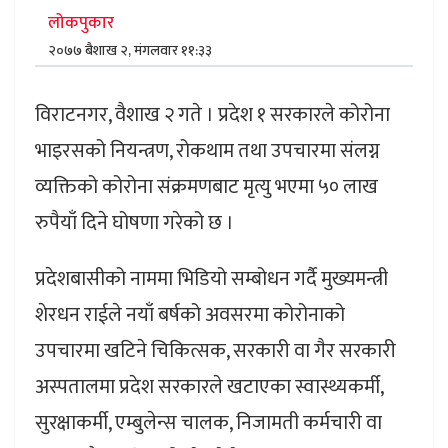
लोकपुकार
२०७७ बैशाख २, मंगलवार ११:३३
विराटनगर, वैशाख २ गते । प्रदेश १ सरकारले कोरोना
भाइरसको नियन्त्रण, रोकथाम तथा उपचारमा संलग्न
व्यक्तिको कोरोना संक्रमणबाट मृत्यु भएमा ५० लाख
रुपैयाँ दिने घोषणा गरेको छ ।
प्रदेशबासीको नाममा भिडियो सम्बोधन गर्दै मुख्यमन्त्री
शेरधन राईले नयाँ बर्षको अवसरमा कोरोनाको
उपचारमा खटिने चिकित्सक, सरकारी वा गैर सरकारी
अस्पतालमा प्रदेश सरकारले खटाएका स्वास्थ्यकर्मी,
सुरक्षाकर्मी, एम्बुलेन्स चालक, निजामती कर्मचारी वा