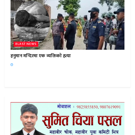
BLAST NEWS
हनुमान मन्दिरमा एक व्यक्तिकाे हत्या