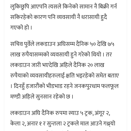
लुकिछुपि आएपनि त्यसले किनेको सामान नै बिक्री गर्न
सकिरहेको कारण पनि व्यवसायी नै धरासायी हुदै
गएको हो ।
सचिव पुर्वेले लकडाउन अघिसम्म दैनिक ५० देखि ७५
लाख रुपैयासम्मको व्यवसायी हुने गरेको थियो । तर
लकडाउन जारी भएदेखि अहिले दैनिक २० लाख
रुपैयाको व्यवसायीहरुलाई क्षति भइरहेको समेत बताए
। दिनहुँ हजारौंको भीडभाड रहने जनकपुरधाम फलफूल
मण्डी अहिले सुनसान रहेको छ ।
लकडाउन अघि दैनिक रुपमा स्याउ ५ ट्रक, अंगूर २,
केला २, अनार १ र सुन्तला २ ट्रकले माल आउने गथ्र्यो