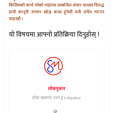
किसिमको कार्य गरेको पाइएमा सम्बन्धित संचार माध्यम विरुद्ध
हामी कानूनी उपचार खोज्न बाध्य हुनेछौ भनी सचेत गराउन
चाहन्छौं ।
यो विषयमा आफ्नो प्रतिक्रिया दिनुहोस् !
लोकपुकार
हरेक खबरमा नजर || Lokpukar