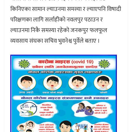
किनिएका सामान ल्याउनमा समस्या र ल्याएपनि विषादी
परिक्षणका लागि सर्लाहीको नवलपुर पठाउन र
ल्याउनमा निकै समस्या रहेको जनकपुर फलफूल
व्यवसाय संघका सचिव भुवनेश्व पुर्वेले बताए ।