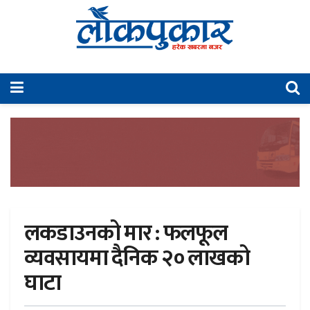
लकडाउनको मार : फलफूल
व्यवसायमा दैनिक २० लाखको
घाटा