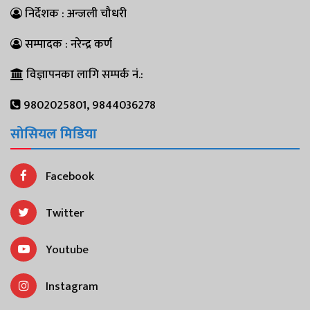
निर्देशक : अन्जली चौधरी
सम्पादक : नरेन्द्र कर्ण
विज्ञापनका लागि सम्पर्क नं.:
9802025801, 9844036278
सोसियल मिडिया
Facebook
Twitter
Youtube
Instagram