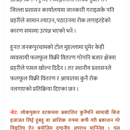
जिल्ला प्रशासन कार्यालयमा जानकारी गराइसके पनि
प्रहरीले सामान ल्याउन, पठाउनमा रोक लगाइरहेको
कारण समस्या उत्पन्न भएको भने ।
हुनत जनकपुरधामको टोल मुहल्लामा घुमेर केही
व्यवसायी फलफूल विक्री वितरण गरेपनि बजार क्षेत्रमा
प्रहरीले पसल खोल्न दिदैन । तर स्थानीय प्रशासनले
फलफूल विक्री वितरण र आयातमा कुनै रोक
नलगाएको प्रतिक्रिया दिएका छन ।
नोट:
लोकपुकार डटकममा प्रकाशित कुनैपनि सामाग्री बिना
इजाजत लिई हुबहु वा आंशिक रुपमा कपी गरी प्रकाशन गरे
विद्युतिय ऐन बमोजिम दण्डनीय अपराध मानिनेछ । यस