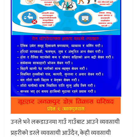
उनले भने लकडाउनमा गाउँ गाउँबाट आउने व्यवसायी
प्रहरीको डरले व्यवसायी आउँदैन, केही व्यवसायी