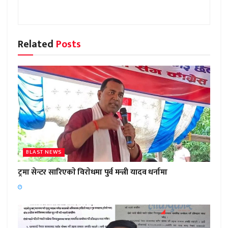
Related
Posts
BLAST NEWS
ट्रमा सेन्टर सारिएकाे विराेधमा पुर्व मन्त्री यादव धर्नामा