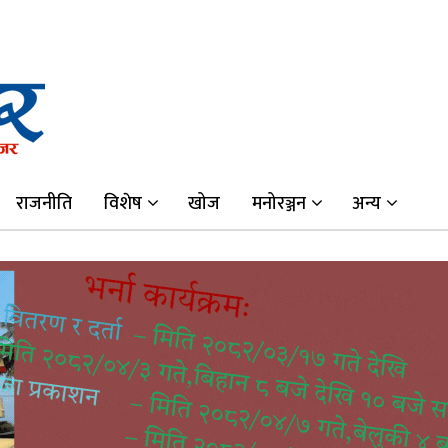
राजनीति
विशेष
खोज
मनोरञ्जन
अन्य