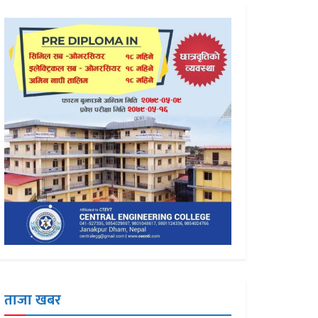
ताजा खबर