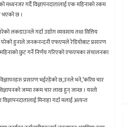
को मध्यनजर गर्दै विज्ञापनदातालाई एक महिनाको रकम
े भएको छ ।
को लकडाउनले गर्दा उद्योग व्यवसाय तथा वित्तिय
मा परेको हुनाले जनकनन्दनी एफएमले रेडियोबाट प्रसारण
 महिनाको छुट गर्ने निर्णय गरिएको एफएमका संचालनका
ञापनहरु प्रसारण भईरहेको छ,उनले भने,’करिव चार
ज्ञापनको जम्मा रकम चार लाख हुन् जान्छ । यस्तो
विज्ञापनदातालाई मिनाहा गर्दा मलाई अत्यन्त