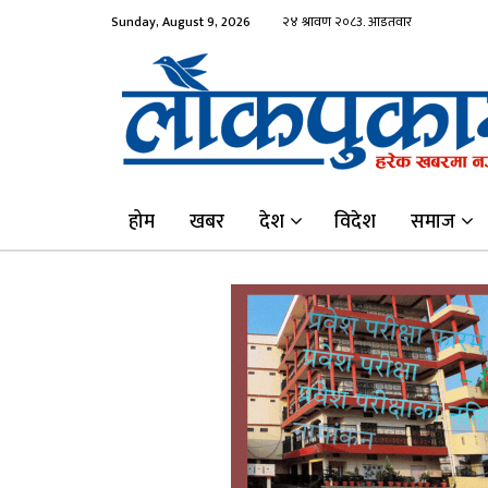
Sunday, August 9, 2026
होम
खबर
देश
विदेश
समाज