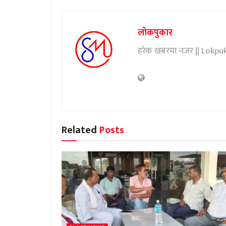
लोकपुकार
हरेक खबरमा नजर || Lokpu
Related
Posts