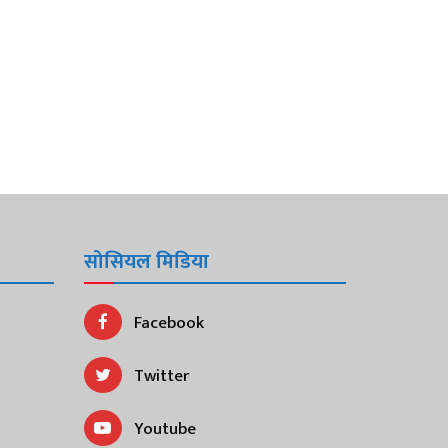
सोसियल मिडिया
Facebook
Twitter
Youtube