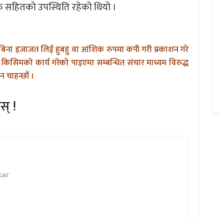
हरु सहितको उपस्थिति रहेको थियो ।
बिना इजाजत लिई हुबहु वा आंशिक रुपमा कपी गरी प्रकाशन गरे
किसिमको कार्य गरेको पाइएमा सम्बन्धित संचार माध्यम विरुद्ध
 चाहन्छौं ।
स् !
kar