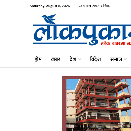
Saturday, August 8, 2026
होम
खबर
देश
विदेश
समाज