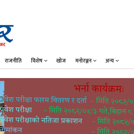
राजनीति
विशेष
खोज
मनोरञ्जन
अन्य