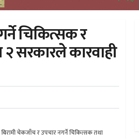
र्ने चिकित्सक र
श २ सरकारले कारवाही
 बिरामी चेकजाँच र उपचार नगर्ने चिकित्सक तथा