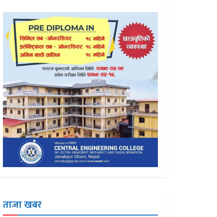
ताजा खबर