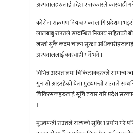
अस्पतालहरुलाई प्रदेश २ सरकारले कारवाही गर्
कोरोना संक्रमण नियन्त्रणका लागि प्रदेशमा भइरहे
लालबाबु राउतले सम्बन्धित निकाय सहितको बो
जस्तो सुकै कदम चाल्न सुरक्षा अधिकारीहरुलाई न
अस्पताललाई कारवाही गर्ने भने ।
विभिन्न अस्पतालमा चिकित्सकहरुले सामान्य ज
गुनासो आइरहेको बेला मुख्यमन्त्री राउतले सम्
चिकित्सकहरुलाई सूचि तयार गरि प्रदेश सरकार
।
मुख्यमन्त्री राउतले राज्यको सुविधा प्रयोग गर