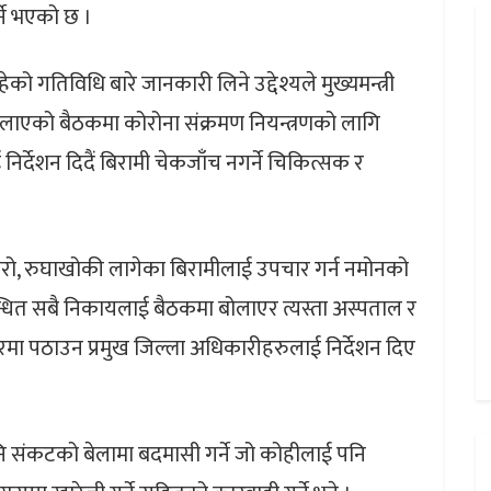
ने भएको छ ।
को गतिविधि बारे जानकारी लिने उद्देश्यले मुख्यमन्त्री
लाएको बैठकमा कोरोना संक्रमण नियन्त्रणको लागि
िर्देशन दिदैं बिरामी चेकजाँच नगर्ने चिकित्सक र
्वरो, रुघाखोकी लागेका बिरामीलाई उपचार गर्न नमोनको
बन्धित सबै निकायलाई बैठकमा बोलाएर त्यस्ता अस्पताल र
मा पठाउन प्रमुख जिल्ला अधिकारीहरुलाई निर्देशन दिए
े पनि संकटको बेलामा बदमासी गर्ने जो कोहीलाई पनि