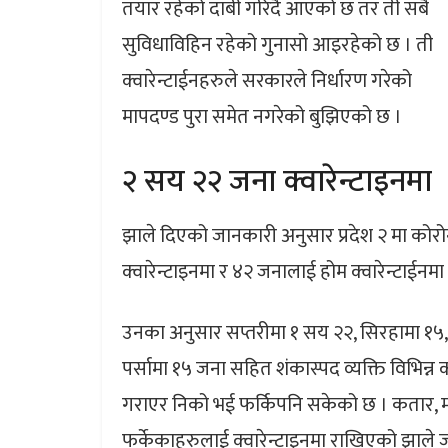
तयार रहेको दाबी गरिदै आएको छ तर ती सबै
सुविधाविहिन रहेको गुनासो आइरहेको छ । ती
क्वारेन्टाईनहरुले सरकारले निर्धारण गरेको
मापदण्ड पुरा समेत नगरेको बुझिएको छ ।
२ सय २२ जना क्वारेन्टाइनमा
झाले दिएको जानकारी अनुसार प्रदेश २ मा को
क्वारेन्टाइनमा र ४२ जनालाई होम क्वारेन्टाईन
उनका अनुसार सप्तरीमा १ सय २२, सिरहामा १५, ध
पर्सामा १५ जना सहित शंकास्पद व्यक्ति विभिन्न 
गराएर निको भई फर्किपनि सकेको छ । कतार, म
फर्केकाहरुलाई क्वारेन्टाइनमा राखिएको झाले 