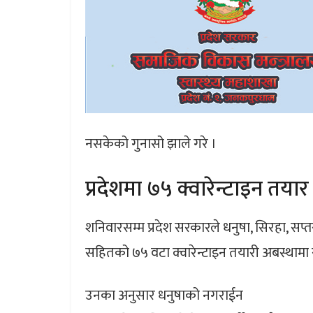
नसकेको गुनासो झाले गरे ।
प्रदेशमा ७५ क्वारेन्टाइन तयार
शनिवारसम्म प्रदेश सरकारले धनुषा, सिरहा, सप्
सहितको ७५ वटा क्वारेन्टाइन तयारी अबस्थामा 
उनका अनुसार धनुषाको नगराईन