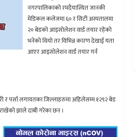
नगरपालिकाको रमदैयास्थित जानकी
मेडिकल कलेजमा ६० र सिटी अस्पतालमा
२० बेडको आइसोलेशन वार्ड तयार रहेको
भनेको थियो तर विभिन्न कारण देखाई यता
आएर आइसोलेशन वार्ड तयार गर्न
तरी र पर्सा लगायतका जिल्लाहरुमा अहिलेसम्म १२९२ बेड
राखेको झाले दाबी गरेका छन ।