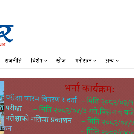
राजनीति
विशेष
खोज
मनोरञ्जन
अन्य