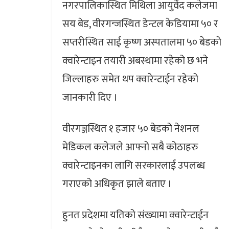
नगरपालिकास्थित मिथिला आयुर्वेद कलेजमा
सय बेड, वीरगन्जस्थित डेन्टल केडियामा ५० र
सप्तरीस्थित साई कृष्ण अस्पतालमा ५० बेडको
क्वारेन्टाइन तयारी अबस्थामा रहेको छ भने
जिल्लाहरु समेत थप क्वारेन्टाईन रहेको
जानकारी दिए ।
वीरगञ्जस्थित १ हजार ५० बेडको नेशनल
मेडिकल कलेजले आफ्नो सबै कोठाहरु
क्वारेन्टाइनका लागि सरकारलाई उपलब्ध
गराएको अधिकृत झाले बताए ।
हुनत प्रदेशमा यतिको संख्यामा क्वारेन्टाईन