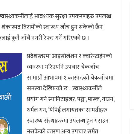
स्वास्थ्यकर्मीलाई आवश्यक सुरक्षा उपकरणहरु उपलब्ध
ंकास्पद बिरामीको स्वास्थ्य जाँच हुन सकेको छैन ।
लाई कुनै जाँचै नगरी रेफर गर्ने गरिएको छ ।
प्रदेशस्तरमा आइसोलेशन र क्वारेन्टाईनको
व्यवस्था गरिएपनि उपचार चेकजाँच
सामाग्री आभावमा शंकास्पदको चेकजाँचमा
समस्या देखिएको छ । स्वास्थ्यकर्मीले
प्रयोग गर्ने स्यानिटाइजर, पञ्जा, मास्क, गाउन,
थर्मल गन, पिपिई लगायतका सामग्रीहरु
स्वास्थ्य संस्थाहरुमा उपलब्ध हुन गराउन
नसकेको कारण अन्य उपचार समेत