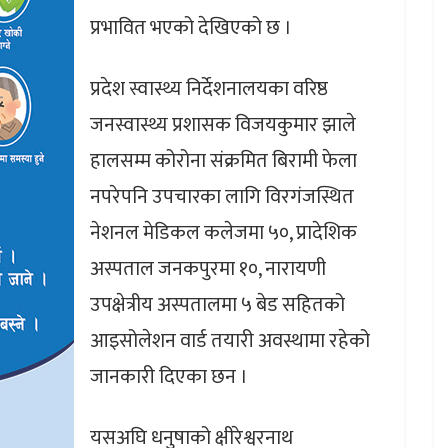
प्रभावित भएको देखिएको छ ।
प्रदेश स्वास्थ्य निर्देशनालयका वरिष्ठ
जनस्वास्थ्य प्रशासक विजयकुमार झाले
हालसम्म कोरोना संक्रमित बिरामी फेला
नपरेपनि उपचारका लागि विरगंजस्थित
नेशनल मेडिकल कलेजमा ५०, प्रादेशिक
अस्पताल जनकपुरमा १०, नारायणी
उपक्षेत्रीय अस्पतालमा ५ बेड सहितको
आइसोलेशन वार्ड तयारी अवस्थामा रहेको
जानकारी दिएका छन ।
यसअघि धनुषाको क्षीरेश्वरनाथ