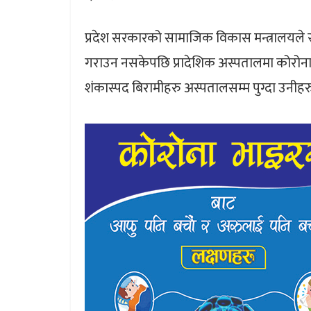
प्रदेश सरकारको सामाजिक विकास मन्त्रालयले 
गराउन नसकेपछि प्रादेशिक अस्पतालमा कोरोना श
शंकास्पद बिरामीहरु अस्पतालसम्म पुग्दा उनीहरु