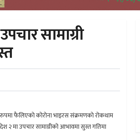
 उपचार सामाग्री
्त
ो रुपमा फैलिएको कोरोना भाइरस संक्रमणको रोकथाम
रदेश २ मा उपचार सामाग्रीको आभावमा सुस्त गतिमा