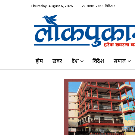
Thursday, August 6, 2026
होम
खबर
देश
विदेश
समाज