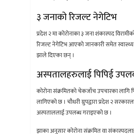
३ जनाको रिजल्ट नेगेटिभ
प्रदेश २ मा कोरोनाका ३ जना शंकास्पद विरामी
रिजल्ट नेगेटिभ आएको जानकारी समेत स्वास्थ्य
झाले दिएका छन् ।
अस्पतालहरुलाई पिपिई उपलब
कोरोना संक्रमितको चेकजाँच उपचारका लागि 
लागिएको छ । चौधरी ग्रुपद्वारा प्रदेश २ सरका
अस्पताललाई उपलब्ध गराइएको छ ।
झाका अनुसार कोरोना संक्रमित वा संकास्पदलाई 