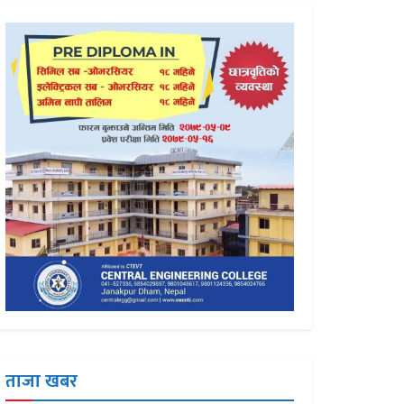
ताजा खबर