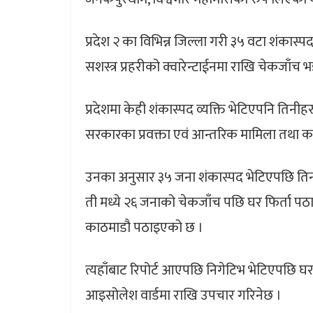
प्रदेश २ का विभिन्न जिल्ला गरी ३५ वटा शंकास्प
सशस्त्र प्रहरीको क्वारेन्टाईनमा राखि चेकजाँच 
प्रदेशमा केही शंकास्पद व्यक्ति भेटिएपनि तिन
सरकारका प्रवक्ता एवं आन्तरिक मामिला तथा कानून म
उनका अनुसार ३५ जना शंकास्पद भेटिएपछि तिन
ती मध्ये २६ जनाको चेकजाँच पछि घर फिर्ता प
काठमाडौ पठाइएको छ ।
त्यहाँबाट रिपोर्ट आएपछि निगेटिभ भेटिएपछि घर 
आइसोलेश वार्डमा राखि उपचार गरिनेछ ।