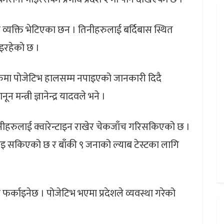
द व्यक्ति भेटिएका छन । तिनीहरुलाई बर्दिबास स्थित
भइरहेको छ ।
ीहरुमा पोजेटिभ हालसम्म नपाइएको जानकारी दिदै
न्त्री ज्ञानेन्द्र यादवले भने ।
ीहरुलाई क्वारेन्टाइन राखेर चेकजाँच गरिसकिएको छ ।
ठाइ सकिएको छ र बाँकी ९ जनाको ल्याब टेस्टका लागि
फर्काइनेछ । पोजेटिभ भएमा प्रदेशले व्यवस्था गरेको