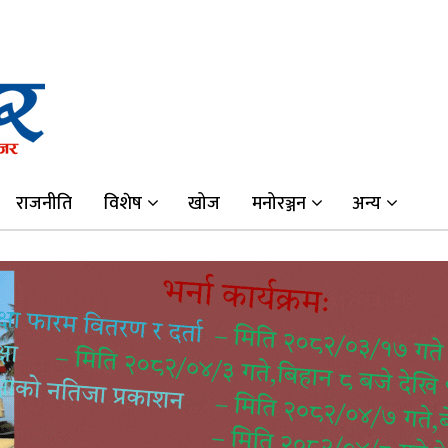
राजनीति
विशेष
खोज
मनोरञ्जन
अन्य