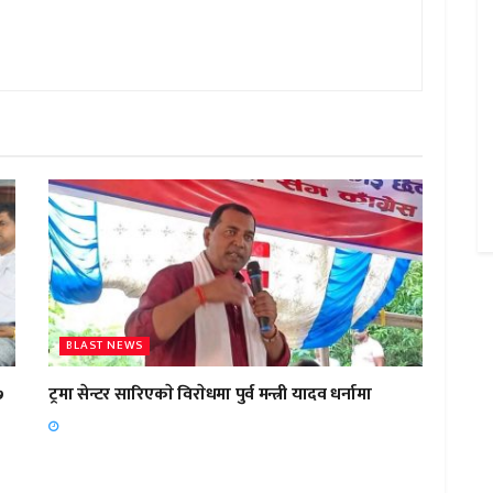
BLAST NEWS
७
ट्रमा सेन्टर सारिएकाे विराेधमा पुर्व मन्त्री यादव धर्नामा