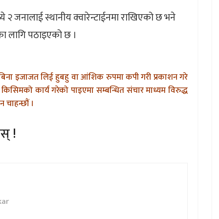
ये २ जनालाई स्थानीय क्वारेन्टाईनमा राखिएको छ भने
का लागि पठाइएको छ ।
बिना इजाजत लिई हुबहु वा आंशिक रुपमा कपी गरी प्रकाशन गरे
किसिमको कार्य गरेको पाइएमा सम्बन्धित संचार माध्यम विरुद्ध
 चाहन्छौं ।
स् !
kar