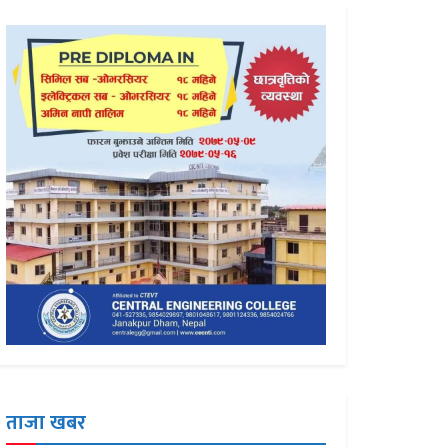
ताजा खबर