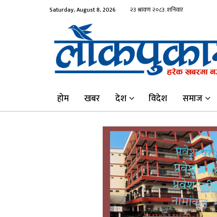
Saturday, August 8, 2026
होम
खबर
देश
विदेश
समाज