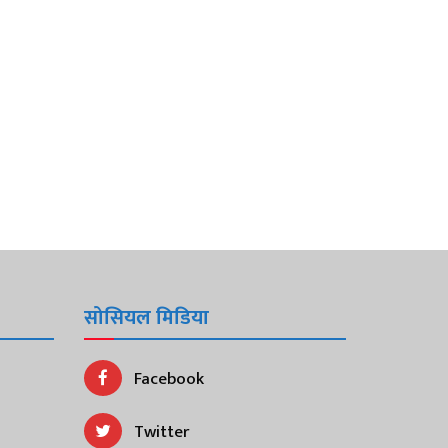
सोसियल मिडिया
Facebook
Twitter