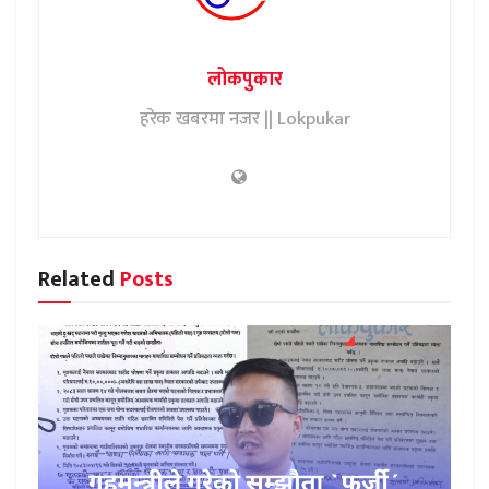
लोकपुकार
हरेक खबरमा नजर || Lokpukar
Related
Posts