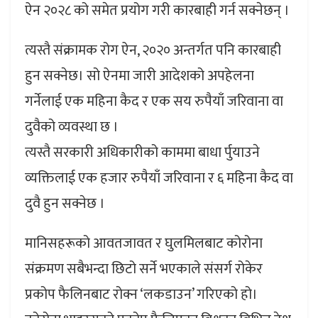
ऐन २०२८ को समेत प्रयोग गरी कारबाही गर्न सक्नेछन् ।
त्यस्तै संक्रामक रोग ऐन, २०२० अन्तर्गत पनि कारबाही
हुन सक्नेछ। सो ऐनमा जारी आदेशको अपहेलना
गर्नेलाई एक महिना कैद र एक सय रुपैयाँ जरिवाना वा
दुवैको व्यवस्था छ ।
त्यस्तै सरकारी अधिकारीको काममा बाधा र्पुयाउने
व्यक्तिलाई एक हजार रुपैयाँ जरिवाना र ६ महिना कैद वा
दुवै हुन सक्नेछ ।
मानिसहरूको आवतजावत र घुलमिलबाट कोरोना
संक्रमण सबैभन्दा छिटो सर्ने भएकाले संसर्ग रोकेर
प्रकोप फैलिनबाट रोक्न ‘लकडाउन’ गरिएको हो।