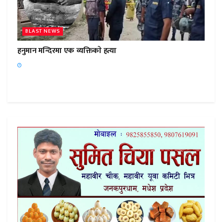
BLAST NEWS
हनुमान मन्दिरमा एक व्यक्तिकाे हत्या