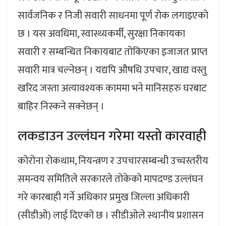
सार्वजनिक र निजी सवारी साधनमा पूर्ण रोक लगाइएको
छ । यस अवधिमा, स्वास्थ्यकर्मी, सुरक्षा निकायका
सवारी र सम्बन्धित निकायबाट तोकिएका इजाजत प्राप्त
सवारी मात्र चल्नेछन् । यद्यपि औषधि उपचार, खाद्य वस्तु
खरिद जस्ता अत्यावश्यक काममा भने मानिसहरु घरबाट
बाहिर निस्कने सक्नेछन् ।
लकडाउन उल्लंघन गरेमा यस्तो कारवाही
कोरोना रोकथाम, नियन्त्रण र उपचारसम्बन्धी उच्चस्तरीय
समन्वय समितिले सरकारले तोकेको मापदण्ड उल्लंघन
गरे कारबाही गर्ने अधिकार प्रमुख जिल्ला अधिकारी
(सीडीओ) लाई दिएको छ । सीडीओले स्थानीय प्रशासन