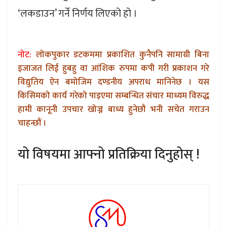
‘लकडाउन’ गर्ने निर्णय लिएको हो ।
नोट:
लोकपुकार डटकममा प्रकाशित कुनैपनि सामाग्री बिना
इजाजत लिई हुबहु वा आंशिक रुपमा कपी गरी प्रकाशन गरे
विद्युतिय ऐन बमोजिम दण्डनीय अपराध मानिनेछ । यस
किसिमको कार्य गरेको पाइएमा सम्बन्धित संचार माध्यम विरुद्ध
हामी कानूनी उपचार खोज्न बाध्य हुनेछौ भनी सचेत गराउन
चाहन्छौं ।
यो विषयमा आफ्नो प्रतिक्रिया दिनुहोस् !