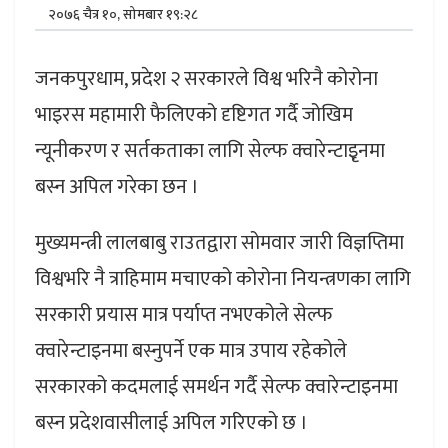
२०७६ चैत्र १०, सोमबार १९:२८
जनकपुरधाम, प्रदेश २ सरकारले विश्व भरिनै कोरोना
भाइरस महामारी फैलिएको दृष्टिगत गर्दै जोखिम
न्यूनीकरण र सर्तकताका लागि सेल्फ क्वारेन्टाइृनमा
बस्न अपिल गरेका छन ।
मुख्यमन्त्री लालबाबु राउतद्वारा सोमवार जारी विज्ञप्तिमा
विश्वभरि नै त्राहिमाम मचाएको कोरोना नियन्त्रणका लागि
सरकारी प्रयास मात्र पर्याप्त नभएकोले सेल्फ
क्वारेन्टाइनमा बस्नुपर्ने एक मात्र उपाय रहेकोले
सरकारको कदमलाई समर्थन गर्दै सेल्फ क्वारेन्टाइनमा
बस्न प्रदेशवासीलाई अपिल गरिएको छ ।