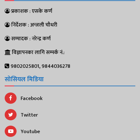
प्रकाशक : एसके कर्ण
निर्देशक : अन्जली चौधरी
सम्पादक : नरेन्द्र कर्ण
विज्ञापनका लागि सम्पर्क नं.:
9802025801, 9844036278
सोसियल मिडिया
Facebook
Twitter
Youtube