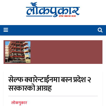
सेल्फ क्वारेन्टाईनमा बस्न प्रदेश २
सरकारको आग्रह
लोकपुकार