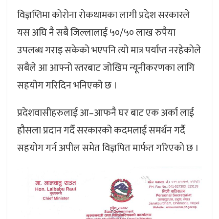
विज्ञप्तिमा कोरोना रोकथामका लागी प्रदेश सरकारले
यस अघि नै सबै जिल्लालाई ५०/५० लाख रुपैया
उपलब्ध गराइ सकेको भएपनि त्यो मात्र पर्याप्त नरहेकोले
सबैले आ आफ्नो स्तरबाट जोखिम न्यूनीकरणका लागि
सहयोग गरिदिन भनिएको छ ।
प्रदेशवासीहरुलाई आ–आफनै घर बाट एक अर्का लाई
हौसला प्रदान गर्दै सरकारको कदमलाई समर्थन गर्दै
सहयोग गर्न अपील समेत विज्ञपित मार्फत गरिएको छ ।