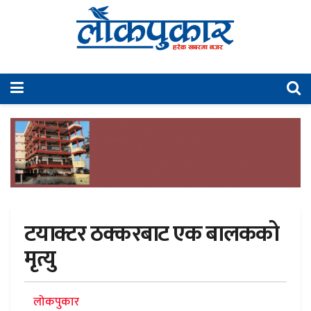
टयाक्टर ठक्करबाट एक बालकको
मृत्यु
लोकपुकार