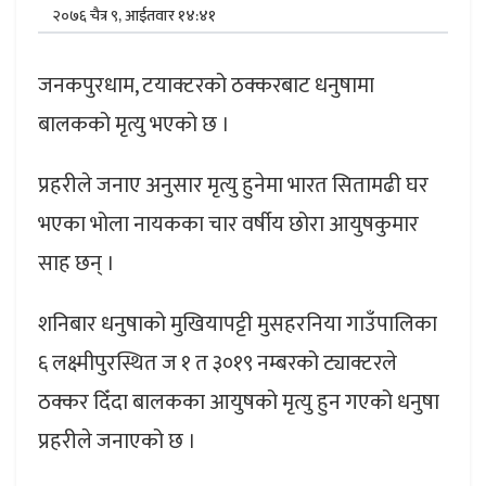
२०७६ चैत्र ९, आईतवार १४:४१
जनकपुरधाम, टयाक्टरको ठक्करबाट धनुषामा
बालकको मृत्यु भएको छ ।
प्रहरीले जनाए अनुसार मृत्यु हुनेमा भारत सितामढी घर
भएका भोला नायकका चार वर्षीय छोरा आयुषकुमार
साह छन् ।
शनिबार धनुषाको मुखियापट्टी मुसहरनिया गाउँपालिका
६ लक्ष्मीपुरस्थित ज १ त ३०१९ नम्बरको ट्याक्टरले
ठक्कर दिँदा बालकका आयुषको मृत्यु हुन गएको धनुषा
प्रहरीले जनाएको छ ।