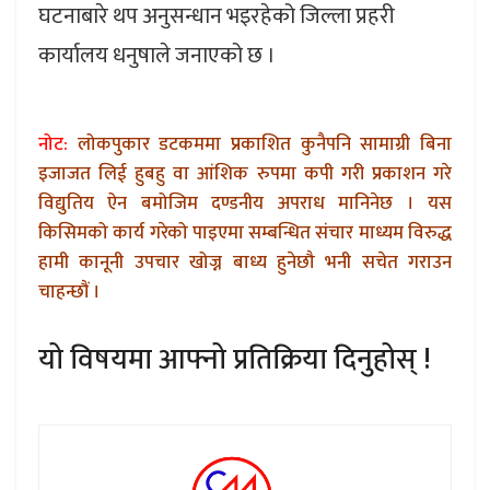
घटनाबारे थप अनुसन्धान भइरहेको जिल्ला प्रहरी
कार्यालय धनुषाले जनाएको छ ।
नोट:
लोकपुकार डटकममा प्रकाशित कुनैपनि सामाग्री बिना
इजाजत लिई हुबहु वा आंशिक रुपमा कपी गरी प्रकाशन गरे
विद्युतिय ऐन बमोजिम दण्डनीय अपराध मानिनेछ । यस
किसिमको कार्य गरेको पाइएमा सम्बन्धित संचार माध्यम विरुद्ध
हामी कानूनी उपचार खोज्न बाध्य हुनेछौ भनी सचेत गराउन
चाहन्छौं ।
यो विषयमा आफ्नो प्रतिक्रिया दिनुहोस् !