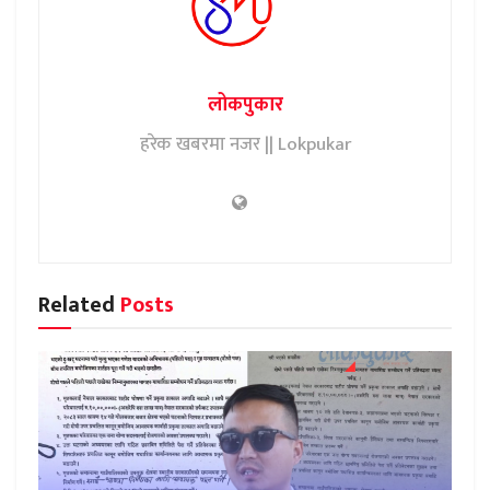
लोकपुकार
हरेक खबरमा नजर || Lokpukar
Related
Posts