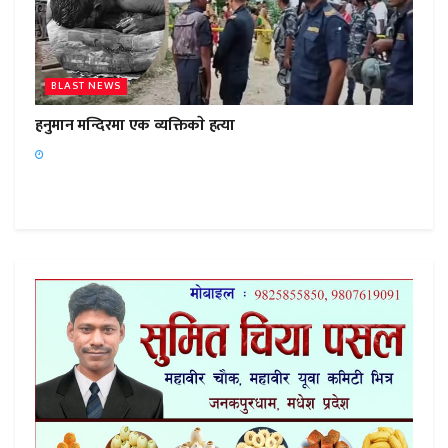
BLAST NEWS
हनुमान मन्दिरमा एक व्यक्तिकाे हत्या