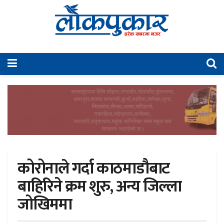
कोरोनाले गर्दा काठमाडौबाट
बाहिरिने क्रम शुरु, अन्य जिल्ला
जोखिममा