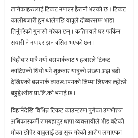
लागेकाहरुलाई टिकट नपाएर हैरानी भएको छ । टिकट
कालोबजारी हुन थालेपछि यात्रुले दोब्बरसम्म भाडा
तिर्नुपरेको गुनासो गरेका छन् । कतिपयले घर फर्किन
सवारी नै नपाएर झन त्रसित भएको छन ।
बिहीबार मात्रै नयाँ बसपार्कबाट ९ हजारले टिकट
काटिएको थियो भने शुक्रबार यात्रुको संख्या अझ बढी
देखिएको बसपार्क व्यवस्थापनको जिम्मा लिएका ल्होत्से
बहुद्देश्यीय प्रा.लि.को भनाई छ ।
विहानैदेखि विभिन्न टिकट काउन्टरमा पुगेका उपभोक्ता
अधिकारकर्मी रामबहादुर थापा व्यवसायीले भीड बढेको
मौका छोपेर यात्रुलाई ठग्न सुरु गरेको आरोप लगाएका