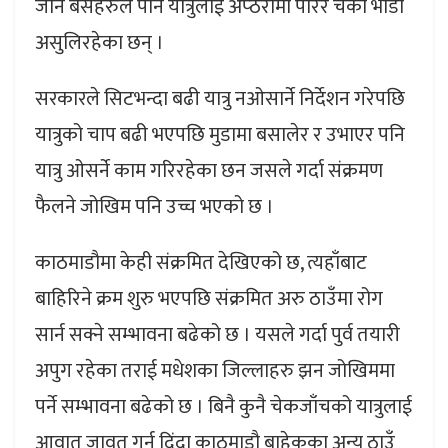
जाने बसहरुले पनि यात्रुलाई अप्ठेरोमा पारेर चर्को भाडा
असुलिरहेका छन् ।
सरकारले सिटभन्दा बढी यात्रु नओसार्ने निर्देशन गरेपछि
यात्रुको चाप बढी भएपछि मुडामा बसालेर र उभाएर पनि
यात्रु ओसर्ने काम गरिरहेका छन जसले गर्दा संक्रमण
फैलने जोखिम पनि उच्च भएको छ ।
काठमाडौमा केही संक्रमित देखिएको छ, त्यहाँबाट
बाहिरिने क्रम शुरु भएपछि संक्रमित अरु ठाउँमा रोग
सार्न सक्ने सम्भावना बढेको छ । यसले गर्दा पुर्व तयारी
अपुग रहेका तराई मधेशका जिल्लाहरु झन जोखिममा
पर्ने सम्भावना बढेको छ । बिनै कुनै चेकजाँचको यात्रुलाई
आवात जावत गर्न दिंदा काठमाडौ बाहेकका अन्य ठाउँ