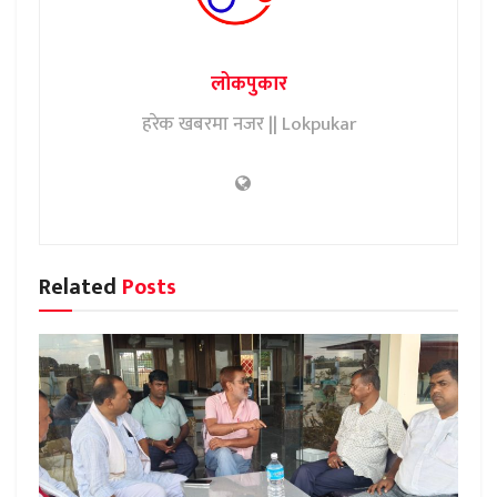
लोकपुकार
हरेक खबरमा नजर || Lokpukar
Related
Posts