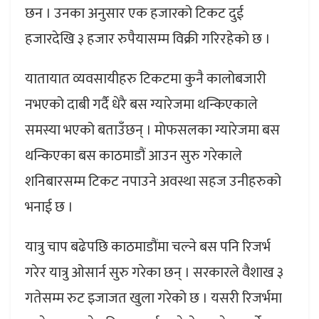
छन । उनका अनुसार एक हजारको टिकट दुई
हजारदेखि ३ हजार रुपैयासम्म विक्री गरिरहेको छ ।
यातायात व्यवसायीहरु टिकटमा कुनै कालोबजारी
नभएको दाबी गर्दै धेरै बस ग्यारेजमा थन्किएकाले
समस्या भएको बताउँछन् । मोफसलका ग्यारेजमा बस
थन्किएका बस काठमाडौं आउन सुरु गरेकाले
शनिबारसम्म टिकट नपाउने अवस्था सहज उनीहरुको
भनाई छ ।
यात्रु चाप बढेपछि काठमाडौंमा चल्ने बस पनि रिजर्भ
गरेर यात्रु ओसार्न सुरु गरेका छन् । सरकारले वैशाख ३
गतेसम्म रुट इजाजत खुला गरेको छ । यसरी रिजर्भमा