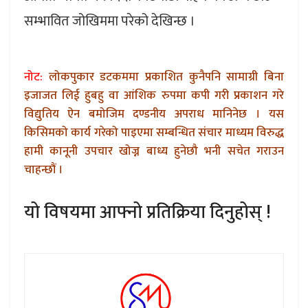
सम्भावित जोखिममा परेको देखिन्छ ।
नोट:
लोकपुकार डटकममा प्रकाशित कुनैपनि सामाग्री बिना
इजाजत लिई हुबहु वा आंशिक रुपमा कपी गरी प्रकाशन गरे
विद्युतिय ऐन बमोजिम दण्डनीय अपराध मानिनेछ । यस
किसिमको कार्य गरेको पाइएमा सम्बन्धित संचार माध्यम विरुद्ध
हामी कानूनी उपचार खोज्न बाध्य हुनेछौ भनी सचेत गराउन
चाहन्छौं ।
यो विषयमा आफ्नो प्रतिक्रिया दिनुहोस् !