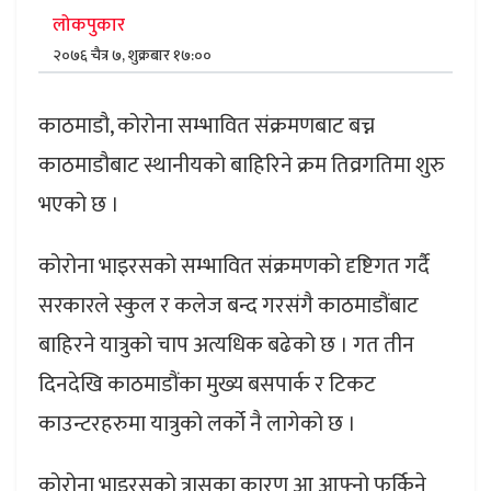
लोकपुकार
२०७६ चैत्र ७, शुक्रबार १७:००
काठमाडौ, कोरोना सम्भावित संक्रमणबाट बच्न
काठमाडौबाट स्थानीयको बाहिरिने क्रम तिव्रगतिमा शुरु
भएको छ ।
कोरोना भाइरसको सम्भावित संक्रमणको दृष्टिगत गर्दै
सरकारले स्कुल र कलेज बन्द गरसंगै काठमाडौंबाट
बाहिरने यात्रुको चाप अत्यधिक बढेको छ । गत तीन
दिनदेखि काठमाडौंका मुख्य बसपार्क र टिकट
काउन्टरहरुमा यात्रुको लर्को नै लागेको छ ।
कोरोना भाइरसको त्रासका कारण आ आफ्नो फर्किने