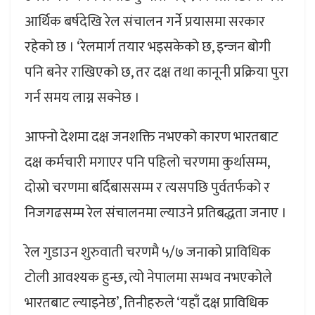
आर्थिक बर्षदेखि रेल संचालन गर्ने प्रयासमा सरकार
रहेको छ । ‘रेलमार्ग तयार भइसकेको छ, इन्जन बोगी
पनि बनेर राखिएको छ, तर दक्ष तथा कानूनी प्रक्रिया पुरा
गर्न समय लाग्न सक्नेछ ।
आफ्नो देशमा दक्ष जनशक्ति नभएको कारण भारतबाट
दक्ष कर्मचारी मगाएर पनि पहिलो चरणमा कुर्थासम्म,
दोस्रो चरणमा बर्दिबाससम्म र त्यसपछि पुर्वतर्फको र
निजगढसम्म रेल संचालनमा ल्याउने प्रतिबद्धता जनाए ।
रेल गुडाउन शुरुवाती चरणमै ५/७ जनाको प्राविधिक
टोली आवश्यक हुन्छ, त्यो नेपालमा सम्भव नभएकोले
भारतबाट ल्याइनेछ’, तिनीहरुले ‘यहाँ दक्ष प्राविधिक