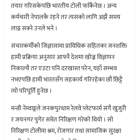
तयार गरिसकेपछि भारतीय टोली फर्किनेछ । अन्य
कर्मचारी नेपालकै रहने तर त्यसको लागि अझै समय
लाग्न सक्ने उनले भने ।
संचारकर्मीको जिज्ञासामा प्राविधिक सहितका जनशक्ति
हामी प्रक्रिया अनुसार आफ्नै देशमा खोज्न विज्ञापन
निकाल्यै तर एउटा पनि दरखास्त परेन, यहाँ सम्भव
नभएपछि हामी भारतसँग सहकार्य गरिरहेका छौं छिट्टै
त्यो परिपूर्ति हुनेछ ।
मन्त्री नेम्वाङ्गले जनकपुरधाम रेलवे प्लेटफार्म संगै खुजुरी
र जयनगर पुगेर समेत निरिक्षण गरेको थियो । सो
निरिक्षण टोलीमा श्रम, रोजगार तथा सामाजिक सुरक्षा