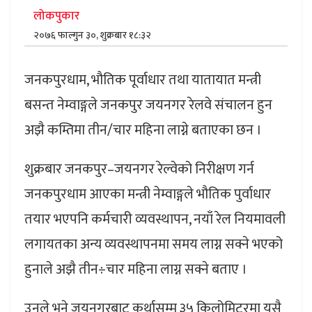
लोकपुकार
२०७६ फाल्गुन ३०, शुक्रबार १८:३२
जनकपुरधाम, भौतिक पूर्वाधार तथा यातायात मन्त्री
बसन्त नेम्वाङ्गले जनकपुर जयनगर रेलवे संचालन हुन
अझै कम्तिमा तीन/चार महिना लाग्ने बताएका छन ।
शुक्रबार जनकपुर–जयनगर रेल्वेको निरीक्षण गर्न
जनकपुरधाम आएका मन्त्री नेम्वाङ्गले भौतिक पुर्वाधार
तयार भएपनि कर्मचारी व्यवस्थापन, नयाँ रेल नियमावली
लगायतका अन्य व्यवस्थापनमा समय लाग्न सक्ने भएको
हुनाले अझै तीन÷चार महिना लाग्न सक्ने बताए ।
उनले भने जयनगरबाट कुर्थासम्म ३५ किलोमिटरमा यसै