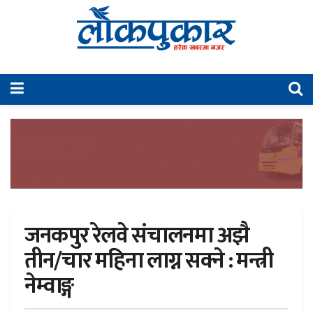
जनकपुर रेलवे संचालनमा अझै
तीन/चार महिना लाग्न सक्ने : मन्त्री
नेम्वाङ्ग