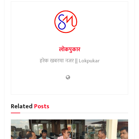
लोकपुकार
हरेक खबरमा नजर || Lokpukar
Related
Posts