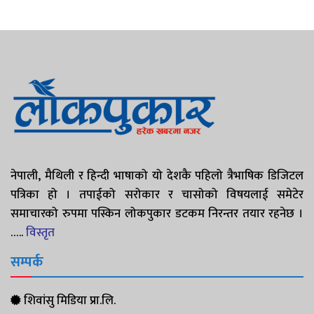
नेपाली, मैथिली र हिन्दी भाषाको यो देशकै पहिलो त्रैभाषिक डिजिटल
पत्रिका हो । तपाईको सरोकार र चासोको विषयलाई समेटेर
समाचारको रुपमा पस्किन लोकपुकार डटकम निरन्तर तयार रहनेछ ।
…..
विस्तृत
सम्पर्क
शिवांसु मिडिया प्रा.लि.