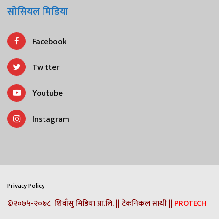
सोसियल मिडिया
Facebook
Twitter
Youtube
Instagram
Privacy Policy
©२०७५-२०७८ शिवाँसु मिडिया प्रा.लि. || टेकनिकल साथी ||
PROTECH