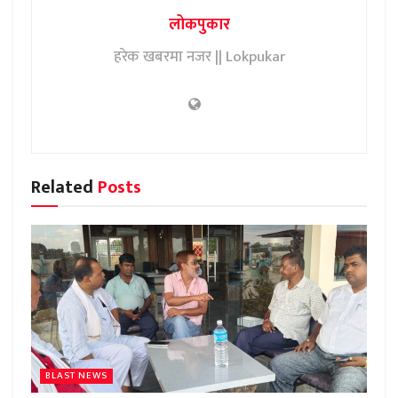
लोकपुकार
हरेक खबरमा नजर || Lokpukar
Related
Posts
BLAST NEWS