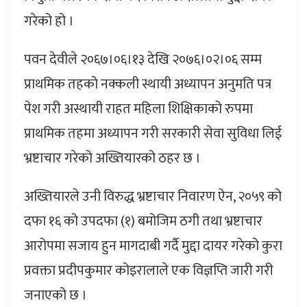
गरेको हो ।
पवन देवीले २०६७।०६।१३ देखि २०७६।०२।०६ सम्म
प्राथमिक तहको नक्कली स्थायी अध्यापन अनुमति पत्र
पेश गरी अस्थायी राहत महिला शिक्षिकाको रुपमा
प्राथमिक तहमा अध्यापन गरी सरकारी सेवा सुविधा लिई
भ्रष्टाचार गरेको अख्तियारको ठहर छ ।
अख्तियारले उनी विरुद्ध भ्रष्टाचार निवारण ऐन, २०५९ को
दफा १६ को उपदफा (१) बमोजिम ठगी तथा भ्रष्टाचार
आरोपमा सजाय हुन मागदाबी गर्दै मुद्दा दायर गरेको कुरा
प्रवक्ता प्रदीपकुमार कोइरालाले एक विज्ञप्ति जारी गरी
जनाएको छ ।