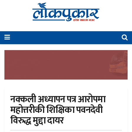
नक्कली अध्यापन पत्र आरोपमा
महोत्तरीकी शिक्षिका पवनदेवी
विरुद्ध मुद्दा दायर