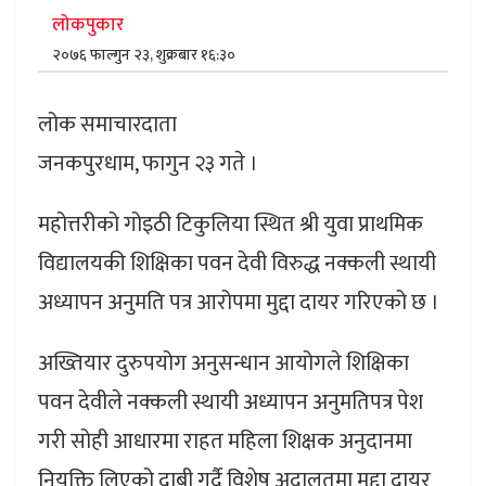
लोकपुकार
२०७६ फाल्गुन २३, शुक्रबार १६:३०
लोक समाचारदाता
जनकपुरधाम, फागुन २३ गते ।
महोत्तरीको गोइठी टिकुलिया स्थित श्री युवा प्राथमिक
विद्यालयकी शिक्षिका पवन देवी विरुद्ध नक्कली स्थायी
अध्यापन अनुमति पत्र आरोपमा मुद्दा दायर गरिएको छ ।
अख्तियार दुरुपयोग अनुसन्धान आयोगले शिक्षिका
पवन देवीले नक्कली स्थायी अध्यापन अनुमतिपत्र पेश
गरी सोही आधारमा राहत महिला शिक्षक अनुदानमा
नियुक्ति लिएको दाबी गर्दै विशेष अदालतमा मुद्दा दायर