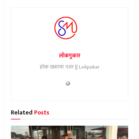
लोकपुकार
हरेक खबरमा नजर || Lokpukar
Related
Posts