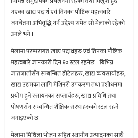
विभिन्न समुदायको प्रचलनमा रहेका तथा विलुप्त हुँदै
गएका खाद्य पदार्थ एवं तिनका पौष्टिक महत्वबारे
जनचेतना अभिवृद्धि गर्न उद्देश्य समेत सो मेलाको रहेको
उनले भने ।
मेलामा परम्परागत खाद्य पदार्थहरु एवं तिनका पौष्टिक
महत्वबारे जानकारी दिन ६० स्टल रहनेछ । बिभिन्न
जातजातीसँग सम्बन्धित होटेलहरु, खाद्य व्यवसायीहरु,
खाद्य उद्यमका लागि मेशिनरी उपकरण तथा प्रशोधनमा
प्रयोग हुने रसायनका सप्लार्यहरु, खाद्य प्रविधि तथा
पोषणसँग सम्बन्धित शैक्षिक संस्थाहरुको स्टल रहने
जनाइएको छ ।
मेलामा मिथिला भोजन सहित स्थानीय उत्पादनका साथै