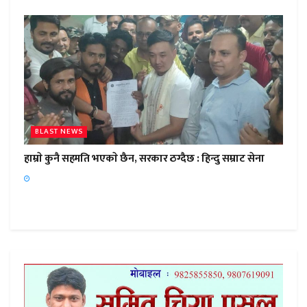
BLAST NEWS
हाम्राे कुनै सहमति भएकाे छैन, सरकार ठग्दैछ : हिन्दु सम्राट सेना