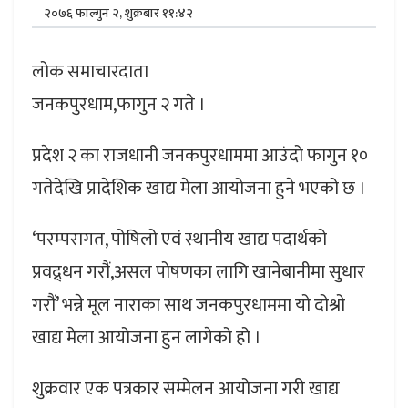
२०७६ फाल्गुन २, शुक्रबार ११:४२
लोक समाचारदाता
जनकपुरधाम,फागुन २ गते ।
प्रदेश २ का राजधानी जनकपुरधाममा आउंदो फागुन १०
गतेदेखि प्रादेशिक खाद्य मेला आयोजना हुने भएको छ ।
‘परम्परागत, पोषिलो एवं स्थानीय खाद्य पदार्थको
प्रवद्र्धन गरौं,असल पोषणका लागि खानेबानीमा सुधार
गरौं’ भन्ने मूल नाराका साथ जनकपुरधाममा यो दोश्रो
खाद्य मेला आयोजना हुन लागेको हो ।
शुक्रवार एक पत्रकार सम्मेलन आयोजना गरी खाद्य