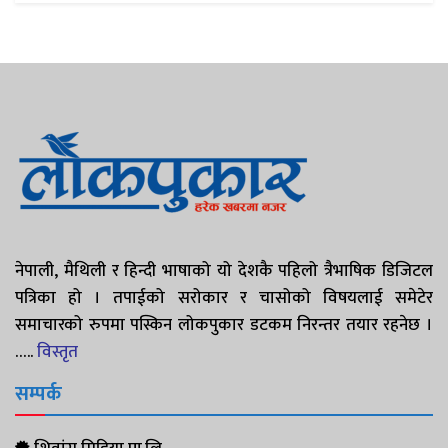
नेपाली, मैथिली र हिन्दी भाषाको यो देशकै पहिलो त्रैभाषिक डिजिटल
पत्रिका हो । तपाईको सरोकार र चासोको विषयलाई समेटेर
समाचारको रुपमा पस्किन लोकपुकार डटकम निरन्तर तयार रहनेछ ।
…..
विस्तृत
सम्पर्क