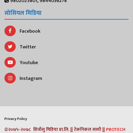
9802025801, 9844036278
सोसियल मिडिया
Facebook
Twitter
Youtube
Instagram
Privacy Policy
©२०७५-२०७८ शिवाँसु मिडिया प्रा.लि. || टेकनिकल साथी ||
PROTECH