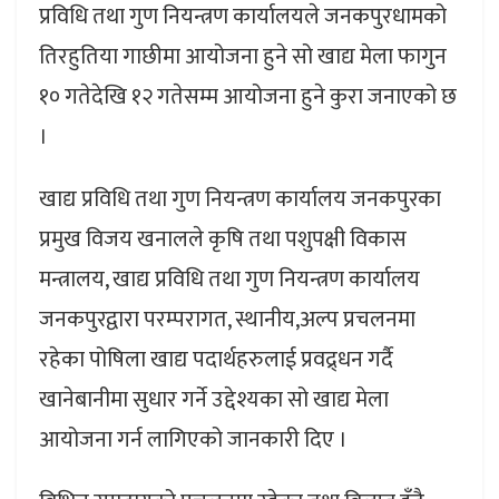
प्रविधि तथा गुण नियन्त्रण कार्यालयले जनकपुरधामको
तिरहुतिया गाछीमा आयोजना हुने सो खाद्य मेला फागुन
१० गतेदेखि १२ गतेसम्म आयोजना हुने कुरा जनाएको छ
।
खाद्य प्रविधि तथा गुण नियन्त्रण कार्यालय जनकपुरका
प्रमुख विजय खनालले कृषि तथा पशुपक्षी विकास
मन्त्रालय, खाद्य प्रविधि तथा गुण नियन्त्रण कार्यालय
जनकपुरद्वारा परम्परागत, स्थानीय,अल्प प्रचलनमा
रहेका पोषिला खाद्य पदार्थहरुलाई प्रवद्र्धन गर्दै
खानेबानीमा सुधार गर्ने उद्देश्यका सो खाद्य मेला
आयोजना गर्न लागिएको जानकारी दिए ।