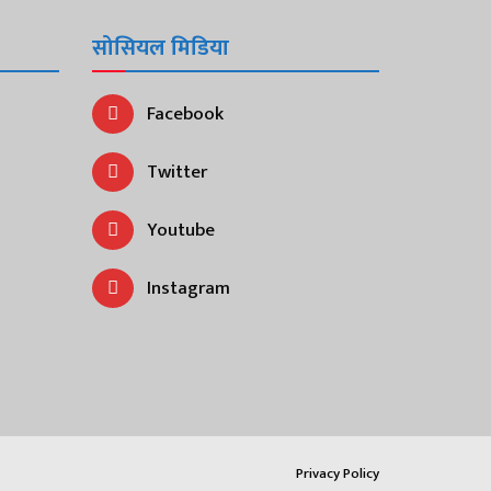
सोसियल मिडिया
Facebook
Twitter
Youtube
Instagram
Privacy Policy