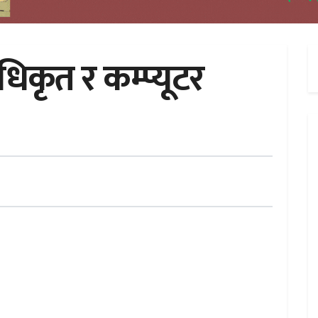
कृत र कम्प्यूटर