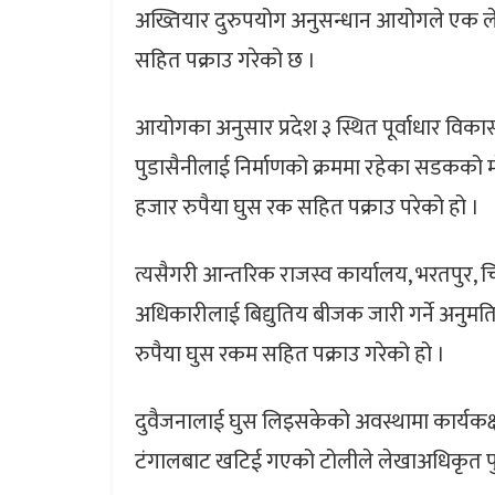
अख्तियार दुरुपयोग अनुसन्धान आयोगले एक ले
सहित पक्राउ गरेको छ ।
आयोगका अनुसार प्रदेश ३ स्थित पूर्वाधार विक
पुडासैनीलाई निर्माणको क्रममा रहेका सडकको 
हजार रुपैया घुस रक सहित पक्राउ परेको हो ।
त्यसैगरी आन्तरिक राजस्व कार्यालय, भरतपुर, 
अधिकारीलाई बिद्युतिय बीजक जारी गर्ने अनुमति
रुपैया घुस रकम सहित पक्राउ गरेको हो ।
दुवैजनालाई घुस लिइसकेको अवस्थामा कार्यकक्
टंगालबाट खटिई गएको टोलीले लेखाअधिकृत पुड