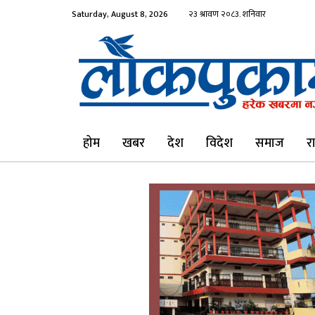
Saturday, August 8, 2026
होम
खबर
देश
विदेश
समाज
र