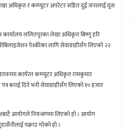
खा अधिकृत र कम्प्यूटर अपरेटर सहित दुई जनालाई घुस
ास कार्यालय ललितपुरका लेखा अधिकृत बिष्णु हरि
मोबिलाइजेशन पेश्कीका लागि सेवाग्राहीसँग लिएको २२
चितवनमा कार्यरत कम्प्युटर अधिकृत रामकुमार
 पत्र बनाई दिने भनी सेवाग्राहीसँग लिएको १० हजार
षबाटै आयोगले नियन्त्रणमा लिएको हो । आयोग
ासैनीलाई पक्राउ गरेको हो ।