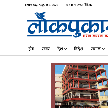
Thursday, August 6, 2026
होम
खबर
देश
विदेश
समाज