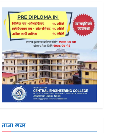
ताजा खबर