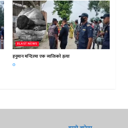
BLAST NEWS
हनुमान मन्दिरमा एक व्यक्तिकाे हत्या