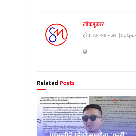
लोकपुकार
हरेक खबरमा नजर || Lokpu
Related
Posts