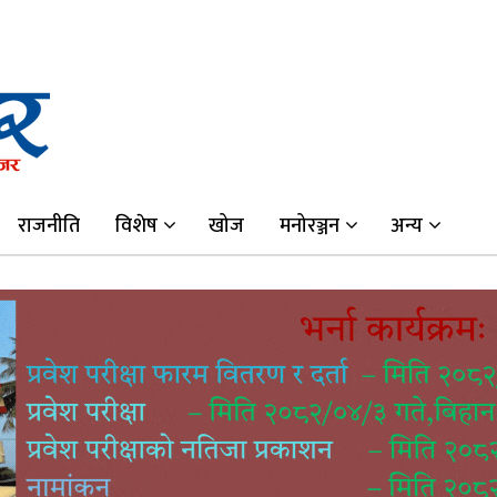
राजनीति
विशेष
खोज
मनोरञ्जन
अन्य