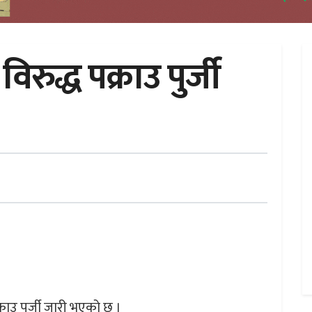
िरुद्ध पक्राउ पुर्जी
्राउ पूर्जी जारी भएको छ ।