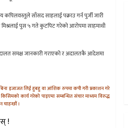
्यालय कपिलवस्तुले साँसद साहलाई पक्राउ गर्न पुर्जी जारी
ाम मिश्रलाई पुस ५ गते कुटपिट गरेको आरोपमा साहमाथी
ले अदालत समक्ष जानकारी गराएको र अदालतकै आदेशमा
बिना इजाजत लिई हुबहु वा आंशिक रुपमा कपी गरी प्रकाशन गरे
किसिमको कार्य गरेको पाइएमा सम्बन्धित संचार माध्यम विरुद्ध
 चाहन्छौं ।
स् !