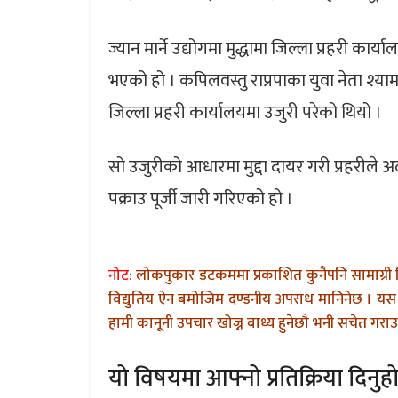
ज्यान मार्ने उद्योगमा मुद्धामा जिल्ला प्रहरी कार
भएको हो । कपिलवस्तु राप्रपाका युवा नेता श्य
जिल्ला प्रहरी कार्यालयमा उजुरी परेको थियो ।
सो उजुरीको आधारमा मुद्दा दायर गरी प्रहरी
पक्राउ पूर्जी जारी गरिएको हो ।
नोट:
लोकपुकार डटकममा प्रकाशित कुनैपनि सामाग्री 
विद्युतिय ऐन बमोजिम दण्डनीय अपराध मानिनेछ । यस 
हामी कानूनी उपचार खोज्न बाध्य हुनेछौ भनी सचेत गराउन
यो विषयमा आफ्नो प्रतिक्रिया दिनुहो