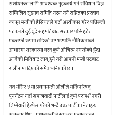
संशोधनका लागि आवश्यक गृहकार्य गर्न संविधान विज्ञ
सम्मिलित सुझाव समिति गठन गर्ने सहितका प्रस्ताव
कानून मन्त्रीको हैसियतले गर्दा अस्वीकार गरेर पछिल्लो
पटकको दुई बुंदे सहमतिबाट सरकार पछि हटेर
एकतर्फी रुपमा तोडेको प्रष्ट भएपछि नौतिकताको
आधारमा सरकारमा बस्न कुनै औचित्य नगरहेको हुँदा
आजैको मितिबाट लागू हुने गरी आफ्नो मन्त्री पदबाट
राजीनामा दिएको समेत भनिएको छ ।
गत मंसिर ४ मा प्रधानमन्त्री ओलीले मन्त्रिपरिषद्
पुनर्गठन गर्दा समाजवादी पार्टीलाई कुनै परामर्श नगरी
जिम्मेवारी हेरफेर गरेको भन्दै उक्त पार्टीका नेताहरु
असन्तुष्ट थिए । प्रधानमन्त्रीले स्वास्थ्य मन्त्रालयका