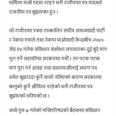
मामिला मन्त्री पदमा नरहने भनी राजीनामा पत्र यादवले
राजनीमा पत्र बुझाएका हुन ।
सो राजीनामा पत्रमा तात्कालिन संघीय समाजवादी पार्टी
र नेकपा एमाले तथा नेकपा माओवादी केन्द्रबीच २०७५
जेठ १४ गतेमा संविधान संशोधन लगायतका दुई बुंदे मांग
पुरा गर्ने सहमतिमा सरकारमा गयौं । तर पटक पटक
मांग पुरा गर्न आग्रह तथा प्रधानमन्त्रीलाई स्मरण पत्र
समेत बुझाउंदा कुनै चासो नलिएको कारण सरकारमा
बस्नुको कुनै औचित्य नरहेको भनी राजीनामा पत्र
बुझाएको भनिएको छ ।
साथै पुस ७ गतेको मन्त्रिपरिषदको बैठकमा संविधान