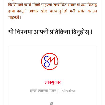
किसिमको कार्य गरेको पाइएमा सम्बन्धित संचार माध्यम विरुद्ध
हामी कानूनी उपचार खोज्न बाध्य हुनेछौ भनी सचेत गराउन
चाहन्छौं ।
यो विषयमा आफ्नो प्रतिक्रिया दिनुहोस् !
लोकपुकार
हरेक खबरमा नजर || Lokpukar