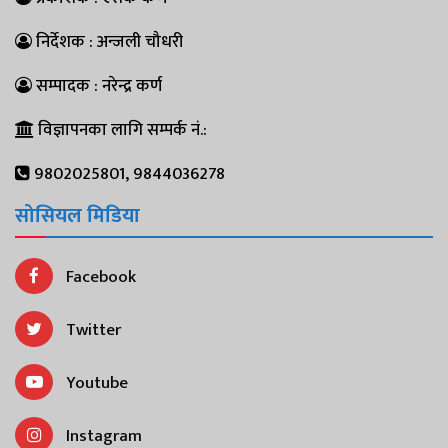
निर्देशक : अन्जली चौधरी
सम्पादक : नरेन्द्र कर्ण
विज्ञापनका लागि सम्पर्क नं.:
9802025801, 9844036278
सोसियल मिडिया
Facebook
Twitter
Youtube
Instagram