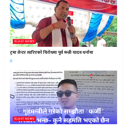
BLAST NEWS
ट्रमा सेन्टर सारिएकाे विराेधमा पुर्व मन्त्री यादव धर्नामा
BLAST NEWS