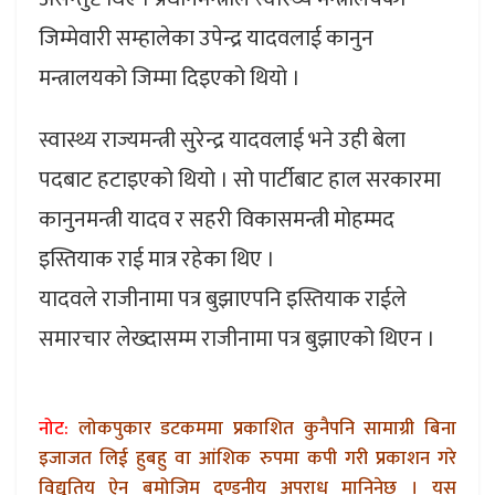
जिम्मेवारी सम्हालेका उपेन्द्र यादवलाई कानुन
मन्त्रालयको जिम्मा दिइएको थियो ।
स्वास्थ्य राज्यमन्त्री सुरेन्द्र यादवलाई भने उही बेला
पदबाट हटाइएको थियो । सो पार्टीबाट हाल सरकारमा
कानुनमन्त्री यादव र सहरी विकासमन्त्री मोहम्मद
इस्तियाक राई मात्र रहेका थिए ।
यादवले राजीनामा पत्र बुझाएपनि इस्तियाक राईले
समारचार लेख्दासम्म राजीनामा पत्र बुझाएको थिएन ।
नोट:
लोकपुकार डटकममा प्रकाशित कुनैपनि सामाग्री बिना
इजाजत लिई हुबहु वा आंशिक रुपमा कपी गरी प्रकाशन गरे
विद्युतिय ऐन बमोजिम दण्डनीय अपराध मानिनेछ । यस