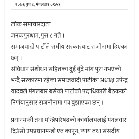
२०७६ पुष ८, मंगलवार ०९:५६
लोक समाचारदाता
जनकपुरधाम, पुस ८ गते ।
समाजवादी पार्टीले संघीय सरकारबाट राजीनामा दिएका
छन् ।
संविधान संशोधन सहितका दुई बुंदे मांग पुरा नभएको
भन्दै सरकारमा रहेका समाजवादी पार्टीका अध्यक्ष उपेन्द्र
यादवले मंगलबार बसेको पार्टीको पदाधिकारी बैठकको
निर्णयानुसार राजनीनामा पत्र बुझाएका छन् ।
प्रधानमन्त्री तथा मन्त्रिपरिषदको कार्यालयलाई मंगलवार
दिउंसो उपप्रधानमन्त्री एवं कानून, न्याय तथा संसदीय