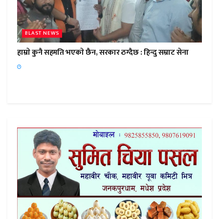
BLAST NEWS
हाम्राे कुनै सहमति भएकाे छैन, सरकार ठग्दैछ : हिन्दु सम्राट सेना