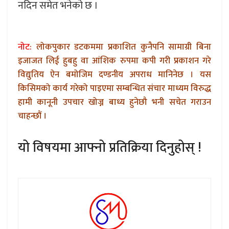
नदिन समेत भनेको छ ।
नोट:
लोकपुकार डटकममा प्रकाशित कुनैपनि सामाग्री बिना
इजाजत लिई हुबहु वा आंशिक रुपमा कपी गरी प्रकाशन गरे
विद्युतिय ऐन बमोजिम दण्डनीय अपराध मानिनेछ । यस
किसिमको कार्य गरेको पाइएमा सम्बन्धित संचार माध्यम विरुद्ध
हामी कानूनी उपचार खोज्न बाध्य हुनेछौ भनी सचेत गराउन
चाहन्छौं ।
यो विषयमा आफ्नो प्रतिक्रिया दिनुहोस् !