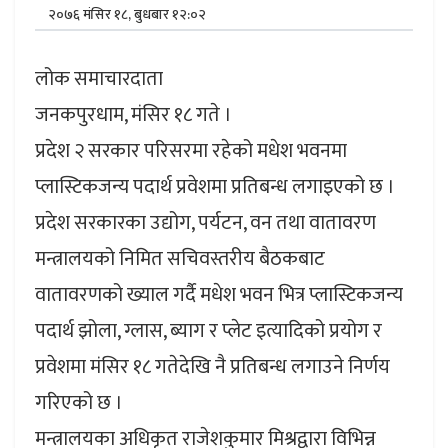
२०७६ मंसिर १८, बुधबार १२:०२
लोक समाचारदाता
जनकपुरधाम, मंसिर १८ गते ।
प्रदेश २ सरकार परिसरमा रहेको मधेश भवनमा
प्लास्टिकजन्य पदार्थ प्रवेशमा प्रतिबन्ध लगाइएको छ ।
प्रदेश सरकारका उद्योग, पर्यटन, वन तथा वातावरण
मन्त्रालयको निमित सचिवस्तरीय बैठकबाट
वातावरणको ख्याल गर्दै मधेश भवन भित्र प्लास्टिकजन्य
पदार्थ झोला, ग्लास, ब्याग र प्लेट इत्यादिको प्रयोग र
प्रवेशमा मंसिर १८ गतेदेखि नै प्रतिबन्ध लगाउने निर्णय
गरिएको छ ।
मन्त्रालयका अधिकृत राजेशकुमार मिश्रद्वारा विभिन्न