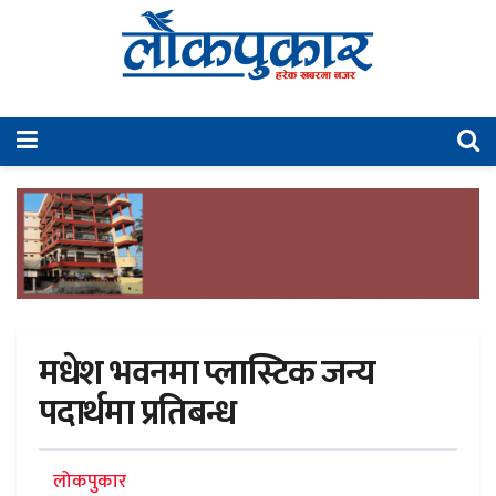
मधेश भवनमा प्लास्टिक जन्य
पदार्थमा प्रतिबन्ध
लोकपुकार