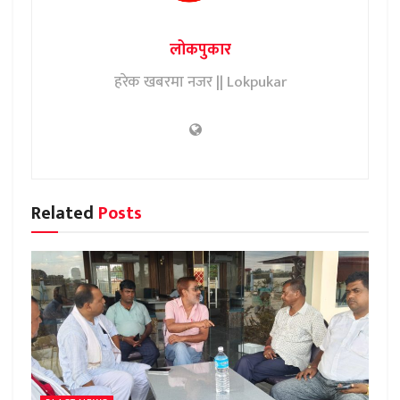
लोकपुकार
हरेक खबरमा नजर || Lokpukar
Related
Posts