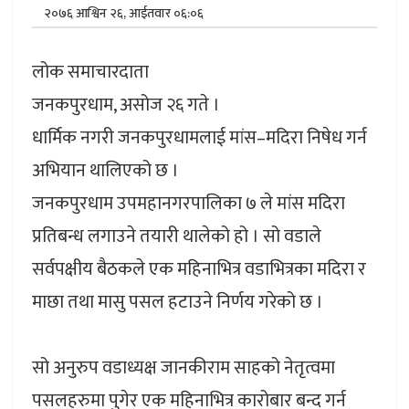
२०७६ आश्विन २६, आईतवार ०६:०६
लोक समाचारदाता
जनकपुरधाम, असोज २६ गते ।
धार्मिक नगरी जनकपुरधामलाई मांस–मदिरा निषेध गर्न
अभियान थालिएको छ ।
जनकपुरधाम उपमहानगरपालिका ७ ले मांस मदिरा
प्रतिबन्ध लगाउने तयारी थालेको हो । सो वडाले
सर्वपक्षीय बैठकले एक महिनाभित्र वडाभित्रका मदिरा र
माछा तथा मासु पसल हटाउने निर्णय गरेको छ ।
सो अनुरुप वडाध्यक्ष जानकीराम साहको नेतृत्वमा
पसलहरुमा पुगेर एक महिनाभित्र कारोबार बन्द गर्न