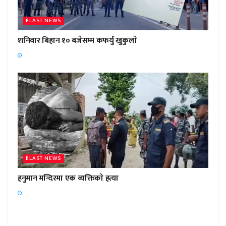
BLAST NEWS
शनिवार बिहान १० बजेसम्म कफर्यु खुकुलाे
BLAST NEWS
हनुमान मन्दिरमा एक व्यक्तिकाे हत्या