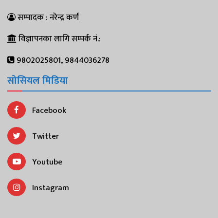
सम्पादक : नरेन्द्र कर्ण
विज्ञापनका लागि सम्पर्क नं.:
9802025801, 9844036278
सोसियल मिडिया
Facebook
Twitter
Youtube
Instagram