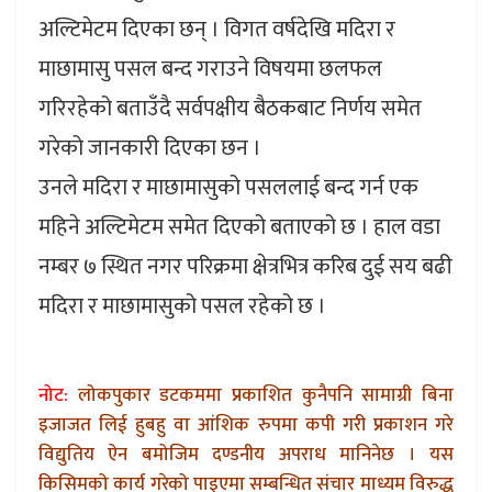
अल्टिमेटम दिएका छन् । विगत वर्षदेखि मदिरा र
माछामासु पसल बन्द गराउने विषयमा छलफल
गरिरहेको बताउँदै सर्वपक्षीय बैठकबाट निर्णय समेत
गरेको जानकारी दिएका छन ।
उनले मदिरा र माछामासुको पसललाई बन्द गर्न एक
महिने अल्टिमेटम समेत दिएको बताएको छ । हाल वडा
नम्बर ७ स्थित नगर परिक्रमा क्षेत्रभित्र करिब दुई सय बढी
मदिरा र माछामासुको पसल रहेको छ ।
नोट:
लोकपुकार डटकममा प्रकाशित कुनैपनि सामाग्री बिना
इजाजत लिई हुबहु वा आंशिक रुपमा कपी गरी प्रकाशन गरे
विद्युतिय ऐन बमोजिम दण्डनीय अपराध मानिनेछ । यस
किसिमको कार्य गरेको पाइएमा सम्बन्धित संचार माध्यम विरुद्ध