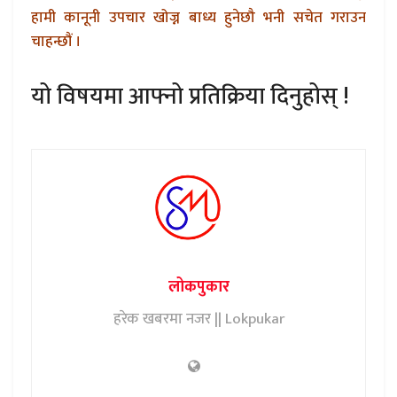
हामी कानूनी उपचार खोज्न बाध्य हुनेछौ भनी सचेत गराउन
चाहन्छौं ।
यो विषयमा आफ्नो प्रतिक्रिया दिनुहोस् !
लोकपुकार
हरेक खबरमा नजर || Lokpukar