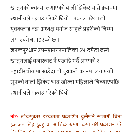
खातुनको कानमा लगाएको बाली झिकेर भाग्ने क्रमममा
स्थानीयले पक्राउ गरेको थियो । पक्राउ परेका ती
युवकलाई वडा अध्यक्ष मनोज साहले प्रहरीको जिम्मा
लगाएको बताइएको छ ।
जनकपुरधाम उपमहानगरपालिका २४ रुपैठा बस्ने
खातुनलाई बजारबाट नै पछाडि गर्दै आएको र
महावीरचोकमा आउँदा ती युवकले कानमा लगाएको
सुनको बाली झिकेर भाग्न खोज्दा महिलाले चिच्याएपछि
स्थानीयले पक्राउ गरेको थियो ।
नोट:
लोकपुकार डटकममा प्रकाशित कुनैपनि सामाग्री बिना
इजाजत लिई हुबहु वा आंशिक रुपमा कपी गरी प्रकाशन गरे