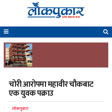
चोरी आरोपमा महावीर चौकबाट
एक युवक पक्राउ
लोकपुकार