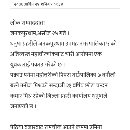
२०७६ आश्विन २५, शनिबार ०९:३४
लोक सम्वाददाता
जनकपुरधाम,असोज २५ गते ।
धनुषा प्रहरीले जनकपुरधाम उपमहानगरपालिका ५ को
अतिव्यस्त महावीरचोकबाट चोरी आरोपमा एक
युवकलाई पक्राउ गरेको छ ।
पक्राउ पर्नेमा महोत्तरीको पिपरा गाउँपालिका ७ बनौली
बस्ने मनोज मिश्रको अन्दाजी २१ वर्षिय छोरा चन्दन
कुमार मिश्र रहेको जिल्ला प्रहरी कार्यालय धनुषाले
जनाएको छ ।
पेठिया बजारबाट रामचोक आउने क्रममा एमिना