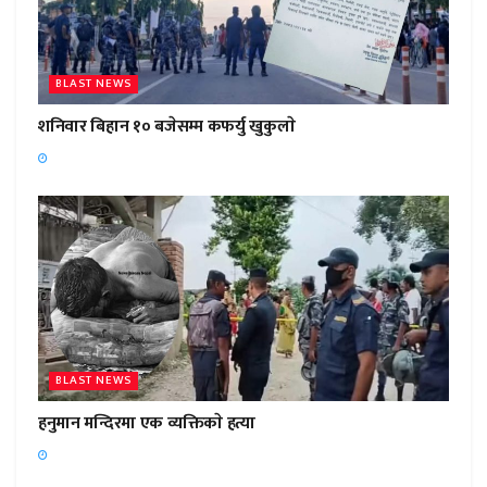
BLAST NEWS
शनिवार बिहान १० बजेसम्म कफर्यु खुकुलाे
BLAST NEWS
हनुमान मन्दिरमा एक व्यक्तिकाे हत्या