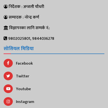
निर्देशक : अन्जली चौधरी
सम्पादक : नरेन्द्र कर्ण
विज्ञापनका लागि सम्पर्क नं.:
9802025801, 9844036278
सोसियल मिडिया
Facebook
Twitter
Youtube
Instagram