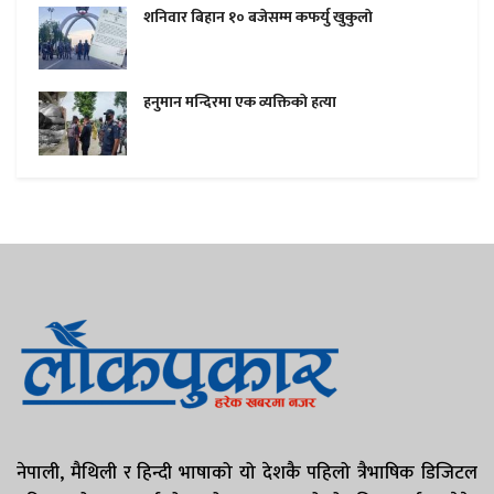
शनिवार बिहान १० बजेसम्म कफर्यु खुकुलाे
हनुमान मन्दिरमा एक व्यक्तिकाे हत्या
नेपाली, मैथिली र हिन्दी भाषाको यो देशकै पहिलो त्रैभाषिक डिजिटल