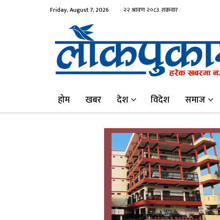
Friday, August 7, 2026
होम
खबर
देश
विदेश
समाज