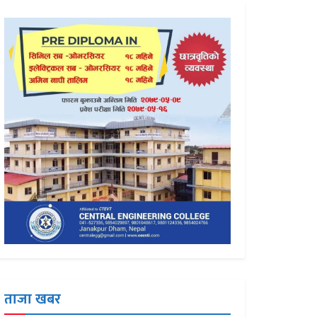
ताजा खबर