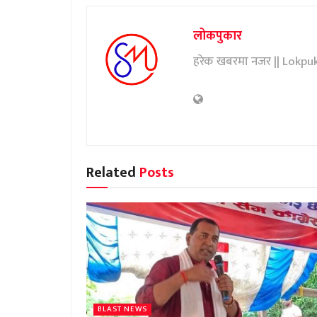
लोकपुकार
हरेक खबरमा नजर || Lokpu
Related
Posts
BLAST NEWS