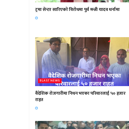
ट्रमा सेन्टर सारिएकाे विराेधमा पुर्व मन्त्री यादव धर्नामा
BLAST NEWS
वैदेशिक रोजगारीमा निधन भएका परिवारलाई ५० हजार
राहत