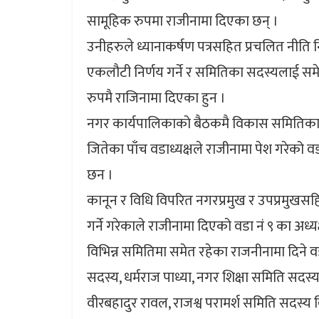
सामूहिक रुपमा राजीनामा दिएका छन् ।
उनीहरुले ध्यानाकर्षण पत्रसहित प्रचलित नीति 
एकलौटी निर्णय गर्ने र समितिका सदस्यलाई सम
रुपमै राजिनामा दिएका हुन ।
नगर कार्यपालिकाको बैठकमै विकास समितिका सदस
जितेका पाँच वडाध्यक्षले राजीनामा पेश गरेको व
छन ।
कानून र विधि विपरित नगरप्रमुख र उपप्रमुखसहितल
गर्ने गरेकाले राजीनामा दिएको वडा नं ९ का अध
विभिन्न समितिमा समेत रहेका राजनीनामा दिने वड
सदस्य, धर्मराज पाध्या, नगर शिक्षा समिति सदस
वीरबहादुर रावल, राजश्व परामर्श समिति सदस्