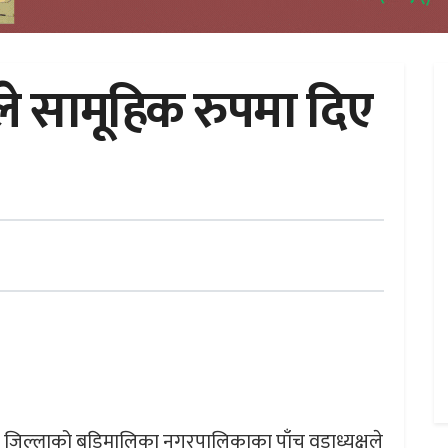
ले सामूहिक रुपमा दिए
ुरा जिल्लाको बडिमालिका नगरपालिकाका पाँच वडाध्यक्षले