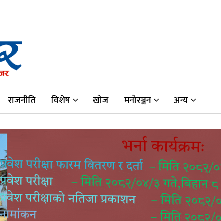
राजनीति
विशेष
खोज
मनोरञ्जन
अन्य