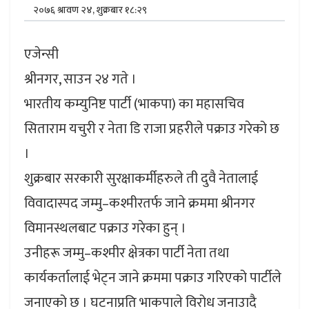
२०७६ श्रावण २४, शुक्रबार १८:२९
एजेन्सी
श्रीनगर, साउन २४ गते ।
भारतीय कम्युनिष्ट पार्टी (भाकपा) का महासचिव
सिताराम यचुरी र नेता डि राजा प्रहरीले पक्राउ गरेको छ
।
शुक्रबार सरकारी सुरक्षाकर्मीहरुले ती दुवै नेतालाई
विवादास्पद जम्मु–कश्मीरतर्फ जाने क्रममा श्रीनगर
विमानस्थलबाट पक्राउ गरेका हुन् ।
उनीहरू जम्मु–कश्मीर क्षेत्रका पार्टी नेता तथा
कार्यकर्तालाई भेट्न जाने क्रममा पक्राउ गरिएको पार्टीले
जनाएको छ । घटनाप्रति भाकपाले विरोध जनाउादै