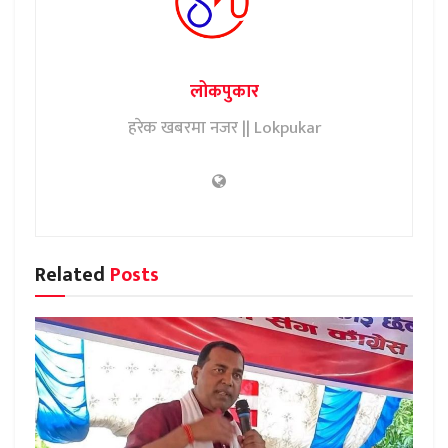
लोकपुकार
हरेक खबरमा नजर || Lokpukar
Related
Posts