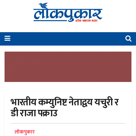
भारतीय कम्युनिष्ट नेताद्वय यचुरी र
डी राजा पक्राउ
लोकपुकार