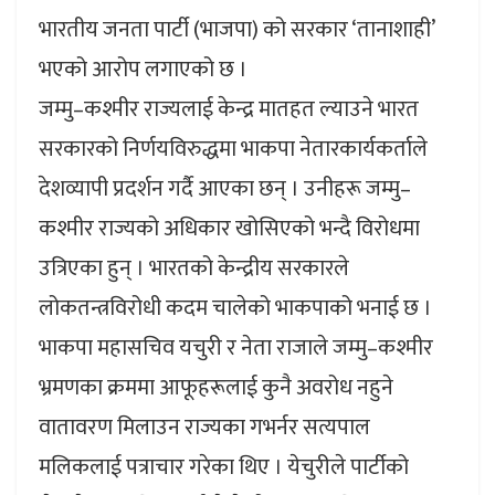
भारतीय जनता पार्टी (भाजपा) को सरकार ‘तानाशाही’
भएको आरोप लगाएको छ ।
जम्मु–कश्मीर राज्यलाई केन्द्र मातहत ल्याउने भारत
सरकारको निर्णयविरुद्धमा भाकपा नेतारकार्यकर्ताले
देशव्यापी प्रदर्शन गर्दै आएका छन् । उनीहरू जम्मु–
कश्मीर राज्यको अधिकार खोसिएको भन्दै विरोधमा
उत्रिएका हुन् । भारतको केन्द्रीय सरकारले
लोकतन्त्रविरोधी कदम चालेको भाकपाको भनाई छ ।
भाकपा महासचिव यचुरी र नेता राजाले जम्मु–कश्मीर
भ्रमणका क्रममा आफूहरूलाई कुनै अवरोध नहुने
वातावरण मिलाउन राज्यका गभर्नर सत्यपाल
मलिकलाई पत्राचार गरेका थिए । येचुरीले पार्टीको