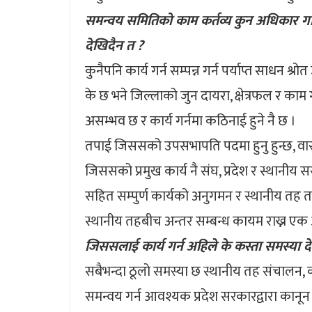
समन्वय समितिको काम कर्तव्य कुन अधिकार गरि
देखिदैन त ?
कुनैपनि कार्य गर्न सम्पन्न गर्न पर्याप्त साधन श्
के छ भने जिल्लाको जुन दायरा, क्षेत्रफल र काम गर्
असम्भव छ र कार्य गर्नमा कठिनाई हुने नै छ ।
तपाई जिससको उपसभापति पदमा हुनु हुन्छ, वास्
जिससको प्रमुख कार्य नै संघ, प्रदेश र स्थानीय स
सहित सम्पुर्ण कार्यको अनुगमन र स्थानीय तह
स्थानीय तहबीच अन्तर सम्बन्ध कायम राख्न एक 
जिससलाई कार्य गर्न अहिले के कस्ता समस्या द
सबैभन्दा ठूलो समस्या छ स्थानीय तह संचालन, कार्
समन्वय गर्न आवश्यक प्रदेश सरकारद्वारा कानू