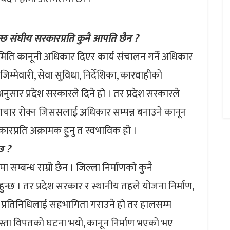
हुन्छ संघीय सरकारप्रति कुनै आपति छैन ?
िति कानूनी अधिकार दिएर कार्य संचालन गर्ने अधिकार
िम्मेवारी, सेवा सुविधा, निर्देशिका, कारवाहीको
सार प्रदेश सरकारले दिने हो । तर प्रदेश सरकारले
्टाचार रोक्न जिससलाई अधिकार सम्पन्न बनाउने कानून
कारप्रति अक्रामक हुुनु त स्वभाविक हो ।
छ ?
ा सम्बन्ध राम्रो छैन । जिल्ला निर्माणको कुनै
्छ । तर प्रदेश सरकार र स्थानीय तहले योजना निर्माण,
्रतिनिधिलाई सहभागिता गराउने हो तर हालसम्म
स्ता विपतको घटना भयो, कानून निर्माण भएको भए