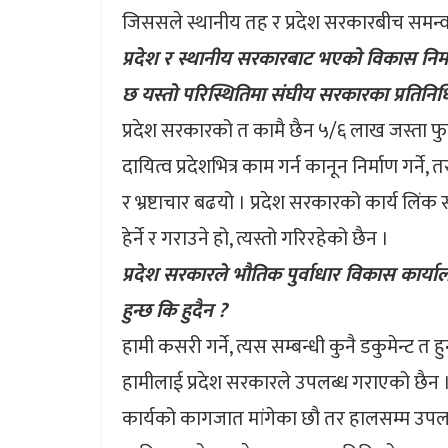
जिससले स्थानीय तह र प्रदेश सरकारबीच समन्वय
प्रदेश र स्थानीय सरकारबाट भएको विकास निर्म
छ यस्तो परिस्थितिमा संघीय सरकारका प्रतिनि
प्रदेश सरकारको त कामै छैन ५/६ लाख जस्ता फुटक
दायित्व प्रदेशभित्र काम गर्न कानून निर्माण गर्न
र भ्रष्टाचार बढयो । प्रदेश सरकारको कार्य 
हेर्ने र गराउने हो, त्यस्तो गरिरहेको छैन ।
प्रदेश सरकारले भौतिक पुर्वाधार विकास कार्या
हुन्छ कि हुदैन ?
हामी कसरी गर्ने, त्यस सम्बन्धी कुनै डकुमेन्ट त 
हामीलाई प्रदेश सरकारले उपलब्ध गराएको छैन ।
कार्यको कागजात मांगेका छौ तर हालसम्म उपल