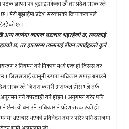
क ज्ञापन पत्र बुझाइसकेका छौं तर प्रदेश सरकारले
को छ । मेरो बुझाईमा प्रदेश सरकारको क्रियाकलापले
डिरहेको छ ।
ि अन्य कार्यमा व्यापक भ्रष्टाचार भइरहेको छ, त्यसलाई
इएको छ, तर हालसम्म त्यसलाई रोक्न तपाईहरुले कुनै
ियन्त्रण र नियमन गर्ने निकाय मध्ये एक हो जिसस तर
छ । जिससलाई कानूनी रुपमा अधिकार सम्पन्न बनाउने
प्रदेश सरकारले जिसस कसरी असफल होस भन्ने तर्फ
ुगमन गर्ने कारवाही गर्ने होइन । अनुगमन गरेर पनि
ै छैन त्यो बनाउने अधिकार नै प्रदेश सरकारको हो ।
नमा भ्रष्टाचार भएको प्रतिवेदन तयार पारेर पनि दराजमा
तिवेदन हामी अलमलमा छौ ।