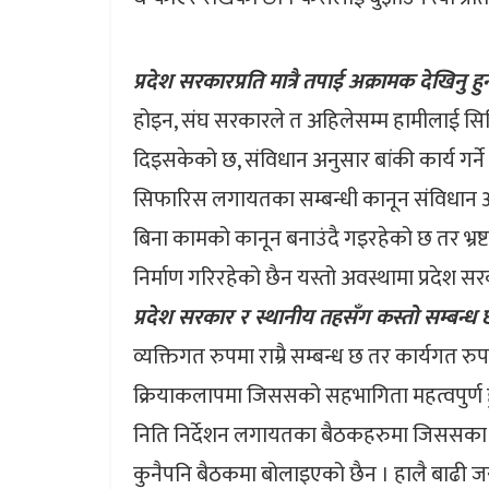
प्रदेश सरकारप्रति मात्रै तपाई अक्रामक देखिनु 
होइन, संघ सरकारले त अहिलेसम्म हामीलाई सिम
दिइसकेको छ, संविधान अनुसार बांकी कार्य गर्ने ज
सिफारिस लगायतका सम्बन्धी कानून संविधान अनु
बिना कामको कानून बनाउंदै गइरहेको छ तर भ्रष
निर्माण गरिरहेको छैन यस्तो अवस्थामा प्रदेश सर
प्रदेश सरकार र स्थानीय तहसँग कस्तो सम्बन्ध 
व्यक्तिगत रुपमा राम्रै सम्बन्ध छ तर कार्यगत रुपम
क्रियाकलापमा जिससको सहभागिता महत्वपुर्ण हुन
निति निर्देशन लगायतका बैठकहरुमा जिससका प
कुनैपनि बैठकमा बोलाइएको छैन । हालै बाढी ज