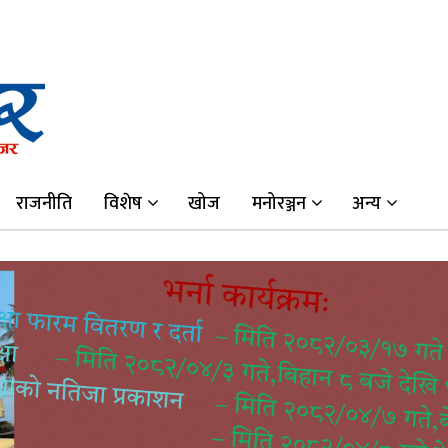
राजनीति
विशेष
खोज
मनोरञ्जन
अन्य