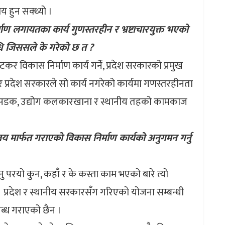
 हुन सक्थ्यो ।
ाण लगायतका कार्य गुणस्तरहीन र भ्रष्टाचारयुक्त भएको
धि जिससले के गरेको छ त ?
र विकास निर्माण कार्य गर्ने, प्रदेश सरकारको प्रमुख
े, तर प्रदेश सरकारले सो कार्य नगरेको कार्यमा गणस्तरहीनता
लिंक सडक, उद्योग कलकारखाना र स्थानीय तहको कामकाज
लय मार्फत गराएको विकास निर्माण कार्यको अनुगमन गर्नु
हुनु परयो कुन, कहाँ र के कस्ता काम भएको बारे त्यो
 प्रदेश र स्थानीय सरकारसँग गरिएको योजना सम्बन्धी
ब्ध गराएको छैन ।