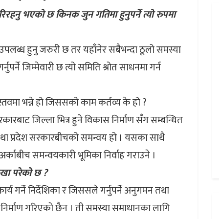
रहनु भएको छ किनक जुन गतिमा हुनुपर्ने त्यो रुपमा
रोत उपलब्ध हुनु जरुरी छ तर यहाँनेर सबैभन्दा ठूलो समस्या
नुपर्ने जिम्मेवारी छ त्यो समिति श्रोत साधनमा गर्न
तवमा भन्ने हो जिससको काम कर्तव्य के हो ?
रकारबाट जिल्ला भित्र हुने विकास निर्माण सँग सम्बन्धित
 तथा प्रदेश सरकारबीचको समन्वय हो । यसका साथै
अर्काबीच समन्वयकारी भूमिका निर्वाह गराउने ।
ेखा परेको छ ?
य गर्ने निर्देशिका र जिससले गर्नुपर्ने अनुगमन तथा
न निर्माण गरिएको छैन । ती समस्या समाधानका लागि