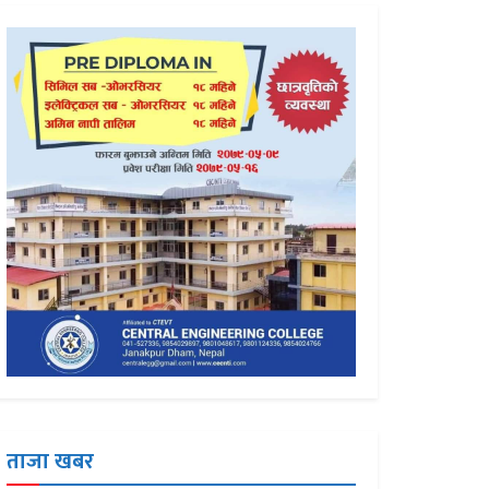
ताजा खबर