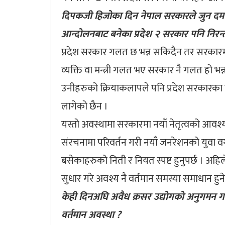
दिपकजी हिजोका दिन नेपाल सरकारले जुन दमन
आन्दोलनबाट बनेका प्रदेश २ सरकार पनि निरन्
प्रदेश सरकार गलत छ भन्न सकिदैन तर सरकारमा ब
व्यक्ति वा मन्त्री गलत भए सरकार नै गलत हो भ
उनीहरुको क्रियाकलापले पनि प्रदेश सरकारका मन्
लागेको छैन ।
यस्तो अवस्थामा सरकारमा नयाँ नेतृत्वको आवश्
संरचनामा परिवर्तन गरी नयाँ जनरेशनको युवा वर
बसेकाहरुको निती र नियत स्पष्ट हुनुपर्छ । 
सुधार गरे अवश्य नै वर्तमान समस्या समाधान हुन
केही दिनअघि अवैध क्रसर उद्योगको अनुगमन गर्नु
वर्तमान अवस्था ?