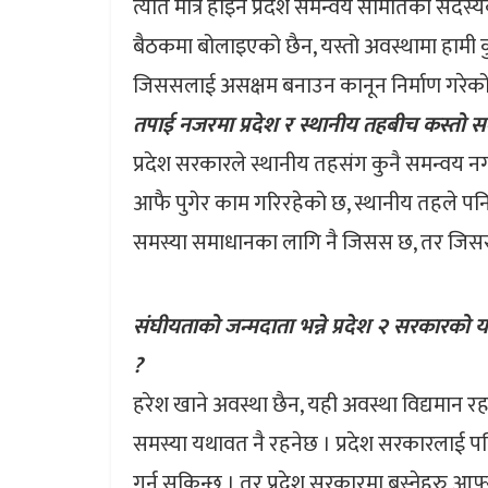
त्यति मात्र होइन प्रदेश समन्वय समितिको सद
बैठकमा बोलाइएको छैन, यस्तो अवस्थामा हामी कुरा
जिससलाई असक्षम बनाउन कानून निर्माण गरेको
तपाई नजरमा प्रदेश र स्थानीय तहबीच कस्तो सम
प्रदेश सरकारले स्थानीय तहसंग कुनै समन्वय नग
आफै पुगेर काम गरिरहेको छ, स्थानीय तहले पनि 
समस्या समाधानका लागि नै जिसस छ, तर जिससलाई
संघीयताको जन्मदाता भन्ने प्रदेश २ सरकारको य
?
हरेश खाने अवस्था छैन, यही अवस्था विद्यमान रह
समस्या यथावत नै रहनेछ । प्रदेश सरकारलाई प
गर्न सकिन्छ । तर प्रदेश सरकारमा बस्नेहरु आफ्