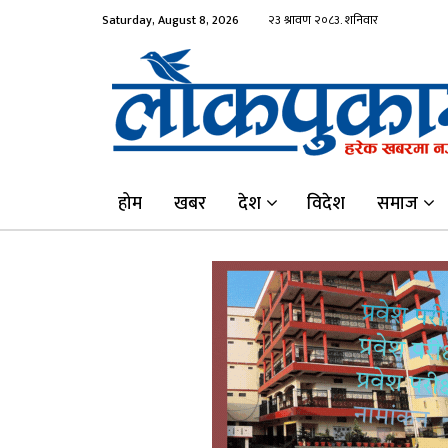
Saturday, August 8, 2026
होम
खबर
देश
विदेश
समाज