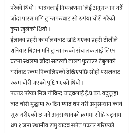
परेको थियो । यादवलाई नियन्त्रणमा लिई अनुसन्धान गर्दै
जाँदा पारस मणि ट्रान्सफरबाट सो रुपैया चोरी गरेको
कुरा खुलेको थियो ।
ईलाका प्रहरी कार्यालयबाट खटि गएका प्रहरी टोलीले
शनिवार बिहान मनि ट्रान्सफरको संचालकलाई लिएर
घटना स्थलमा जाँदा सटरको ताल्टा फुटाएर टेबुलको
घर्राबाट रकम निकालिएको देखिएपछि सोही पसलबाट
रकम चोरी भएको पुष्टि भएको थियो ।
पक्राउ परेका निज गोविन्द यादवलाई ई.प्र.का. यदुकूहा
बाट चोरी मुद्धामा १० दिन म्याद थप गरी अनुसन्धान कार्य
सुरु गरीएको छ भने अनुसन्धानको क्रममा सोहि घट्नामा
थप १ जना स्थानीय रामु यादव समेत पक्राउ गरिएको