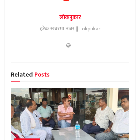
लोकपुकार
हरेक खबरमा नजर || Lokpukar
Related
Posts