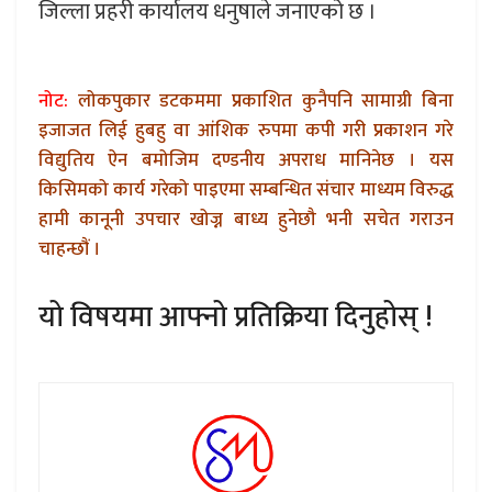
जिल्ला प्रहरी कार्यालय धनुषाले जनाएको छ ।
नोट:
लोकपुकार डटकममा प्रकाशित कुनैपनि सामाग्री बिना
इजाजत लिई हुबहु वा आंशिक रुपमा कपी गरी प्रकाशन गरे
विद्युतिय ऐन बमोजिम दण्डनीय अपराध मानिनेछ । यस
किसिमको कार्य गरेको पाइएमा सम्बन्धित संचार माध्यम विरुद्ध
हामी कानूनी उपचार खोज्न बाध्य हुनेछौ भनी सचेत गराउन
चाहन्छौं ।
यो विषयमा आफ्नो प्रतिक्रिया दिनुहोस् !