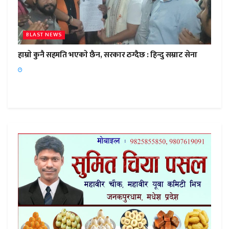
BLAST NEWS
हाम्राे कुनै सहमति भएकाे छैन, सरकार ठग्दैछ : हिन्दु सम्राट सेना