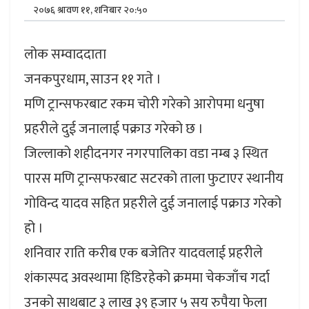
२०७६ श्रावण ११, शनिबार २०:५०
लोक सम्वाददाता
जनकपुरधाम, साउन ११ गते ।
मणि ट्रान्सफरबाट रकम चोरी गरेको आरोपमा धनुषा
प्रहरीले दुई जनालाई पक्राउ गरेको छ ।
जिल्लाको शहीदनगर नगरपालिका वडा नम्ब ३ स्थित
पारस मणि ट्रान्सफरबाट सटरको ताला फुटाएर स्थानीय
गोविन्द यादव सहित प्रहरीले दुई जनालाई पक्राउ गरेको
हो ।
शनिवार राति करीब एक बजेतिर यादवलाई प्रहरीले
शंकास्पद अवस्थामा हिंडिरहेको क्रममा चेकजाँच गर्दा
उनको साथबाट ३ लाख ३९ हजार ५ सय रुपैया फेला