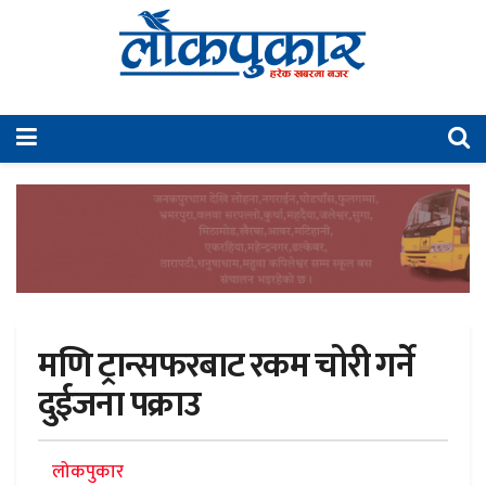
मणि ट्रान्सफरबाट रकम चोरी गर्ने
दुईजना पक्राउ
लोकपुकार