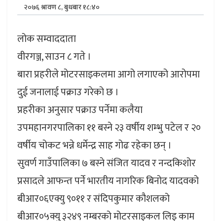
२०७६ श्रावण ८, बुधबार १८:४०
लोक सम्वाददाता
वीरगञ्ज, साउन ८ गते ।
बारा प्रहरीले मोटरसाइकलमा आगो लगाएको आरोपमा
दुई जनालाई पक्राउ गरेको छ ।
प्रहरीका अनुसार पक्राउ पर्नेमा कलैया
उपमहानगरपालिका ११ बस्ने २३ वर्षीय शम्भु पटेल र २०
वर्षीय चोकट भन्ने धर्मेन्द्र साह गोढ रहेका छन् ।
सुवर्ण गाउँपालिका ७ बस्ने संजित यादव र नन्दकिशोर
प्रसादले आफन्त पर्ने भारतीय नागरिक बिनोद यादवको
बीआर०६एक्यु ९०११ र संदिपकुमार कौशलको
बीआर०५क्यु ३२४९ नम्बरको मोटरसाइकल लिइ काम