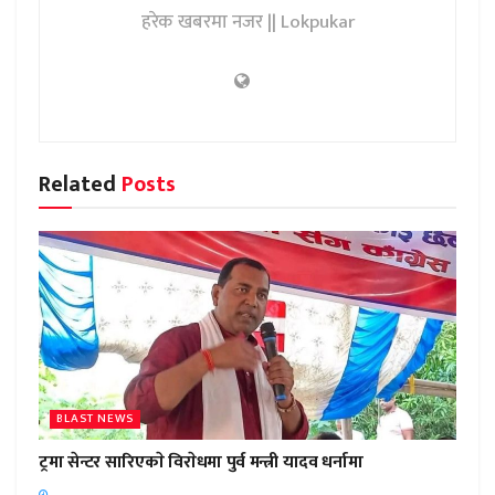
हरेक खबरमा नजर || Lokpukar
Related
Posts
BLAST NEWS
ट्रमा सेन्टर सारिएकाे विराेधमा पुर्व मन्त्री यादव धर्नामा