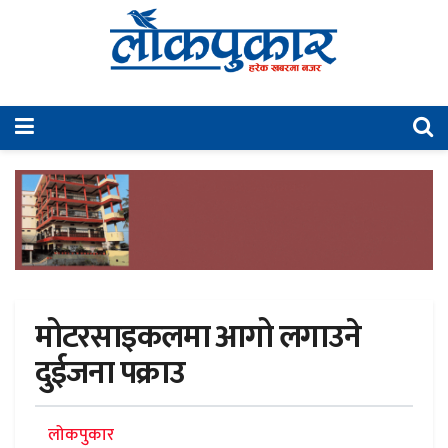
मोटरसाइकलमा आगो लगाउने
दुईजना पक्राउ
लोकपुकार