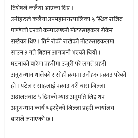
विशेषले कलैया आएका थिए ।
उनीहरुले कलैया उपमहानगरपालिका ५ स्थित राजिव
पाण्डेको घरको कम्पाउण्डमो मोटरसाइकल रोकेर
राखेका थिए । तिनै रोकी राखेको मोटरसाइकलमा
साउन ३ गते बिहान आगजनी भएको थियो ।
घटनाको बारेमा प्रहरीमा उजुरी परे लगतै प्रहरी
अनुसन्धान थालेको र सोही क्रममा उनीहरु प्रक्राउ परेको
हो । पटेल र साहलाई पक्राउ गरी बारा जिल्ला
अदालतबाट ५ दिनको म्याद अनुमति लिइ थप
अनुसन्धान कार्य भइरहेको जिल्ला प्रहरी कार्यालय
बाराले जनाएको छ ।