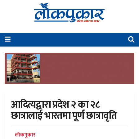
आदित्यद्वारा प्रदेश २ का २८
छात्रालाई भारतमा पूर्ण छात्रावृति
लोकपुकार