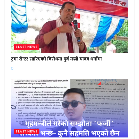
BLAST NEWS
ट्रमा सेन्टर सारिएकाे विराेधमा पुर्व मन्त्री यादव धर्नामा
BLAST NEWS