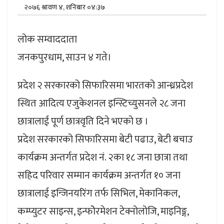
२०७६ श्रावण ४, शनिबार ०४:३७
लोक सम्वाददाता
जनकपुरधाम, साउन ४ गते।
प्रदेश २ सरकारको सिफारिसमा भारतको आन्ध्रप्रदेश
स्थित आदित्य एजुकेशनल इन्स्टिच्युसनले २८ जना
छात्रालाई पूर्ण छात्रवृति दिने भएको छ ।
प्रदेश सरकारको सिफारिसमा बेटी पढाउ, बेटी बचाउ
कार्यक्रम अन्तर्गत प्रदेश नं. २का १८ जना छात्रा तथा
सहिद परिवार सम्मान कार्यक्रम अन्तर्गत १० जना
छात्रालाई इन्जिनयरिंग तर्फ सिभिल, मेकानिकल,
कम्प्युटर साइन्स, इन्फोेरमेशन टेक्नोलोजि, माइनिङ्ग,