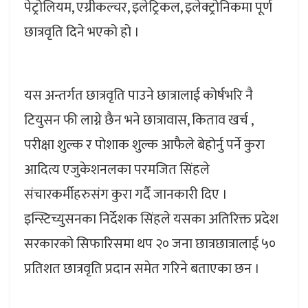
पेट्रोलियम, एग्रीकल्चर, इलेट्रिकल, इलेक्ट्रोनिकमा पूर्ण
छात्रवृति दिने भएको हो ।
यस अन्तर्गत छात्रवृति पाउने छात्रालाई कोर्षभरि नै
टियुसन फी लाग्ने छैन भने छात्रावास, किताव खर्च ,
परीक्षा शुल्क र पोशाक शुल्क आफैले बेहोर्नु पर्ने कुरा
आदित्य एजुकेशनलका परमजित सिंहले
संचारकर्मीहरुसंग कुरा गर्दै जानकारी दिए ।
इन्स्टिच्युसनका निर्देशक सिंहले यसका अतिरिक्त प्रदेश
सरकारको सिफारिसमा थप २० जना छात्रछात्रालाई ५०
प्रतिशत छात्रवृति प्रदान समेत गरिने बताएका छन ।