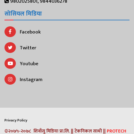
9802025801, 9844036278
सोसियल मिडिया
Facebook
Twitter
Youtube
Instagram
Privacy Policy
©२०७५-२०७८ शिवाँसु मिडिया प्रा.लि. || टेकनिकल साथी ||
PROTECH