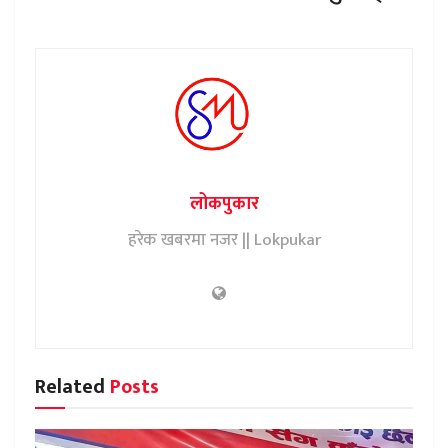
लोकपुकार
हरेक खबरमा नजर || Lokpukar
Related
Posts