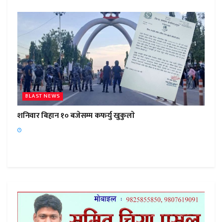
BLAST NEWS
शनिवार बिहान १० बजेसम्म कफर्यु खुकुलाे