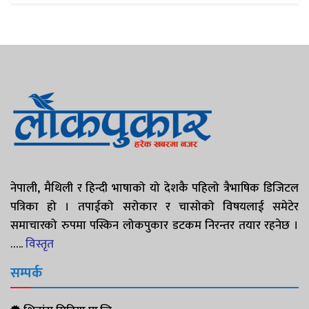
नेपाली, मैथिली र हिन्दी भाषाको यो देशकै पहिलो त्रैभाषिक डिजिटल
पत्रिका हो । तपाईको सरोकार र चासोको विषयलाई समेटेर
समाचारको रुपमा पस्किन लोकपुकार डटकम निरन्तर तयार रहनेछ ।
…..
विस्तृत
सम्पर्क