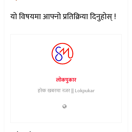
यो विषयमा आफ्नो प्रतिक्रिया दिनुहोस् !
लोकपुकार
हरेक खबरमा नजर || Lokpukar