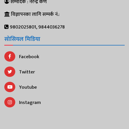
सम्पादक : नरेन्द्र कर्ण
विज्ञापनका लागि सम्पर्क नं.:
9802025801, 9844036278
सोसियल मिडिया
Facebook
Twitter
Youtube
Instagram