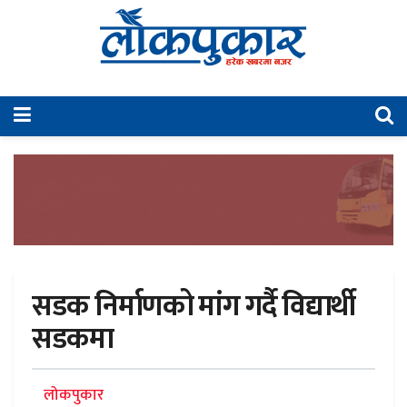
सडक निर्माणको मांग गर्दै विद्यार्थी
सडकमा
लोकपुकार