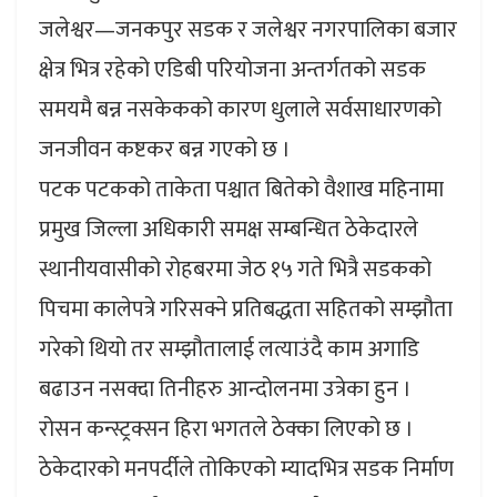
जलेश्वर—जनकपुर सडक र जलेश्वर नगरपालिका बजार
क्षेत्र भित्र रहेको एडिबी परियोजना अन्तर्गतको सडक
समयमै बन्न नसकेकको कारण धुलाले सर्वसाधारणको
जनजीवन कष्टकर बन्न गएको छ ।
पटक पटकको ताकेता पश्चात बितेको वैशाख महिनामा
प्रमुख जिल्ला अधिकारी समक्ष सम्बन्धित ठेकेदारले
स्थानीयवासीको रोहबरमा जेठ १५ गते भित्रै सडकको
पिचमा कालेपत्रे गरिसक्ने प्रतिबद्धता सहितको सम्झौता
गरेको थियो तर सम्झौतालाई लत्याउंदै काम अगाडि
बढाउन नसक्दा तिनीहरु आन्दोलनमा उत्रेका हुन ।
रोसन कन्स्ट्रक्सन हिरा भगतले ठेक्का लिएको छ ।
ठेकेदारको मनपर्दीले तोकिएको म्यादभित्र सडक निर्माण