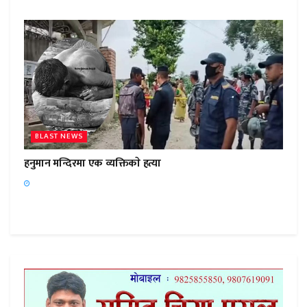
BLAST NEWS
हनुमान मन्दिरमा एक व्यक्तिकाे हत्या