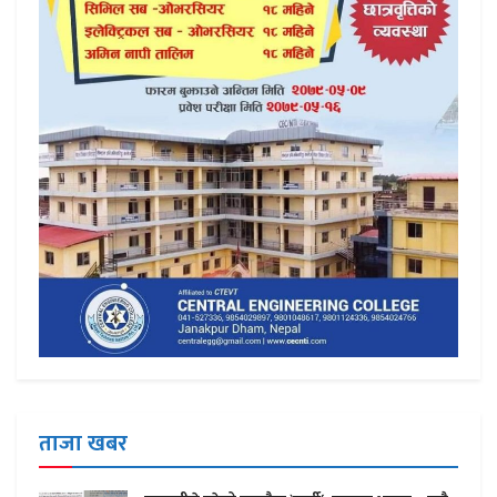
ताजा खबर