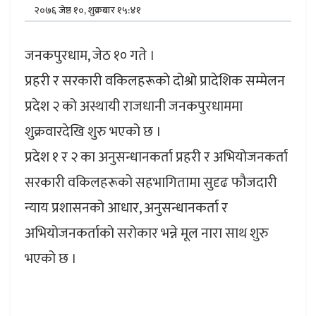
२०७६ जेष्ठ १०, शुक्रबार १५:४१
जनकपुरधाम, जेठ १० गते ।
प्रहरी र सरकारी वकिलहरूको दोश्रो प्रादेशिक सम्मेलन
प्रदेश २ को अस्थायी राजधानी जनकपुरधाममा
शुक्रवारदेखि शुरु भएको छ ।
प्रदेश १ र २ का अनुसन्धानकर्ता प्रहरी र अभियोजनकर्ता
सरकारी वकिलहरूको सहभागितामा सुदृढ फौजदारी
न्याय प्रशासनको आधार, अनुसन्धानकर्ता र
अभियोजनकर्ताको सरोकार भन्ने मूल नारा साथ शुरु
भएको छ ।