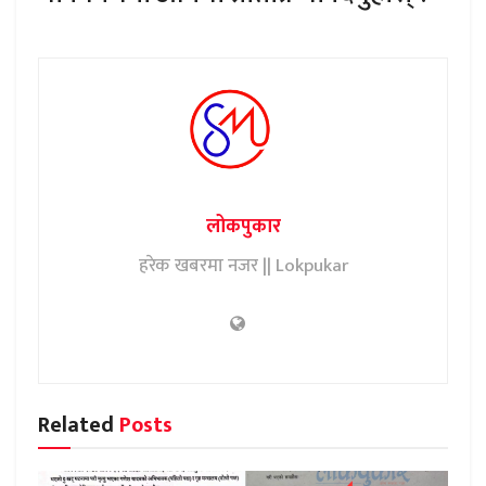
लोकपुकार
हरेक खबरमा नजर || Lokpukar
Related
Posts