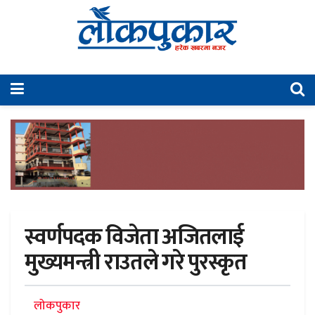
स्वर्णपदक विजेता अजितलाई
मुख्यमन्त्री राउतले गरे पुरस्कृत
लोकपुकार