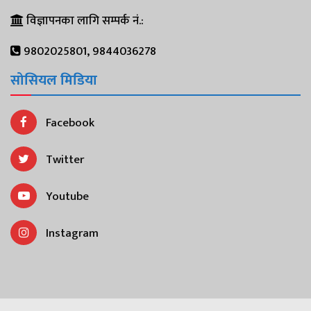
विज्ञापनका लागि सम्पर्क नं.:
9802025801, 9844036278
सोसियल मिडिया
Facebook
Twitter
Youtube
Instagram