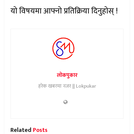
यो विषयमा आफ्नो प्रतिक्रिया दिनुहोस् !
लोकपुकार
हरेक खबरमा नजर || Lokpukar
Related
Posts